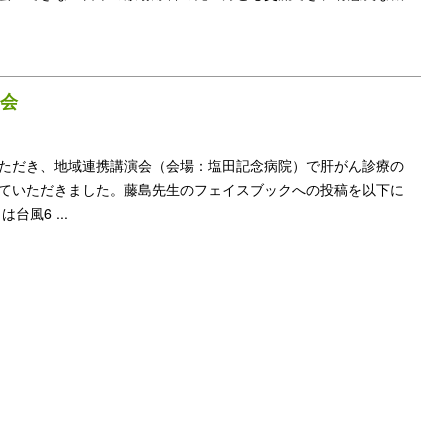
会
ただき、地域連携講演会（会場：塩田記念病院）で肝がん診療の
ていただきました。藤島先生のフェイスブックへの投稿を以下に
風6 ...