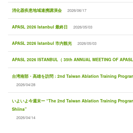
消化器疾患地域連携講演会
2026/06/17
APASL 2026 Istanbul 最終日
2026/05/03
APASL 2026 Istanbul 市内観光
2026/05/03
APASL 2026 ISTANBUL（ 35th ANNUAL MEETING OF APAS
台湾南部・高雄を訪問 : 2nd Taiwan Ablation Training Program wi
2026/04/28
いよいよ今週末ー “The 2nd Taiwan Ablation Training Program w
Shiina”
2026/04/14