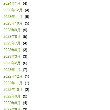
2024年1月
(4)
2023年12月
(4)
2023年11月
(9)
2023年10月
(5)
2023年9月
(9)
2023年8月
(5)
2023年7月
(4)
2023年6月
(3)
2023年3月
(3)
2023年2月
(6)
2023年1月
(7)
2022年12月
(1)
2022年11月
(1)
2022年10月
(2)
2022年9月
(2)
2022年8月
(4)
2022年6月
(2)