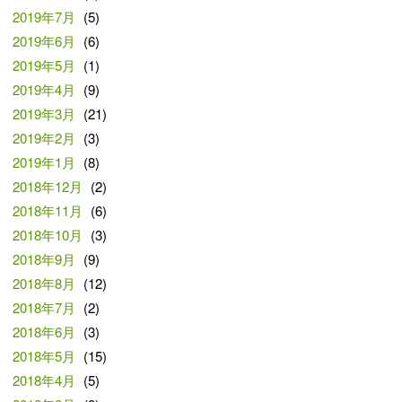
2019年7月
(5)
2019年6月
(6)
2019年5月
(1)
2019年4月
(9)
2019年3月
(21)
2019年2月
(3)
2019年1月
(8)
2018年12月
(2)
2018年11月
(6)
2018年10月
(3)
2018年9月
(9)
2018年8月
(12)
2018年7月
(2)
2018年6月
(3)
2018年5月
(15)
2018年4月
(5)