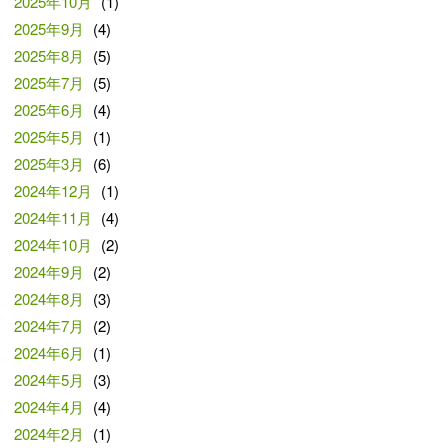
2025年10月
(1)
2025年9月
(4)
2025年8月
(5)
2025年7月
(5)
2025年6月
(4)
2025年5月
(1)
2025年3月
(6)
2024年12月
(1)
2024年11月
(4)
2024年10月
(2)
2024年9月
(2)
2024年8月
(3)
2024年7月
(2)
2024年6月
(1)
2024年5月
(3)
2024年4月
(4)
2024年2月
(1)