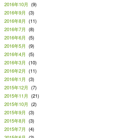
2016年10月
(9)
2016年9月
(3)
2016年8月
(11)
2016年7月
(8)
2016年6月
(5)
2016年5月
(9)
2016年4月
(5)
2016年3月
(10)
2016年2月
(11)
2016年1月
(3)
2015年12月
(7)
2015年11月
(21)
2015年10月
(2)
2015年9月
(3)
2015年8月
(3)
2015年7月
(4)
2015年6月
(2)