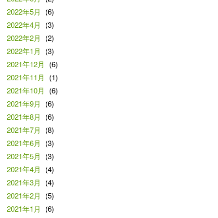
2022年5月
(6)
2022年4月
(3)
2022年2月
(2)
2022年1月
(3)
2021年12月
(6)
2021年11月
(1)
2021年10月
(6)
2021年9月
(6)
2021年8月
(6)
2021年7月
(8)
2021年6月
(3)
2021年5月
(3)
2021年4月
(4)
2021年3月
(4)
2021年2月
(5)
2021年1月
(6)