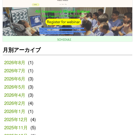
月別アーカイブ
2026年8月
(1)
2026年7月
(1)
2026年6月
(3)
2026年5月
(3)
2026年4月
(3)
2026年2月
(4)
2026年1月
(1)
2025年12月
(4)
2025年11月
(5)