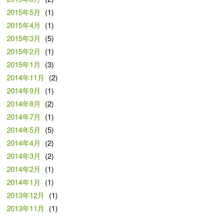
2015年5月
(1)
2015年4月
(1)
2015年3月
(5)
2015年2月
(1)
2015年1月
(3)
2014年11月
(2)
2014年9月
(1)
2014年8月
(2)
2014年7月
(1)
2014年5月
(5)
2014年4月
(2)
2014年3月
(2)
2014年2月
(1)
2014年1月
(1)
2013年12月
(1)
2013年11月
(1)