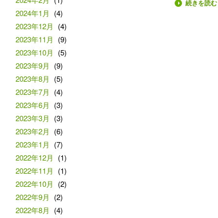
続きを読む
2024年1月
(4)
2023年12月
(4)
2023年11月
(9)
2023年10月
(5)
2023年9月
(9)
2023年8月
(5)
2023年7月
(4)
2023年6月
(3)
2023年3月
(3)
2023年2月
(6)
2023年1月
(7)
2022年12月
(1)
2022年11月
(1)
2022年10月
(2)
2022年9月
(2)
2022年8月
(4)