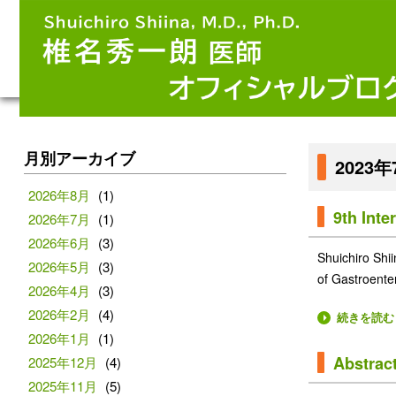
月別アーカイブ
2023
2026年8月
(1)
9th Inte
2026年7月
(1)
2026年6月
(3)
Shuichiro Shi
2026年5月
(3)
of Gastroente
2026年4月
(3)
2026年2月
(4)
続きを読む
2026年1月
(1)
Abstra
2025年12月
(4)
2025年11月
(5)