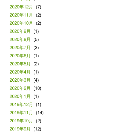
2020年12月
(7)
2020年11月
(2)
2020年10月
(2)
2020年9月
(1)
2020年8月
(5)
2020年7月
(3)
2020年6月
(1)
2020年5月
(2)
2020年4月
(1)
2020年3月
(4)
2020年2月
(10)
2020年1月
(1)
2019年12月
(1)
2019年11月
(14)
2019年10月
(2)
2019年9月
(12)