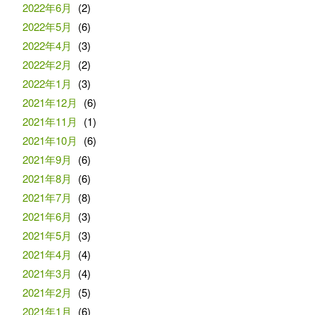
2022年6月
(2)
2022年5月
(6)
2022年4月
(3)
2022年2月
(2)
2022年1月
(3)
2021年12月
(6)
2021年11月
(1)
2021年10月
(6)
2021年9月
(6)
2021年8月
(6)
2021年7月
(8)
2021年6月
(3)
2021年5月
(3)
2021年4月
(4)
2021年3月
(4)
2021年2月
(5)
2021年1月
(6)