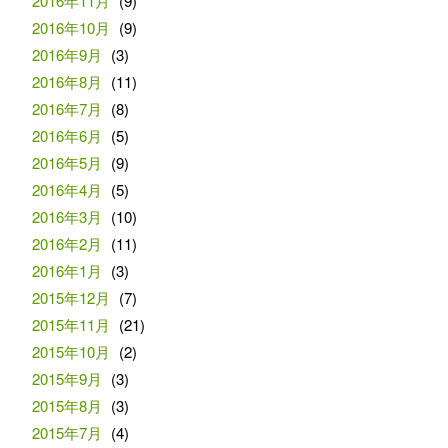
2016年11月
(9)
2016年10月
(9)
2016年9月
(3)
2016年8月
(11)
2016年7月
(8)
2016年6月
(5)
2016年5月
(9)
2016年4月
(5)
2016年3月
(10)
2016年2月
(11)
2016年1月
(3)
2015年12月
(7)
2015年11月
(21)
2015年10月
(2)
2015年9月
(3)
2015年8月
(3)
2015年7月
(4)