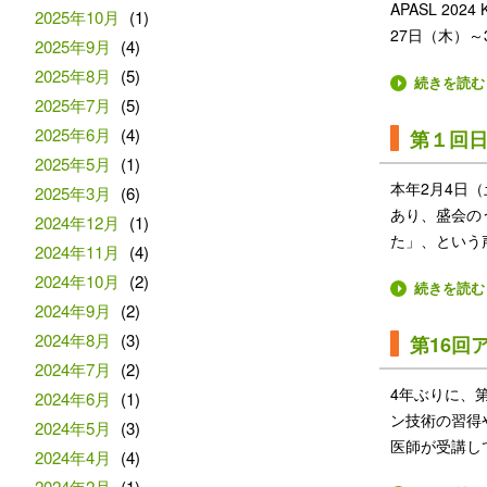
APASL 2024 Ky
2025年10月
(1)
27日（木）
2025年9月
(4)
2025年8月
(5)
続きを読む
2025年7月
(5)
2025年6月
(4)
第１回日
2025年5月
(1)
本年2月4日
2025年3月
(6)
あり、盛会の
2024年12月
(1)
た」、という
2024年11月
(4)
2024年10月
(2)
続きを読む
2024年9月
(2)
2024年8月
(3)
第16回
2024年7月
(2)
4年ぶりに、
2024年6月
(1)
ン技術の習得
2024年5月
(3)
医師が受講し
2024年4月
(4)
2024年2月
(1)