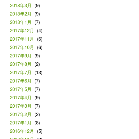
2018年3月
(9)
2018年2月
(9)
2018年1月
(7)
2017年12月
(4)
2017年11月
(6)
2017年10月
(6)
2017年9月
(9)
2017年8月
(2)
2017年7月
(13)
2017年6月
(7)
2017年5月
(7)
2017年4月
(9)
2017年3月
(7)
2017年2月
(2)
2017年1月
(8)
2016年12月
(5)