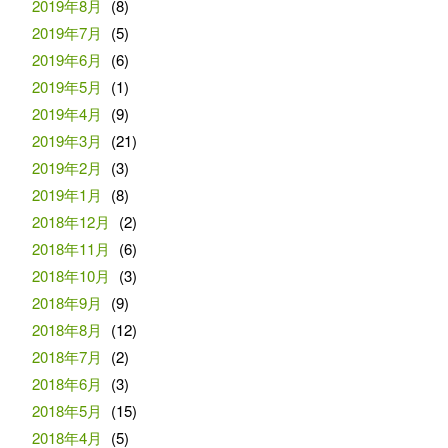
2019年8月
(8)
2019年7月
(5)
2019年6月
(6)
2019年5月
(1)
2019年4月
(9)
2019年3月
(21)
2019年2月
(3)
2019年1月
(8)
2018年12月
(2)
2018年11月
(6)
2018年10月
(3)
2018年9月
(9)
2018年8月
(12)
2018年7月
(2)
2018年6月
(3)
2018年5月
(15)
2018年4月
(5)