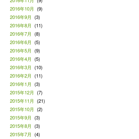
2016年11月
(9)
2016年10月
(9)
2016年9月
(3)
2016年8月
(11)
2016年7月
(8)
2016年6月
(5)
2016年5月
(9)
2016年4月
(5)
2016年3月
(10)
2016年2月
(11)
2016年1月
(3)
2015年12月
(7)
2015年11月
(21)
2015年10月
(2)
2015年9月
(3)
2015年8月
(3)
2015年7月
(4)