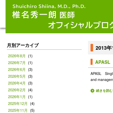
月別アーカイブ
2013
2026年8月
(1)
APASL S
2026年7月
(1)
2026年6月
(3)
APASL Sing
2026年5月
(3)
and managemen
2026年4月
(3)
2026年2月
(4)
続きを読む
2026年1月
(1)
2025年12月
(4)
2025年11月
(5)