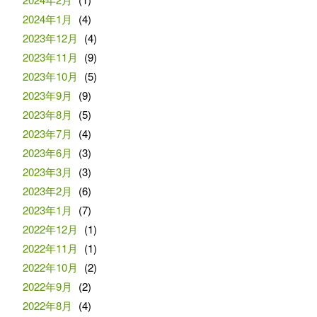
2024年1月
(4)
2023年12月
(4)
2023年11月
(9)
2023年10月
(5)
2023年9月
(9)
2023年8月
(5)
2023年7月
(4)
2023年6月
(3)
2023年3月
(3)
2023年2月
(6)
2023年1月
(7)
2022年12月
(1)
2022年11月
(1)
2022年10月
(2)
2022年9月
(2)
2022年8月
(4)