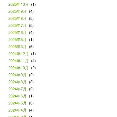
2025年10月
(1)
2025年9月
(4)
2025年8月
(5)
2025年7月
(5)
2025年6月
(4)
2025年5月
(1)
2025年3月
(6)
2024年12月
(1)
2024年11月
(4)
2024年10月
(2)
2024年9月
(2)
2024年8月
(3)
2024年7月
(2)
2024年6月
(1)
2024年5月
(3)
2024年4月
(4)
2024年2月
(1)