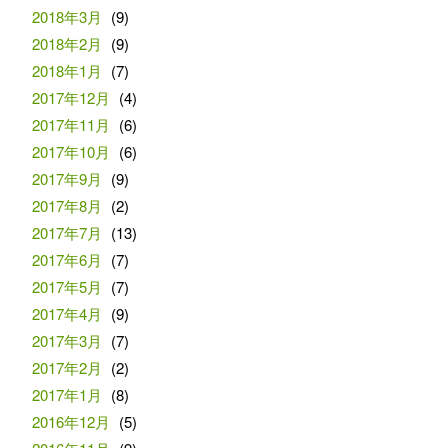
2018年3月
(9)
2018年2月
(9)
2018年1月
(7)
2017年12月
(4)
2017年11月
(6)
2017年10月
(6)
2017年9月
(9)
2017年8月
(2)
2017年7月
(13)
2017年6月
(7)
2017年5月
(7)
2017年4月
(9)
2017年3月
(7)
2017年2月
(2)
2017年1月
(8)
2016年12月
(5)