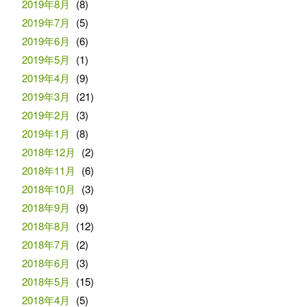
2019年8月
(8)
2019年7月
(5)
2019年6月
(6)
2019年5月
(1)
2019年4月
(9)
2019年3月
(21)
2019年2月
(3)
2019年1月
(8)
2018年12月
(2)
2018年11月
(6)
2018年10月
(3)
2018年9月
(9)
2018年8月
(12)
2018年7月
(2)
2018年6月
(3)
2018年5月
(15)
2018年4月
(5)