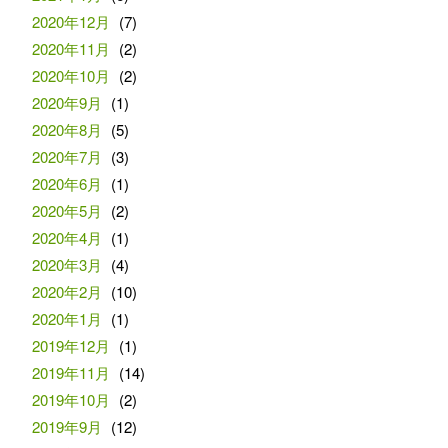
2020年12月
(7)
2020年11月
(2)
2020年10月
(2)
2020年9月
(1)
2020年8月
(5)
2020年7月
(3)
2020年6月
(1)
2020年5月
(2)
2020年4月
(1)
2020年3月
(4)
2020年2月
(10)
2020年1月
(1)
2019年12月
(1)
2019年11月
(14)
2019年10月
(2)
2019年9月
(12)