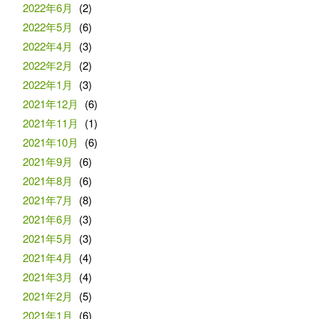
2022年6月
(2)
2022年5月
(6)
2022年4月
(3)
2022年2月
(2)
2022年1月
(3)
2021年12月
(6)
2021年11月
(1)
2021年10月
(6)
2021年9月
(6)
2021年8月
(6)
2021年7月
(8)
2021年6月
(3)
2021年5月
(3)
2021年4月
(4)
2021年3月
(4)
2021年2月
(5)
2021年1月
(6)