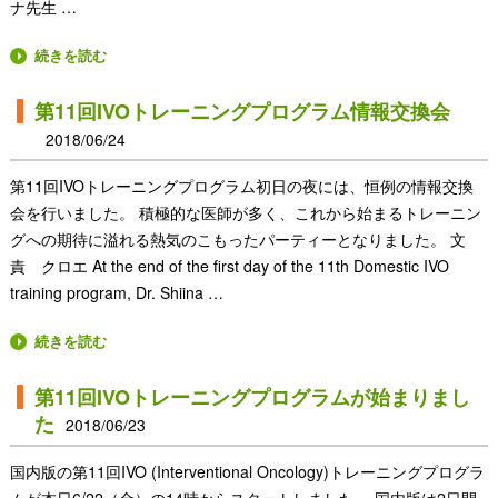
ナ先生 …
続きを読む
第11回IVOトレーニングプログラム情報交換会
2018/06/24
第11回IVOトレーニングプログラム初日の夜には、恒例の情報交換
会を行いました。 積極的な医師が多く、これから始まるトレーニン
グへの期待に溢れる熱気のこもったパーティーとなりました。 文
責 クロエ At the end of the first day of the 11th Domestic IVO
training program, Dr. Shiina …
続きを読む
第11回IVOトレーニングプログラムが始まりまし
た
2018/06/23
国内版の第11回IVO (Interventional Oncology)トレーニングプログラ