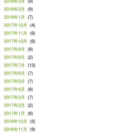
2018年3月
(9)
2018年2月
(9)
2018年1月
(7)
2017年12月
(4)
2017年11月
(6)
2017年10月
(6)
2017年9月
(9)
2017年8月
(2)
2017年7月
(13)
2017年6月
(7)
2017年5月
(7)
2017年4月
(9)
2017年3月
(7)
2017年2月
(2)
2017年1月
(8)
2016年12月
(5)
2016年11月
(9)