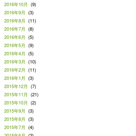
2016年10月
(9)
2016年9月
(3)
2016年8月
(11)
2016年7月
(8)
2016年6月
(5)
2016年5月
(9)
2016年4月
(5)
2016年3月
(10)
2016年2月
(11)
2016年1月
(3)
2015年12月
(7)
2015年11月
(21)
2015年10月
(2)
2015年9月
(3)
2015年8月
(3)
2015年7月
(4)
2015年6月
(2)