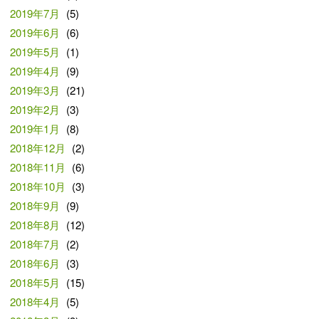
2019年7月
(5)
2019年6月
(6)
2019年5月
(1)
2019年4月
(9)
2019年3月
(21)
2019年2月
(3)
2019年1月
(8)
2018年12月
(2)
2018年11月
(6)
2018年10月
(3)
2018年9月
(9)
2018年8月
(12)
2018年7月
(2)
2018年6月
(3)
2018年5月
(15)
2018年4月
(5)