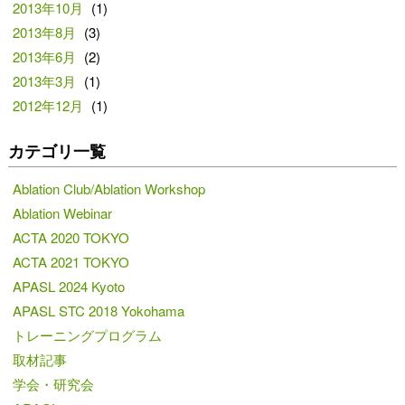
2013年10月
(1)
2013年8月
(3)
2013年6月
(2)
2013年3月
(1)
2012年12月
(1)
カテゴリ一覧
Ablation Club/Ablation Workshop
Ablation Webinar
ACTA 2020 TOKYO
ACTA 2021 TOKYO
APASL 2024 Kyoto
APASL STC 2018 Yokohama
トレーニングプログラム
取材記事
学会・研究会