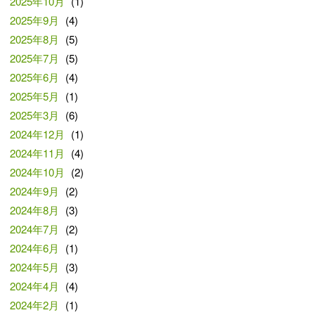
2025年10月
(1)
2025年9月
(4)
2025年8月
(5)
2025年7月
(5)
2025年6月
(4)
2025年5月
(1)
2025年3月
(6)
2024年12月
(1)
2024年11月
(4)
2024年10月
(2)
2024年9月
(2)
2024年8月
(3)
2024年7月
(2)
2024年6月
(1)
2024年5月
(3)
2024年4月
(4)
2024年2月
(1)