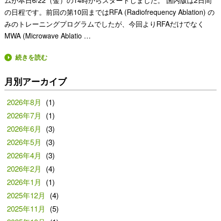
ムが本日6/22（金）の14時からスタートしました。 国内版は2日間
の日程です。前回の第10回まではRFA (Radiofrequency Ablation) の
みのトレーニングプログラムでしたが、今回よりRFAだけでなく
MWA (Microwave Ablatio …
続きを読む
月別アーカイブ
2026年8月
(1)
2026年7月
(1)
2026年6月
(3)
2026年5月
(3)
2026年4月
(3)
2026年2月
(4)
2026年1月
(1)
2025年12月
(4)
2025年11月
(5)