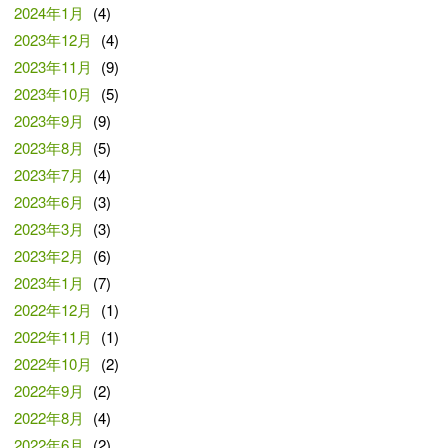
2024年1月
(4)
2023年12月
(4)
2023年11月
(9)
2023年10月
(5)
2023年9月
(9)
2023年8月
(5)
2023年7月
(4)
2023年6月
(3)
2023年3月
(3)
2023年2月
(6)
2023年1月
(7)
2022年12月
(1)
2022年11月
(1)
2022年10月
(2)
2022年9月
(2)
2022年8月
(4)
2022年6月
(2)