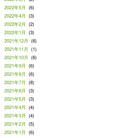
2022年5月
(6)
2022年4月
(3)
2022年2月
(2)
2022年1月
(3)
2021年12月
(6)
2021年11月
(1)
2021年10月
(6)
2021年9月
(6)
2021年8月
(6)
2021年7月
(8)
2021年6月
(3)
2021年5月
(3)
2021年4月
(4)
2021年3月
(4)
2021年2月
(5)
2021年1月
(6)