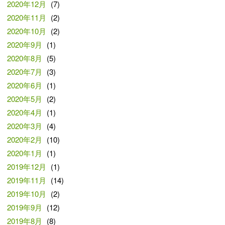
2020年12月
(7)
2020年11月
(2)
2020年10月
(2)
2020年9月
(1)
2020年8月
(5)
2020年7月
(3)
2020年6月
(1)
2020年5月
(2)
2020年4月
(1)
2020年3月
(4)
2020年2月
(10)
2020年1月
(1)
2019年12月
(1)
2019年11月
(14)
2019年10月
(2)
2019年9月
(12)
2019年8月
(8)