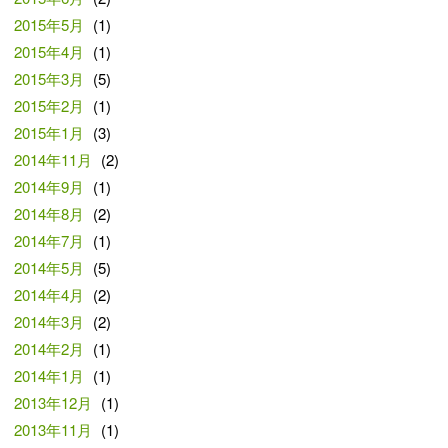
2015年5月
(1)
2015年4月
(1)
2015年3月
(5)
2015年2月
(1)
2015年1月
(3)
2014年11月
(2)
2014年9月
(1)
2014年8月
(2)
2014年7月
(1)
2014年5月
(5)
2014年4月
(2)
2014年3月
(2)
2014年2月
(1)
2014年1月
(1)
2013年12月
(1)
2013年11月
(1)