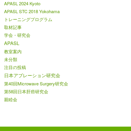
APASL 2024 Kyoto
APASL STC 2018 Yokohama
トレーニングプログラム
取材記事
学会・研究会
APASL
教室案内
未分類
注目の投稿
日本アブレーション研究会
第40回Microwave Surgery研究会
第58回日本肝癌研究会
親睦会