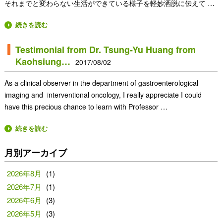
それまでと変わらない生活ができている様子を軽妙洒脱に伝えて …
続きを読む
Testimonial from Dr. Tsung-Yu Huang from
Kaohsiung…
2017/08/02
As a clinical observer in the department of gastroenterological
imaging and interventional oncology, I really appreciate I could
have this precious chance to learn with Professor …
続きを読む
月別アーカイブ
2026年8月
(1)
2026年7月
(1)
2026年6月
(3)
2026年5月
(3)