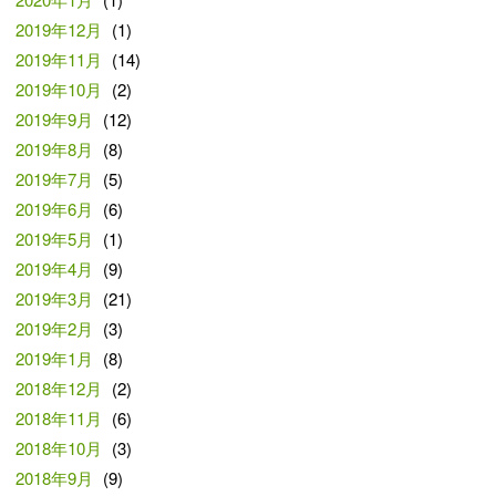
2019年12月
(1)
2019年11月
(14)
2019年10月
(2)
2019年9月
(12)
2019年8月
(8)
2019年7月
(5)
2019年6月
(6)
2019年5月
(1)
2019年4月
(9)
2019年3月
(21)
2019年2月
(3)
2019年1月
(8)
2018年12月
(2)
2018年11月
(6)
2018年10月
(3)
2018年9月
(9)