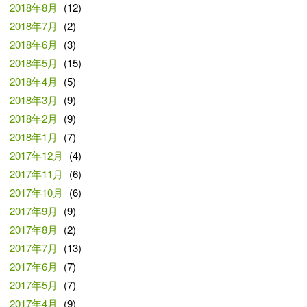
2018年8月
(12)
2018年7月
(2)
2018年6月
(3)
2018年5月
(15)
2018年4月
(5)
2018年3月
(9)
2018年2月
(9)
2018年1月
(7)
2017年12月
(4)
2017年11月
(6)
2017年10月
(6)
2017年9月
(9)
2017年8月
(2)
2017年7月
(13)
2017年6月
(7)
2017年5月
(7)
2017年4月
(9)