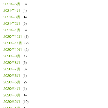
2021年5月
(3)
2021年4月
(4)
2021年3月
(4)
2021年2月
(5)
2021年1月
(6)
2020年12月
(7)
2020年11月
(2)
2020年10月
(2)
2020年9月
(1)
2020年8月
(5)
2020年7月
(3)
2020年6月
(1)
2020年5月
(2)
2020年4月
(1)
2020年3月
(4)
2020年2月
(10)
2020年1月
(1)