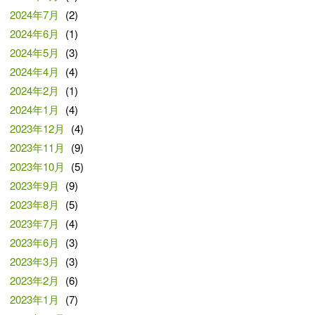
2024年7月
(2)
2024年6月
(1)
2024年5月
(3)
2024年4月
(4)
2024年2月
(1)
2024年1月
(4)
2023年12月
(4)
2023年11月
(9)
2023年10月
(5)
2023年9月
(9)
2023年8月
(5)
2023年7月
(4)
2023年6月
(3)
2023年3月
(3)
2023年2月
(6)
2023年1月
(7)