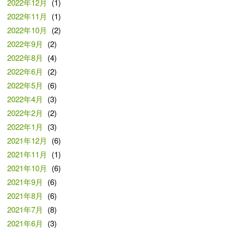
2022年12月
(1)
2022年11月
(1)
2022年10月
(2)
2022年9月
(2)
2022年8月
(4)
2022年6月
(2)
2022年5月
(6)
2022年4月
(3)
2022年2月
(2)
2022年1月
(3)
2021年12月
(6)
2021年11月
(1)
2021年10月
(6)
2021年9月
(6)
2021年8月
(6)
2021年7月
(8)
2021年6月
(3)