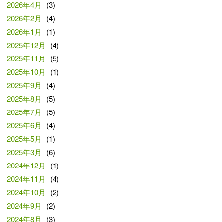
2026年4月
(3)
2026年2月
(4)
2026年1月
(1)
2025年12月
(4)
2025年11月
(5)
2025年10月
(1)
2025年9月
(4)
2025年8月
(5)
2025年7月
(5)
2025年6月
(4)
2025年5月
(1)
2025年3月
(6)
2024年12月
(1)
2024年11月
(4)
2024年10月
(2)
2024年9月
(2)
2024年8月
(3)