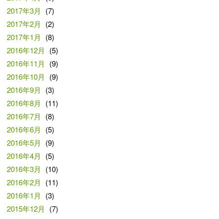
2017年3月
(7)
2017年2月
(2)
2017年1月
(8)
2016年12月
(5)
2016年11月
(9)
2016年10月
(9)
2016年9月
(3)
2016年8月
(11)
2016年7月
(8)
2016年6月
(5)
2016年5月
(9)
2016年4月
(5)
2016年3月
(10)
2016年2月
(11)
2016年1月
(3)
2015年12月
(7)