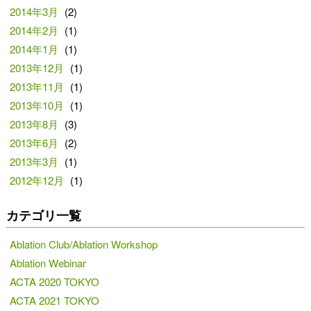
2014年3月
(2)
2014年2月
(1)
2014年1月
(1)
2013年12月
(1)
2013年11月
(1)
2013年10月
(1)
2013年8月
(3)
2013年6月
(2)
2013年3月
(1)
2012年12月
(1)
カテゴリ一覧
Ablation Club/Ablation Workshop
Ablation Webinar
ACTA 2020 TOKYO
ACTA 2021 TOKYO