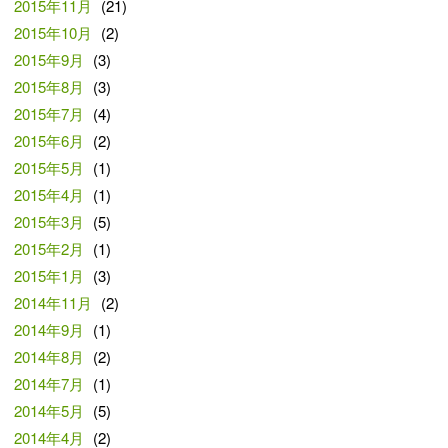
2015年11月
(21)
2015年10月
(2)
2015年9月
(3)
2015年8月
(3)
2015年7月
(4)
2015年6月
(2)
2015年5月
(1)
2015年4月
(1)
2015年3月
(5)
2015年2月
(1)
2015年1月
(3)
2014年11月
(2)
2014年9月
(1)
2014年8月
(2)
2014年7月
(1)
2014年5月
(5)
2014年4月
(2)