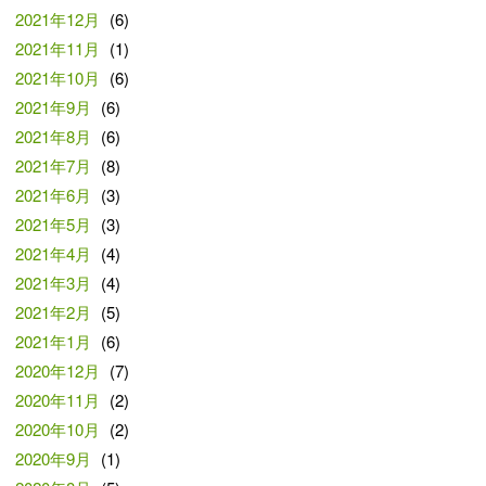
2021年12月
(6)
2021年11月
(1)
2021年10月
(6)
2021年9月
(6)
2021年8月
(6)
2021年7月
(8)
2021年6月
(3)
2021年5月
(3)
2021年4月
(4)
2021年3月
(4)
2021年2月
(5)
2021年1月
(6)
2020年12月
(7)
2020年11月
(2)
2020年10月
(2)
2020年9月
(1)