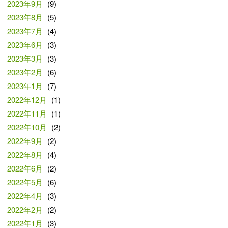
2023年9月
(9)
2023年8月
(5)
2023年7月
(4)
2023年6月
(3)
2023年3月
(3)
2023年2月
(6)
2023年1月
(7)
2022年12月
(1)
2022年11月
(1)
2022年10月
(2)
2022年9月
(2)
2022年8月
(4)
2022年6月
(2)
2022年5月
(6)
2022年4月
(3)
2022年2月
(2)
2022年1月
(3)