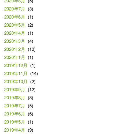
2020年8月
(5)
2020年7月
(3)
2020年6月
(1)
2020年5月
(2)
2020年4月
(1)
2020年3月
(4)
2020年2月
(10)
2020年1月
(1)
2019年12月
(1)
2019年11月
(14)
2019年10月
(2)
2019年9月
(12)
2019年8月
(8)
2019年7月
(5)
2019年6月
(6)
2019年5月
(1)
2019年4月
(9)