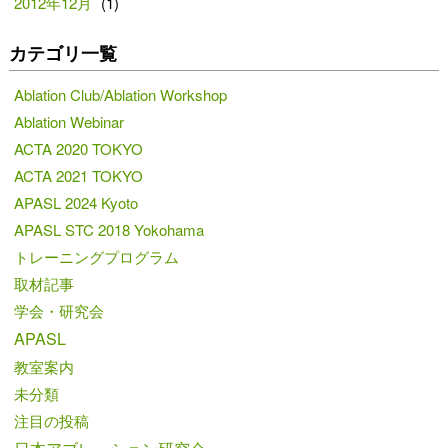
2012年12月
(1)
カテゴリ一覧
Ablation Club/Ablation Workshop
Ablation Webinar
ACTA 2020 TOKYO
ACTA 2021 TOKYO
APASL 2024 Kyoto
APASL STC 2018 Yokohama
トレーニングプログラム
取材記事
学会・研究会
APASL
教室案内
未分類
注目の投稿