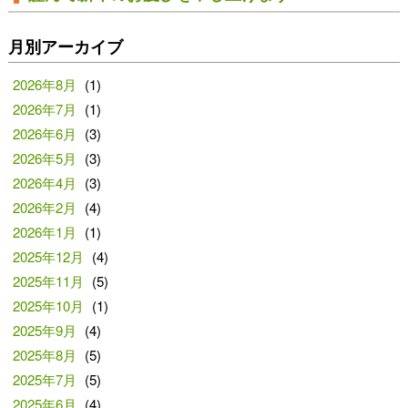
月別アーカイブ
2026年8月
(1)
2026年7月
(1)
2026年6月
(3)
2026年5月
(3)
2026年4月
(3)
2026年2月
(4)
2026年1月
(1)
2025年12月
(4)
2025年11月
(5)
2025年10月
(1)
2025年9月
(4)
2025年8月
(5)
2025年7月
(5)
2025年6月
(4)