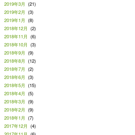
2019年3月
(21)
2019年2月
(3)
2019年1月
(8)
2018年12月
(2)
2018年11月
(6)
2018年10月
(3)
2018年9月
(9)
2018年8月
(12)
2018年7月
(2)
2018年6月
(3)
2018年5月
(15)
2018年4月
(5)
2018年3月
(9)
2018年2月
(9)
2018年1月
(7)
2017年12月
(4)
2017年11月
(6)