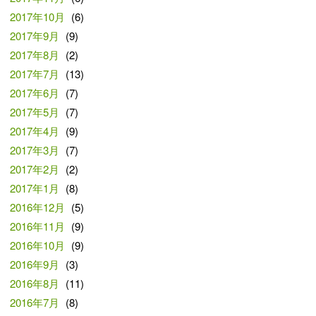
2017年10月
(6)
2017年9月
(9)
2017年8月
(2)
2017年7月
(13)
2017年6月
(7)
2017年5月
(7)
2017年4月
(9)
2017年3月
(7)
2017年2月
(2)
2017年1月
(8)
2016年12月
(5)
2016年11月
(9)
2016年10月
(9)
2016年9月
(3)
2016年8月
(11)
2016年7月
(8)