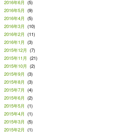
2016年6月
(5)
2016年5月
(9)
2016年4月
(5)
2016年3月
(10)
2016年2月
(11)
2016年1月
(3)
2015年12月
(7)
2015年11月
(21)
2015年10月
(2)
2015年9月
(3)
2015年8月
(3)
2015年7月
(4)
2015年6月
(2)
2015年5月
(1)
2015年4月
(1)
2015年3月
(5)
2015年2月
(1)