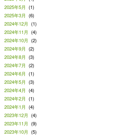
2025年5月
(1)
2025年3月
(6)
2024年12月
(1)
2024年11月
(4)
2024年10月
(2)
2024年9月
(2)
2024年8月
(3)
2024年7月
(2)
2024年6月
(1)
2024年5月
(3)
2024年4月
(4)
2024年2月
(1)
2024年1月
(4)
2023年12月
(4)
2023年11月
(9)
2023年10月
(5)