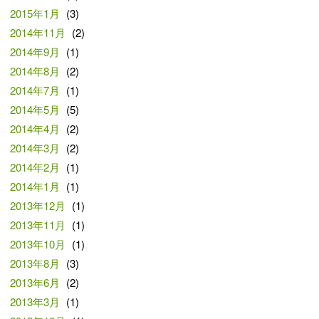
2015年1月
(3)
2014年11月
(2)
2014年9月
(1)
2014年8月
(2)
2014年7月
(1)
2014年5月
(5)
2014年4月
(2)
2014年3月
(2)
2014年2月
(1)
2014年1月
(1)
2013年12月
(1)
2013年11月
(1)
2013年10月
(1)
2013年8月
(3)
2013年6月
(2)
2013年3月
(1)