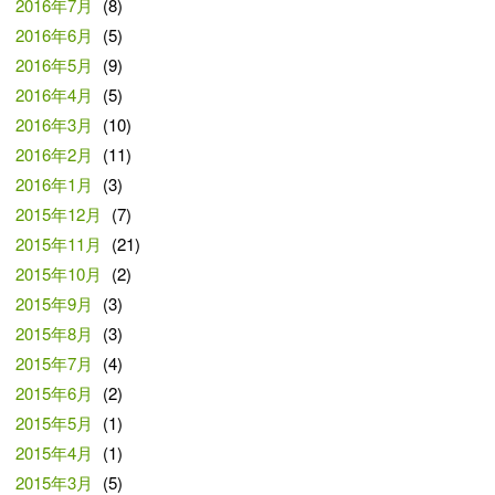
2016年7月
(8)
2016年6月
(5)
2016年5月
(9)
2016年4月
(5)
2016年3月
(10)
2016年2月
(11)
2016年1月
(3)
2015年12月
(7)
2015年11月
(21)
2015年10月
(2)
2015年9月
(3)
2015年8月
(3)
2015年7月
(4)
2015年6月
(2)
2015年5月
(1)
2015年4月
(1)
2015年3月
(5)