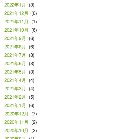
2022年1月
(3)
2021年12月
(6)
2021年11月
(1)
2021年10月
(6)
2021年9月
(6)
2021年8月
(6)
2021年7月
(8)
2021年6月
(3)
2021年5月
(3)
2021年4月
(4)
2021年3月
(4)
2021年2月
(5)
2021年1月
(6)
2020年12月
(7)
2020年11月
(2)
2020年10月
(2)
2020年9月
(1)