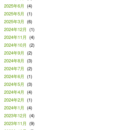
2025年6月
(4)
2025年5月
(1)
2025年3月
(6)
2024年12月
(1)
2024年11月
(4)
2024年10月
(2)
2024年9月
(2)
2024年8月
(3)
2024年7月
(2)
2024年6月
(1)
2024年5月
(3)
2024年4月
(4)
2024年2月
(1)
2024年1月
(4)
2023年12月
(4)
2023年11月
(9)