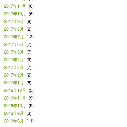
2017年11月
(6)
2017年10月
(6)
2017年9月
(9)
2017年8月
(2)
2017年7月
(13)
2017年6月
(7)
2017年5月
(7)
2017年4月
(9)
2017年3月
(7)
2017年2月
(2)
2017年1月
(8)
2016年12月
(5)
2016年11月
(9)
2016年10月
(9)
2016年9月
(3)
2016年8月
(11)