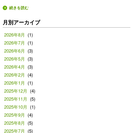
続きを読む
月別アーカイブ
2026年8月
(1)
2026年7月
(1)
2026年6月
(3)
2026年5月
(3)
2026年4月
(3)
2026年2月
(4)
2026年1月
(1)
2025年12月
(4)
2025年11月
(5)
2025年10月
(1)
2025年9月
(4)
2025年8月
(5)
2025年7月
(5)