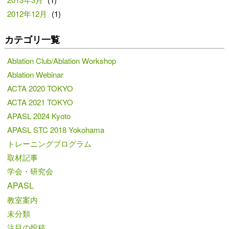
2012年12月
(1)
カテゴリ一覧
Ablation Club/Ablation Workshop
Ablation Webinar
ACTA 2020 TOKYO
ACTA 2021 TOKYO
APASL 2024 Kyoto
APASL STC 2018 Yokohama
トレーニングプログラム
取材記事
学会・研究会
APASL
教室案内
未分類
注目の投稿