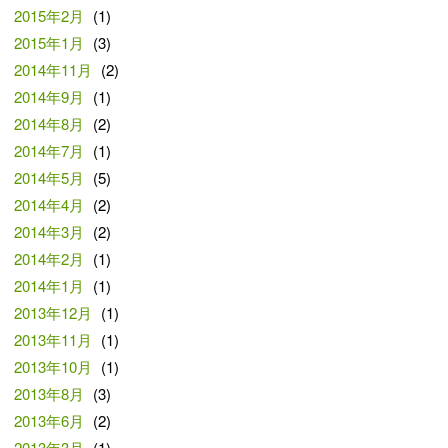
2015年2月
(1)
2015年1月
(3)
2014年11月
(2)
2014年9月
(1)
2014年8月
(2)
2014年7月
(1)
2014年5月
(5)
2014年4月
(2)
2014年3月
(2)
2014年2月
(1)
2014年1月
(1)
2013年12月
(1)
2013年11月
(1)
2013年10月
(1)
2013年8月
(3)
2013年6月
(2)
2013年3月
(1)