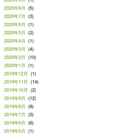
2020年8月
(5)
2020年7月
(3)
2020年6月
(1)
2020年5月
(2)
2020年4月
(1)
2020年3月
(4)
2020年2月
(10)
2020年1月
(1)
2019年12月
(1)
2019年11月
(14)
2019年10月
(2)
2019年9月
(12)
2019年8月
(8)
2019年7月
(5)
2019年6月
(6)
2019年5月
(1)