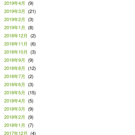
2019年4月
(9)
2019年3月
(21)
2019年2月
(3)
2019年1月
(8)
2018年12月
(2)
2018年11月
(6)
2018年10月
(3)
2018年9月
(9)
2018年8月
(12)
2018年7月
(2)
2018年6月
(3)
2018年5月
(15)
2018年4月
(5)
2018年3月
(9)
2018年2月
(9)
2018年1月
(7)
2017年12月
(4)