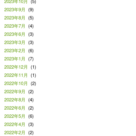
2023年10月
(5)
2023年9月
(9)
2023年8月
(5)
2023年7月
(4)
2023年6月
(3)
2023年3月
(3)
2023年2月
(6)
2023年1月
(7)
2022年12月
(1)
2022年11月
(1)
2022年10月
(2)
2022年9月
(2)
2022年8月
(4)
2022年6月
(2)
2022年5月
(6)
2022年4月
(3)
2022年2月
(2)