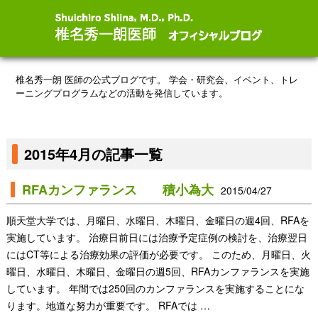
椎名秀一朗 医師の公式ブログです。
学会・研究会、イベント、トレ
ーニングプログラムなどの活動を発信しています。
2015年4月の記事一覧
RFAカンファランス 積小為大
2015/04/27
順天堂大学では、月曜日、水曜日、木曜日、金曜日の週4回、RFAを
実施しています。 治療日前日には治療予定症例の検討を、治療翌日
にはCT等による治療効果の評価が必要です。 このため、月曜日、火
曜日、水曜日、木曜日、金曜日の週5回、RFAカンファランスを実施
しています。 年間では250回のカンファランスを実施することにな
ります。地道な努力が重要です。 RFAでは …