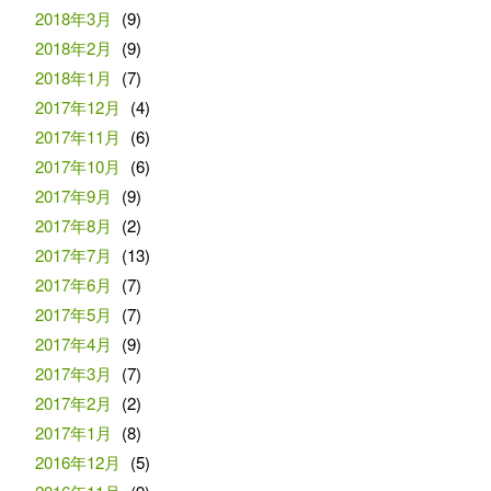
2018年3月
(9)
2018年2月
(9)
2018年1月
(7)
2017年12月
(4)
2017年11月
(6)
2017年10月
(6)
2017年9月
(9)
2017年8月
(2)
2017年7月
(13)
2017年6月
(7)
2017年5月
(7)
2017年4月
(9)
2017年3月
(7)
2017年2月
(2)
2017年1月
(8)
2016年12月
(5)