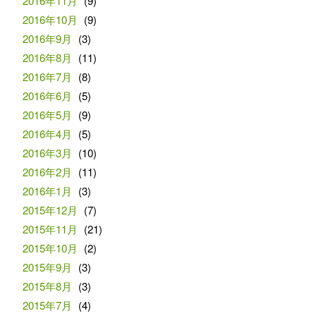
2016年11月
(9)
2016年10月
(9)
2016年9月
(3)
2016年8月
(11)
2016年7月
(8)
2016年6月
(5)
2016年5月
(9)
2016年4月
(5)
2016年3月
(10)
2016年2月
(11)
2016年1月
(3)
2015年12月
(7)
2015年11月
(21)
2015年10月
(2)
2015年9月
(3)
2015年8月
(3)
2015年7月
(4)