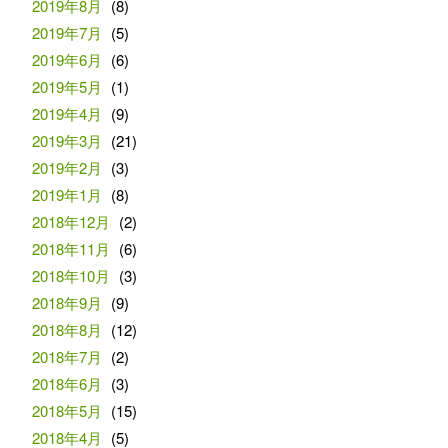
2019年8月
(8)
2019年7月
(5)
2019年6月
(6)
2019年5月
(1)
2019年4月
(9)
2019年3月
(21)
2019年2月
(3)
2019年1月
(8)
2018年12月
(2)
2018年11月
(6)
2018年10月
(3)
2018年9月
(9)
2018年8月
(12)
2018年7月
(2)
2018年6月
(3)
2018年5月
(15)
2018年4月
(5)