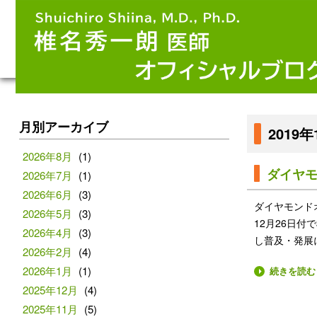
月別アーカイブ
2019
2026年8月
(1)
ダイヤ
2026年7月
(1)
2026年6月
(3)
ダイヤモンド
2026年5月
(3)
12月26日
2026年4月
(3)
し普及・発展
2026年2月
(4)
2026年1月
(1)
続きを読む
2025年12月
(4)
2025年11月
(5)