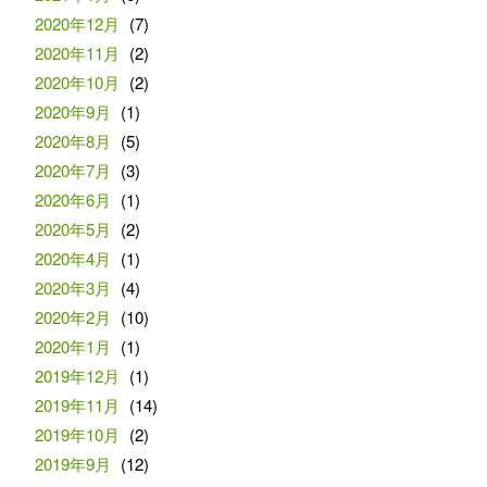
2020年12月
(7)
2020年11月
(2)
2020年10月
(2)
2020年9月
(1)
2020年8月
(5)
2020年7月
(3)
2020年6月
(1)
2020年5月
(2)
2020年4月
(1)
2020年3月
(4)
2020年2月
(10)
2020年1月
(1)
2019年12月
(1)
2019年11月
(14)
2019年10月
(2)
2019年9月
(12)