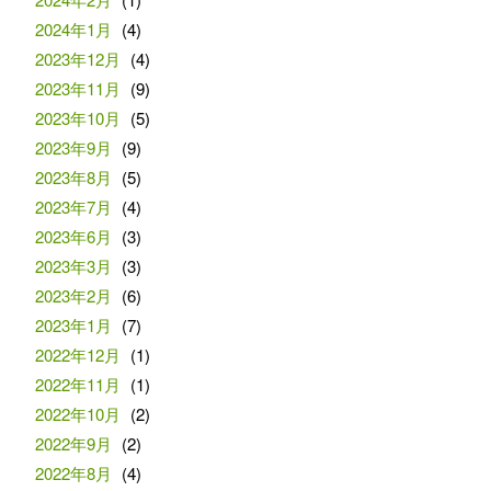
2024年1月
(4)
2023年12月
(4)
2023年11月
(9)
2023年10月
(5)
2023年9月
(9)
2023年8月
(5)
2023年7月
(4)
2023年6月
(3)
2023年3月
(3)
2023年2月
(6)
2023年1月
(7)
2022年12月
(1)
2022年11月
(1)
2022年10月
(2)
2022年9月
(2)
2022年8月
(4)