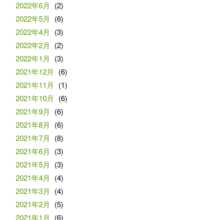
2022年6月
(2)
2022年5月
(6)
2022年4月
(3)
2022年2月
(2)
2022年1月
(3)
2021年12月
(6)
2021年11月
(1)
2021年10月
(6)
2021年9月
(6)
2021年8月
(6)
2021年7月
(8)
2021年6月
(3)
2021年5月
(3)
2021年4月
(4)
2021年3月
(4)
2021年2月
(5)
2021年1月
(6)