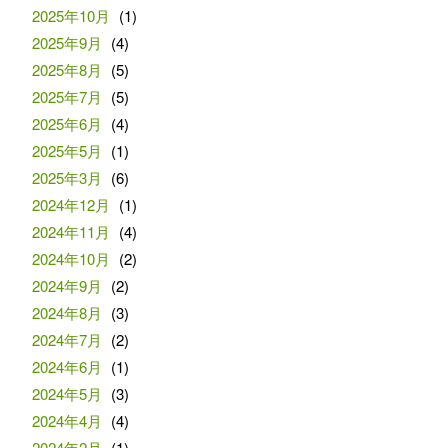
2025年10月
(1)
2025年9月
(4)
2025年8月
(5)
2025年7月
(5)
2025年6月
(4)
2025年5月
(1)
2025年3月
(6)
2024年12月
(1)
2024年11月
(4)
2024年10月
(2)
2024年9月
(2)
2024年8月
(3)
2024年7月
(2)
2024年6月
(1)
2024年5月
(3)
2024年4月
(4)
2024年2月
(1)