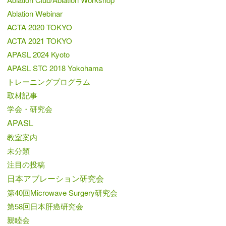
Ablation Webinar
ACTA 2020 TOKYO
ACTA 2021 TOKYO
APASL 2024 Kyoto
APASL STC 2018 Yokohama
トレーニングプログラム
取材記事
学会・研究会
APASL
教室案内
未分類
注目の投稿
日本アブレーション研究会
第40回Microwave Surgery研究会
第58回日本肝癌研究会
親睦会