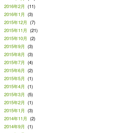
2016年2月
(11)
2016年1月
(3)
2015年12月
(7)
2015年11月
(21)
2015年10月
(2)
2015年9月
(3)
2015年8月
(3)
2015年7月
(4)
2015年6月
(2)
2015年5月
(1)
2015年4月
(1)
2015年3月
(5)
2015年2月
(1)
2015年1月
(3)
2014年11月
(2)
2014年9月
(1)