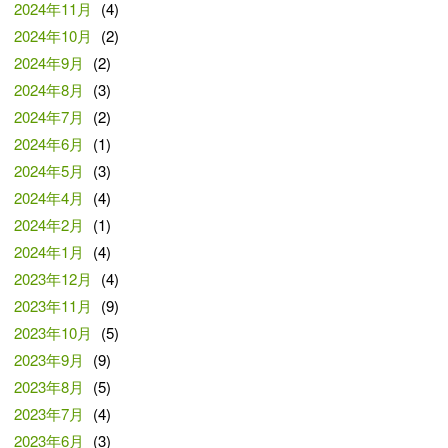
2024年11月
(4)
2024年10月
(2)
2024年9月
(2)
2024年8月
(3)
2024年7月
(2)
2024年6月
(1)
2024年5月
(3)
2024年4月
(4)
2024年2月
(1)
2024年1月
(4)
2023年12月
(4)
2023年11月
(9)
2023年10月
(5)
2023年9月
(9)
2023年8月
(5)
2023年7月
(4)
2023年6月
(3)