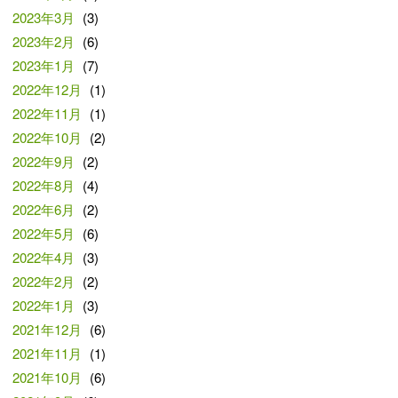
2023年3月
(3)
2023年2月
(6)
2023年1月
(7)
2022年12月
(1)
2022年11月
(1)
2022年10月
(2)
2022年9月
(2)
2022年8月
(4)
2022年6月
(2)
2022年5月
(6)
2022年4月
(3)
2022年2月
(2)
2022年1月
(3)
2021年12月
(6)
2021年11月
(1)
2021年10月
(6)