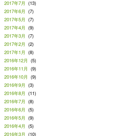
2017年7月
(13)
2017年6月
(7)
2017年5月
(7)
2017年4月
(9)
2017年3月
(7)
2017年2月
(2)
2017年1月
(8)
2016年12月
(5)
2016年11月
(9)
2016年10月
(9)
2016年9月
(3)
2016年8月
(11)
2016年7月
(8)
2016年6月
(5)
2016年5月
(9)
2016年4月
(5)
2016年3月
(10)