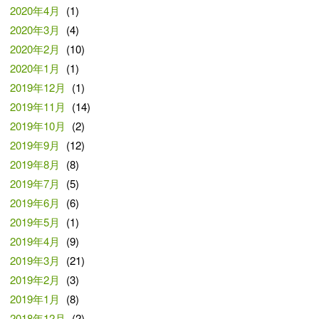
2020年4月
(1)
2020年3月
(4)
2020年2月
(10)
2020年1月
(1)
2019年12月
(1)
2019年11月
(14)
2019年10月
(2)
2019年9月
(12)
2019年8月
(8)
2019年7月
(5)
2019年6月
(6)
2019年5月
(1)
2019年4月
(9)
2019年3月
(21)
2019年2月
(3)
2019年1月
(8)
2018年12月
(2)