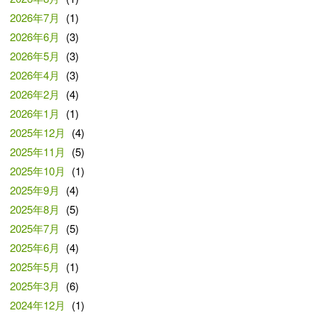
2026年7月
(1)
2026年6月
(3)
2026年5月
(3)
2026年4月
(3)
2026年2月
(4)
2026年1月
(1)
2025年12月
(4)
2025年11月
(5)
2025年10月
(1)
2025年9月
(4)
2025年8月
(5)
2025年7月
(5)
2025年6月
(4)
2025年5月
(1)
2025年3月
(6)
2024年12月
(1)