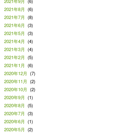
2021年9月
(6)
2021年8月
(6)
2021年7月
(8)
2021年6月
(3)
2021年5月
(3)
2021年4月
(4)
2021年3月
(4)
2021年2月
(5)
2021年1月
(6)
2020年12月
(7)
2020年11月
(2)
2020年10月
(2)
2020年9月
(1)
2020年8月
(5)
2020年7月
(3)
2020年6月
(1)
2020年5月
(2)