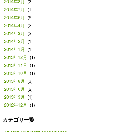
2014年8月
(2)
2014年7月
(1)
2014年5月
(5)
2014年4月
(2)
2014年3月
(2)
2014年2月
(1)
2014年1月
(1)
2013年12月
(1)
2013年11月
(1)
2013年10月
(1)
2013年8月
(3)
2013年6月
(2)
2013年3月
(1)
2012年12月
(1)
カテゴリ一覧
Ablation Club/Ablation Workshop