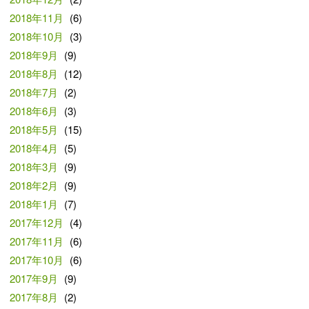
2018年11月
(6)
2018年10月
(3)
2018年9月
(9)
2018年8月
(12)
2018年7月
(2)
2018年6月
(3)
2018年5月
(15)
2018年4月
(5)
2018年3月
(9)
2018年2月
(9)
2018年1月
(7)
2017年12月
(4)
2017年11月
(6)
2017年10月
(6)
2017年9月
(9)
2017年8月
(2)