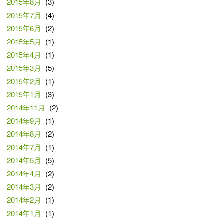
2015年8月
(3)
2015年7月
(4)
2015年6月
(2)
2015年5月
(1)
2015年4月
(1)
2015年3月
(5)
2015年2月
(1)
2015年1月
(3)
2014年11月
(2)
2014年9月
(1)
2014年8月
(2)
2014年7月
(1)
2014年5月
(5)
2014年4月
(2)
2014年3月
(2)
2014年2月
(1)
2014年1月
(1)