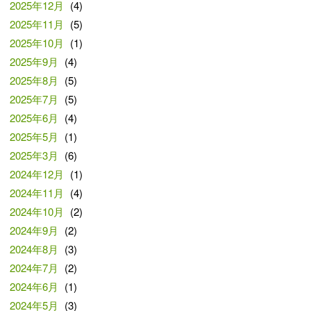
2025年12月
(4)
2025年11月
(5)
2025年10月
(1)
2025年9月
(4)
2025年8月
(5)
2025年7月
(5)
2025年6月
(4)
2025年5月
(1)
2025年3月
(6)
2024年12月
(1)
2024年11月
(4)
2024年10月
(2)
2024年9月
(2)
2024年8月
(3)
2024年7月
(2)
2024年6月
(1)
2024年5月
(3)