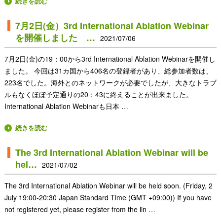
続きを読む
7月2日(金）3rd International Ablation Webinar
を開催しました …
2021/07/06
7月2日(金)の19：00から3rd International Ablation Webinarを開催し
ました。 今回は31カ国から406名の登録者があり、総参加者数は、
223名でした。海外とのネットワークが必要でしたが、大きなトラブ
ルもなくほぼ予定通りの20：43に終えることが出来ました。
International Ablation Webinarも日本 …
続きを読む
The 3rd International Ablation Webinar will be
hel…
2021/07/02
The 3rd International Ablation Webinar will be held soon. (Friday, 2
July 19:00-20:30 Japan Standard Time (GMT +09:00)) If you have
not registered yet, please register from the lin …