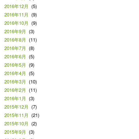
2016年12月
(5)
2016年11月
(9)
2016年10月
(9)
2016年9月
(3)
2016年8月
(11)
2016年7月
(8)
2016年6月
(5)
2016年5月
(9)
2016年4月
(5)
2016年3月
(10)
2016年2月
(11)
2016年1月
(3)
2015年12月
(7)
2015年11月
(21)
2015年10月
(2)
2015年9月
(3)