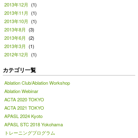
2013年12月
(1)
2013年11月
(1)
2013年10月
(1)
2013年8月
(3)
2013年6月
(2)
2013年3月
(1)
2012年12月
(1)
カテゴリ一覧
Ablation Club/Ablation Workshop
Ablation Webinar
ACTA 2020 TOKYO
ACTA 2021 TOKYO
APASL 2024 Kyoto
APASL STC 2018 Yokohama
トレーニングプログラム