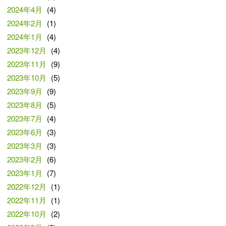
2024年4月
(4)
2024年2月
(1)
2024年1月
(4)
2023年12月
(4)
2023年11月
(9)
2023年10月
(5)
2023年9月
(9)
2023年8月
(5)
2023年7月
(4)
2023年6月
(3)
2023年3月
(3)
2023年2月
(6)
2023年1月
(7)
2022年12月
(1)
2022年11月
(1)
2022年10月
(2)