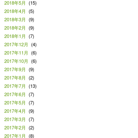
2018年5月
(15)
2018年4月
(5)
2018年3月
(9)
2018年2月
(9)
2018年1月
(7)
2017年12月
(4)
2017年11月
(6)
2017年10月
(6)
2017年9月
(9)
2017年8月
(2)
2017年7月
(13)
2017年6月
(7)
2017年5月
(7)
2017年4月
(9)
2017年3月
(7)
2017年2月
(2)
2017年1月
(8)