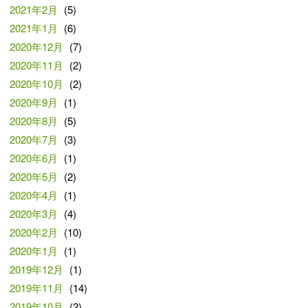
2021年2月
(5)
2021年1月
(6)
2020年12月
(7)
2020年11月
(2)
2020年10月
(2)
2020年9月
(1)
2020年8月
(5)
2020年7月
(3)
2020年6月
(1)
2020年5月
(2)
2020年4月
(1)
2020年3月
(4)
2020年2月
(10)
2020年1月
(1)
2019年12月
(1)
2019年11月
(14)
2019年10月
(2)