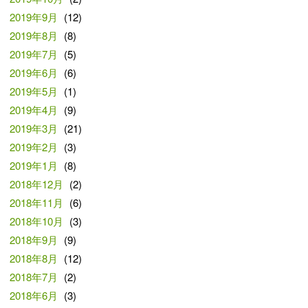
2019年9月
(12)
2019年8月
(8)
2019年7月
(5)
2019年6月
(6)
2019年5月
(1)
2019年4月
(9)
2019年3月
(21)
2019年2月
(3)
2019年1月
(8)
2018年12月
(2)
2018年11月
(6)
2018年10月
(3)
2018年9月
(9)
2018年8月
(12)
2018年7月
(2)
2018年6月
(3)