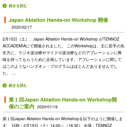
続きを読む
Japan Ablation Hands-on Workshop 開催
2020/02/17
2月15日（土）、Japan Ablation Hands-on Workshop がTENNOZ
ACCADEMIAにて開催されました。 このWorkshopは、主に若手の先
生方に、ラジオ波治療やマイクロ波治療などのアブレーションに興
味を持ってもらうために企画しています。アブレーションに関して
はこのようなハンズオン・プログラムはほとんどありませんでし
た。 …
続きを読む
第１回Japan Ablation Hands-on Workshop開
催のご案内
2020/01/19
第１回Japan Ablation Hands-on Workshopを以下のように開催しま
す。 日時：2月15日（土）14:00～（18:30） 会場：TENNOZ