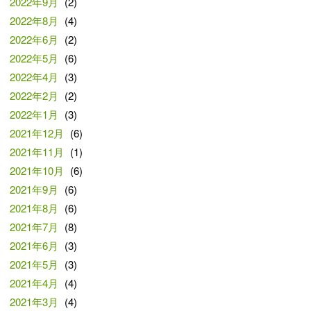
2022年9月
(2)
2022年8月
(4)
2022年6月
(2)
2022年5月
(6)
2022年4月
(3)
2022年2月
(2)
2022年1月
(3)
2021年12月
(6)
2021年11月
(1)
2021年10月
(6)
2021年9月
(6)
2021年8月
(6)
2021年7月
(8)
2021年6月
(3)
2021年5月
(3)
2021年4月
(4)
2021年3月
(4)