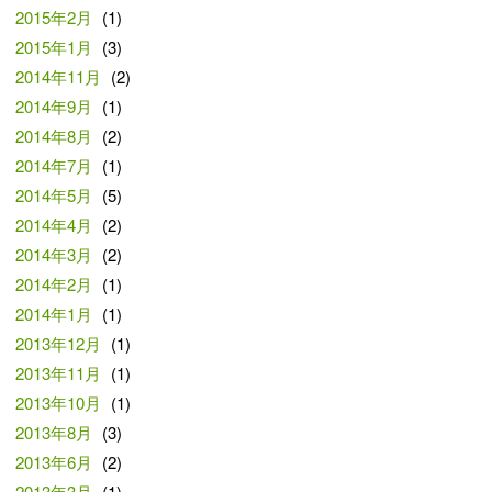
2015年2月
(1)
2015年1月
(3)
2014年11月
(2)
2014年9月
(1)
2014年8月
(2)
2014年7月
(1)
2014年5月
(5)
2014年4月
(2)
2014年3月
(2)
2014年2月
(1)
2014年1月
(1)
2013年12月
(1)
2013年11月
(1)
2013年10月
(1)
2013年8月
(3)
2013年6月
(2)
2013年3月
(1)