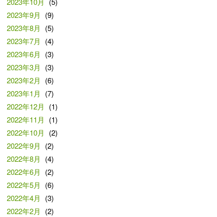
2023年10月
(5)
2023年9月
(9)
2023年8月
(5)
2023年7月
(4)
2023年6月
(3)
2023年3月
(3)
2023年2月
(6)
2023年1月
(7)
2022年12月
(1)
2022年11月
(1)
2022年10月
(2)
2022年9月
(2)
2022年8月
(4)
2022年6月
(2)
2022年5月
(6)
2022年4月
(3)
2022年2月
(2)