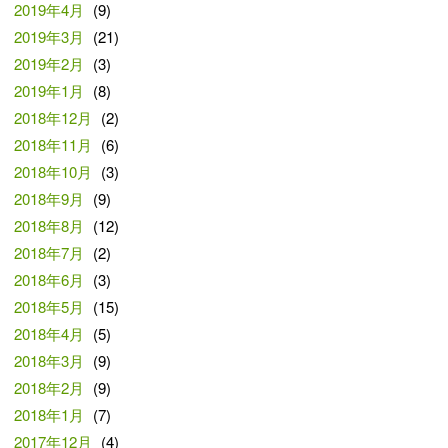
2019年4月
(9)
2019年3月
(21)
2019年2月
(3)
2019年1月
(8)
2018年12月
(2)
2018年11月
(6)
2018年10月
(3)
2018年9月
(9)
2018年8月
(12)
2018年7月
(2)
2018年6月
(3)
2018年5月
(15)
2018年4月
(5)
2018年3月
(9)
2018年2月
(9)
2018年1月
(7)
2017年12月
(4)