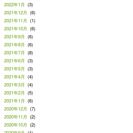
2022年1月
(3)
2021年12月
(6)
2021年11月
(1)
2021年10月
(6)
2021年9月
(6)
2021年8月
(6)
2021年7月
(8)
2021年6月
(3)
2021年5月
(3)
2021年4月
(4)
2021年3月
(4)
2021年2月
(5)
2021年1月
(6)
2020年12月
(7)
2020年11月
(2)
2020年10月
(2)
2020年9月
(1)