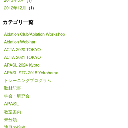
2012年12月
(1)
カテゴリ一覧
Ablation Club/Ablation Workshop
Ablation Webinar
ACTA 2020 TOKYO
ACTA 2021 TOKYO
APASL 2024 Kyoto
APASL STC 2018 Yokohama
トレーニングプログラム
取材記事
学会・研究会
APASL
教室案内
未分類
注目の投稿