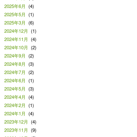
2025年6月
(4)
2025年5月
(1)
2025年3月
(6)
2024年12月
(1)
2024年11月
(4)
2024年10月
(2)
2024年9月
(2)
2024年8月
(3)
2024年7月
(2)
2024年6月
(1)
2024年5月
(3)
2024年4月
(4)
2024年2月
(1)
2024年1月
(4)
2023年12月
(4)
2023年11月
(9)