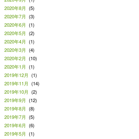
2020年8月
(5)
2020年7月
(3)
2020年6月
(1)
2020年5月
(2)
2020年4月
(1)
2020年3月
(4)
2020年2月
(10)
2020年1月
(1)
2019年12月
(1)
2019年11月
(14)
2019年10月
(2)
2019年9月
(12)
2019年8月
(8)
2019年7月
(5)
2019年6月
(6)
2019年5月
(1)