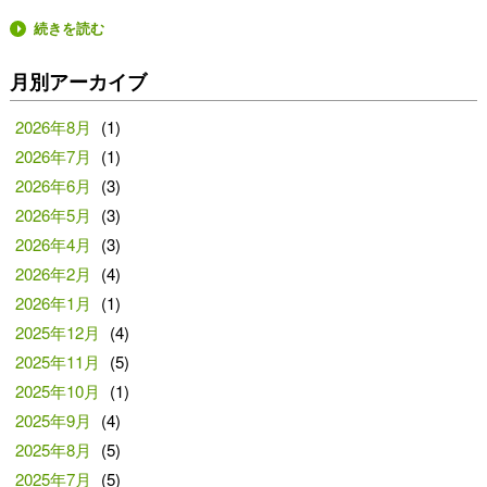
続きを読む
月別アーカイブ
2026年8月
(1)
2026年7月
(1)
2026年6月
(3)
2026年5月
(3)
2026年4月
(3)
2026年2月
(4)
2026年1月
(1)
2025年12月
(4)
2025年11月
(5)
2025年10月
(1)
2025年9月
(4)
2025年8月
(5)
2025年7月
(5)