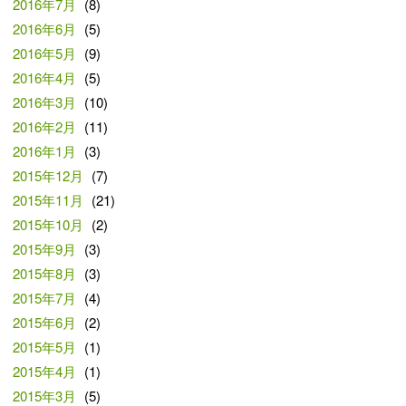
2016年7月
(8)
2016年6月
(5)
2016年5月
(9)
2016年4月
(5)
2016年3月
(10)
2016年2月
(11)
2016年1月
(3)
2015年12月
(7)
2015年11月
(21)
2015年10月
(2)
2015年9月
(3)
2015年8月
(3)
2015年7月
(4)
2015年6月
(2)
2015年5月
(1)
2015年4月
(1)
2015年3月
(5)