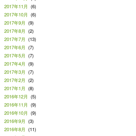
2017年11月
(6)
2017年10月
(6)
2017年9月
(9)
2017年8月
(2)
2017年7月
(13)
2017年6月
(7)
2017年5月
(7)
2017年4月
(9)
2017年3月
(7)
2017年2月
(2)
2017年1月
(8)
2016年12月
(5)
2016年11月
(9)
2016年10月
(9)
2016年9月
(3)
2016年8月
(11)