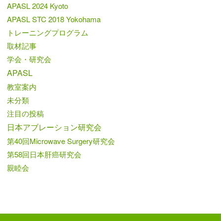
APASL 2024 Kyoto
APASL STC 2018 Yokohama
トレーニングプログラム
取材記事
学会・研究会
APASL
教室案内
未分類
注目の投稿
日本アブレーション研究会
第40回Microwave Surgery研究会
第58回日本肝癌研究会
親睦会