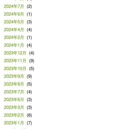
2024年7月
(2)
2024年6月
(1)
2024年5月
(3)
2024年4月
(4)
2024年2月
(1)
2024年1月
(4)
2023年12月
(4)
2023年11月
(9)
2023年10月
(5)
2023年9月
(9)
2023年8月
(5)
2023年7月
(4)
2023年6月
(3)
2023年3月
(3)
2023年2月
(6)
2023年1月
(7)