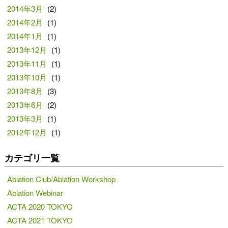
2014年3月
(2)
2014年2月
(1)
2014年1月
(1)
2013年12月
(1)
2013年11月
(1)
2013年10月
(1)
2013年8月
(3)
2013年6月
(2)
2013年3月
(1)
2012年12月
(1)
カテゴリ一覧
Ablation Club/Ablation Workshop
Ablation Webinar
ACTA 2020 TOKYO
ACTA 2021 TOKYO