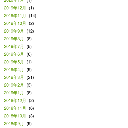
2019年12月
(1)
2019年11月
(14)
2019年10月
(2)
2019年9月
(12)
2019年8月
(8)
2019年7月
(5)
2019年6月
(6)
2019年5月
(1)
2019年4月
(9)
2019年3月
(21)
2019年2月
(3)
2019年1月
(8)
2018年12月
(2)
2018年11月
(6)
2018年10月
(3)
2018年9月
(9)