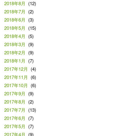
2018年8月
(12)
2018年7月
(2)
2018年6月
(3)
2018年5月
(15)
2018年4月
(5)
2018年3月
(9)
2018年2月
(9)
2018年1月
(7)
2017年12月
(4)
2017年11月
(6)
2017年10月
(6)
2017年9月
(9)
2017年8月
(2)
2017年7月
(13)
2017年6月
(7)
2017年5月
(7)
2017年4月
(9)