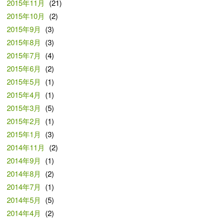
2015年11月
(21)
2015年10月
(2)
2015年9月
(3)
2015年8月
(3)
2015年7月
(4)
2015年6月
(2)
2015年5月
(1)
2015年4月
(1)
2015年3月
(5)
2015年2月
(1)
2015年1月
(3)
2014年11月
(2)
2014年9月
(1)
2014年8月
(2)
2014年7月
(1)
2014年5月
(5)
2014年4月
(2)