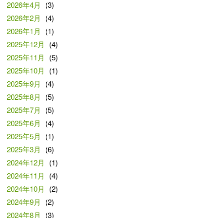
2026年4月
(3)
2026年2月
(4)
2026年1月
(1)
2025年12月
(4)
2025年11月
(5)
2025年10月
(1)
2025年9月
(4)
2025年8月
(5)
2025年7月
(5)
2025年6月
(4)
2025年5月
(1)
2025年3月
(6)
2024年12月
(1)
2024年11月
(4)
2024年10月
(2)
2024年9月
(2)
2024年8月
(3)