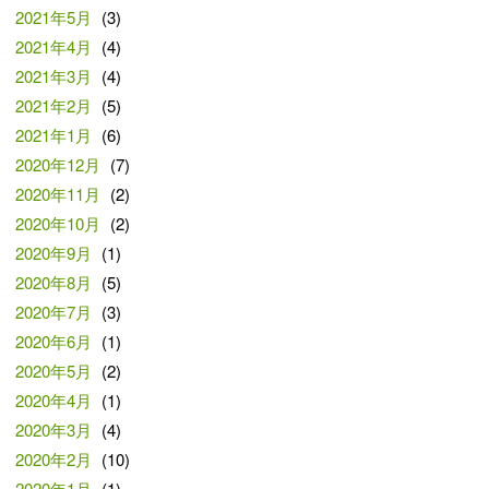
2021年5月
(3)
2021年4月
(4)
2021年3月
(4)
2021年2月
(5)
2021年1月
(6)
2020年12月
(7)
2020年11月
(2)
2020年10月
(2)
2020年9月
(1)
2020年8月
(5)
2020年7月
(3)
2020年6月
(1)
2020年5月
(2)
2020年4月
(1)
2020年3月
(4)
2020年2月
(10)
2020年1月
(1)