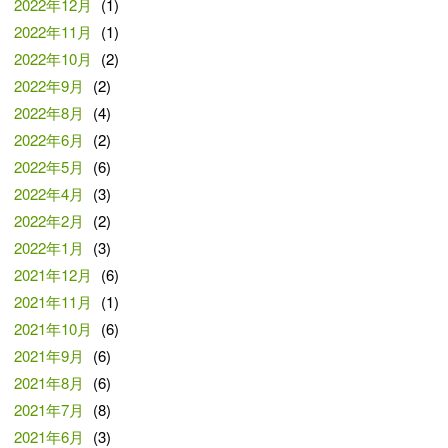
2022年12月
(1)
2022年11月
(1)
2022年10月
(2)
2022年9月
(2)
2022年8月
(4)
2022年6月
(2)
2022年5月
(6)
2022年4月
(3)
2022年2月
(2)
2022年1月
(3)
2021年12月
(6)
2021年11月
(1)
2021年10月
(6)
2021年9月
(6)
2021年8月
(6)
2021年7月
(8)
2021年6月
(3)