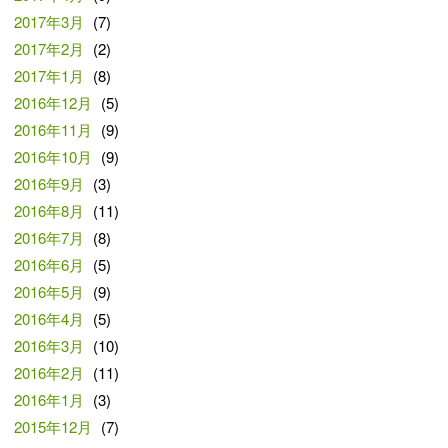
2017年3月
(7)
2017年2月
(2)
2017年1月
(8)
2016年12月
(5)
2016年11月
(9)
2016年10月
(9)
2016年9月
(3)
2016年8月
(11)
2016年7月
(8)
2016年6月
(5)
2016年5月
(9)
2016年4月
(5)
2016年3月
(10)
2016年2月
(11)
2016年1月
(3)
2015年12月
(7)