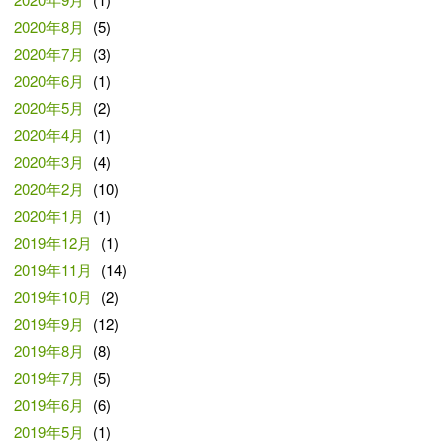
2020年8月
(5)
2020年7月
(3)
2020年6月
(1)
2020年5月
(2)
2020年4月
(1)
2020年3月
(4)
2020年2月
(10)
2020年1月
(1)
2019年12月
(1)
2019年11月
(14)
2019年10月
(2)
2019年9月
(12)
2019年8月
(8)
2019年7月
(5)
2019年6月
(6)
2019年5月
(1)