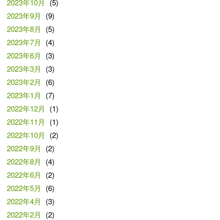
2023年10月
(5)
2023年9月
(9)
2023年8月
(5)
2023年7月
(4)
2023年6月
(3)
2023年3月
(3)
2023年2月
(6)
2023年1月
(7)
2022年12月
(1)
2022年11月
(1)
2022年10月
(2)
2022年9月
(2)
2022年8月
(4)
2022年6月
(2)
2022年5月
(6)
2022年4月
(3)
2022年2月
(2)