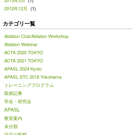
2013年3月
(1)
2012年12月
(1)
カテゴリ一覧
Ablation Club/Ablation Workshop
Ablation Webinar
ACTA 2020 TOKYO
ACTA 2021 TOKYO
APASL 2024 Kyoto
APASL STC 2018 Yokohama
トレーニングプログラム
取材記事
学会・研究会
APASL
教室案内
未分類
注目の投稿