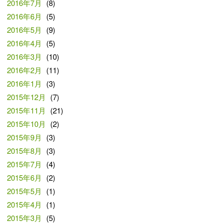
2016年7月
(8)
2016年6月
(5)
2016年5月
(9)
2016年4月
(5)
2016年3月
(10)
2016年2月
(11)
2016年1月
(3)
2015年12月
(7)
2015年11月
(21)
2015年10月
(2)
2015年9月
(3)
2015年8月
(3)
2015年7月
(4)
2015年6月
(2)
2015年5月
(1)
2015年4月
(1)
2015年3月
(5)