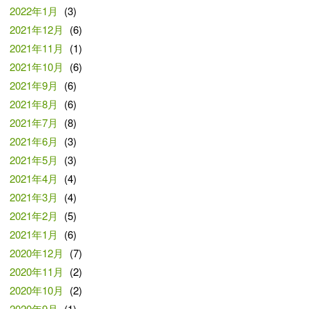
2022年1月
(3)
2021年12月
(6)
2021年11月
(1)
2021年10月
(6)
2021年9月
(6)
2021年8月
(6)
2021年7月
(8)
2021年6月
(3)
2021年5月
(3)
2021年4月
(4)
2021年3月
(4)
2021年2月
(5)
2021年1月
(6)
2020年12月
(7)
2020年11月
(2)
2020年10月
(2)
2020年9月
(1)