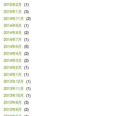
2015年2月
(1)
2015年1月
(3)
2014年11月
(2)
2014年9月
(1)
2014年8月
(2)
2014年7月
(1)
2014年5月
(5)
2014年4月
(2)
2014年3月
(2)
2014年2月
(1)
2014年1月
(1)
2013年12月
(1)
2013年11月
(1)
2013年10月
(1)
2013年8月
(3)
2013年6月
(2)