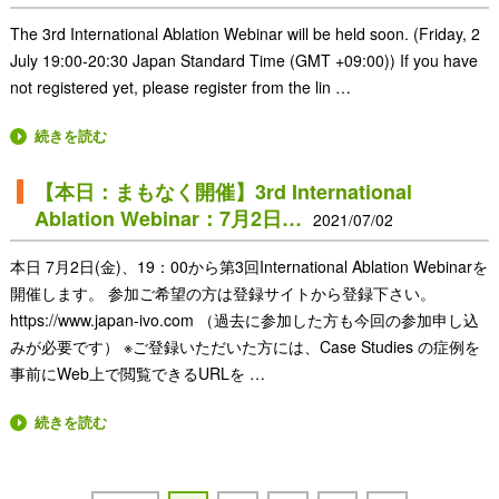
The 3rd International Ablation Webinar will be held soon. (Friday, 2
July 19:00-20:30 Japan Standard Time (GMT +09:00)) If you have
not registered yet, please register from the lin …
続きを読む
【本日：まもなく開催】3rd International
Ablation Webinar：7月2日…
2021/07/02
本日 7月2日(金)、19：00から第3回International Ablation Webinarを
開催します。 参加ご希望の方は登録サイトから登録下さい。
https://www.japan-ivo.com （過去に参加した方も今回の参加申し込
みが必要です） ※ご登録いただいた方には、Case Studies の症例を
事前にWeb上で閲覧できるURLを …
続きを読む