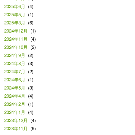
2025年6月
(4)
2025年5月
(1)
2025年3月
(6)
2024年12月
(1)
2024年11月
(4)
2024年10月
(2)
2024年9月
(2)
2024年8月
(3)
2024年7月
(2)
2024年6月
(1)
2024年5月
(3)
2024年4月
(4)
2024年2月
(1)
2024年1月
(4)
2023年12月
(4)
2023年11月
(9)