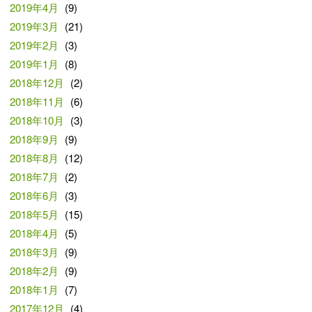
2019年4月
(9)
2019年3月
(21)
2019年2月
(3)
2019年1月
(8)
2018年12月
(2)
2018年11月
(6)
2018年10月
(3)
2018年9月
(9)
2018年8月
(12)
2018年7月
(2)
2018年6月
(3)
2018年5月
(15)
2018年4月
(5)
2018年3月
(9)
2018年2月
(9)
2018年1月
(7)
2017年12月
(4)