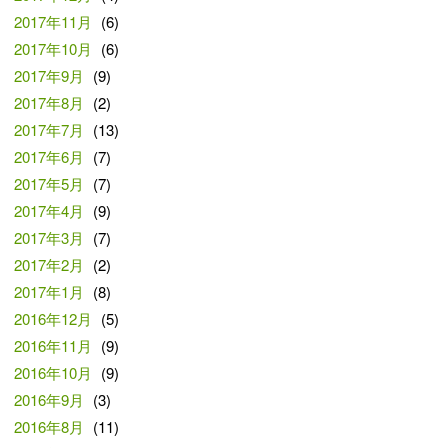
2017年11月
(6)
2017年10月
(6)
2017年9月
(9)
2017年8月
(2)
2017年7月
(13)
2017年6月
(7)
2017年5月
(7)
2017年4月
(9)
2017年3月
(7)
2017年2月
(2)
2017年1月
(8)
2016年12月
(5)
2016年11月
(9)
2016年10月
(9)
2016年9月
(3)
2016年8月
(11)