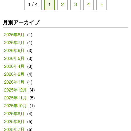
1 / 4
1
2
3
4
»
月別アーカイブ
2026年8月
(1)
2026年7月
(1)
2026年6月
(3)
2026年5月
(3)
2026年4月
(3)
2026年2月
(4)
2026年1月
(1)
2025年12月
(4)
2025年11月
(5)
2025年10月
(1)
2025年9月
(4)
2025年8月
(5)
2025年7月
(5)