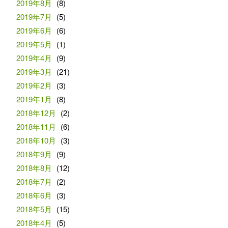
2019年8月
(8)
2019年7月
(5)
2019年6月
(6)
2019年5月
(1)
2019年4月
(9)
2019年3月
(21)
2019年2月
(3)
2019年1月
(8)
2018年12月
(2)
2018年11月
(6)
2018年10月
(3)
2018年9月
(9)
2018年8月
(12)
2018年7月
(2)
2018年6月
(3)
2018年5月
(15)
2018年4月
(5)