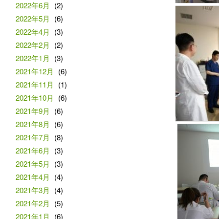
2022年6月
(2)
2022年5月
(6)
2022年4月
(3)
2022年2月
(2)
2022年1月
(3)
2021年12月
(6)
2021年11月
(1)
2021年10月
(6)
2021年9月
(6)
2021年8月
(6)
2021年7月
(8)
2021年6月
(3)
2021年5月
(3)
2021年4月
(4)
2021年3月
(4)
2021年2月
(5)
2021年1月
(6)