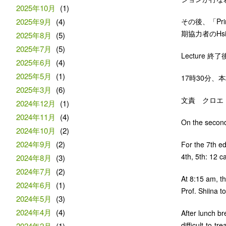
2025年10月
(1)
2025年9月
(4)
その後、「Princ
期協力者のHs
2025年8月
(5)
2025年7月
(5)
Lecture
2025年6月
(4)
2025年5月
(1)
17時30分
2025年3月
(6)
文責 クロエ
2024年12月
(1)
2024年11月
(4)
On the second
2024年10月
(2)
2024年9月
(2)
For the 7th ed
4th, 5th: 12 c
2024年8月
(3)
2024年7月
(2)
At 8:15 am, t
2024年6月
(1)
Prof. Shiina 
2024年5月
(3)
2024年4月
(4)
After lunch b
difficult-to-t
2024年2月
(1)