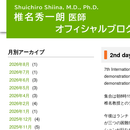
月別アーカイブ
2nd day
2026年8月
(1)
7th Inter
2026年7月
(1)
demonst
2026年6月
(3)
demonstrat
2026年5月
(3)
2026年4月
(3)
集合は朝8時1
椎名教授とのデ
2026年2月
(4)
2026年1月
(1)
午後はランチ（す
2025年12月
(4)
が三つの困難
2025年11月
(5)
ションが行な