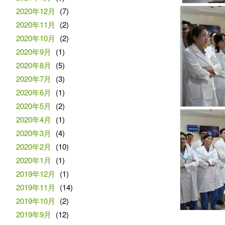
2020年12月
(7)
2020年11月
(2)
2020年10月
(2)
2020年9月
(1)
2020年8月
(5)
2020年7月
(3)
2020年6月
(1)
2020年5月
(2)
2020年4月
(1)
2020年3月
(4)
2020年2月
(10)
2020年1月
(1)
2019年12月
(1)
2019年11月
(14)
2019年10月
(2)
2019年9月
(12)