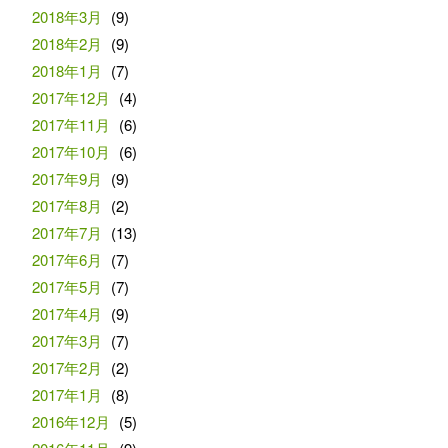
2018年3月
(9)
2018年2月
(9)
2018年1月
(7)
2017年12月
(4)
2017年11月
(6)
2017年10月
(6)
2017年9月
(9)
2017年8月
(2)
2017年7月
(13)
2017年6月
(7)
2017年5月
(7)
2017年4月
(9)
2017年3月
(7)
2017年2月
(2)
2017年1月
(8)
2016年12月
(5)