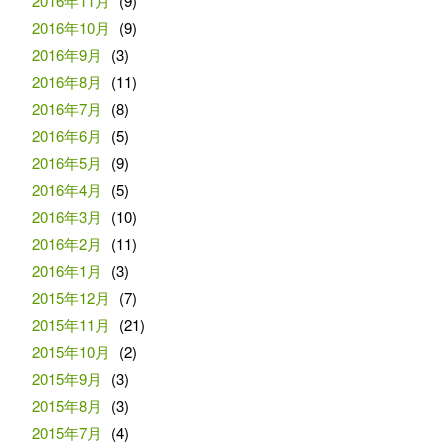
2016年11月
(9)
2016年10月
(9)
2016年9月
(3)
2016年8月
(11)
2016年7月
(8)
2016年6月
(5)
2016年5月
(9)
2016年4月
(5)
2016年3月
(10)
2016年2月
(11)
2016年1月
(3)
2015年12月
(7)
2015年11月
(21)
2015年10月
(2)
2015年9月
(3)
2015年8月
(3)
2015年7月
(4)