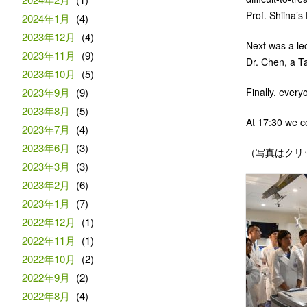
Prof. Shiina’
2024年1月
(4)
2023年12月
(4)
Next was a lec
2023年11月
(9)
Dr. Chen, a T
2023年10月
(5)
2023年9月
(9)
Finally, ever
2023年8月
(5)
At 17:30 we co
2023年7月
(4)
2023年6月
(3)
（写真はクリック
2023年3月
(3)
2023年2月
(6)
2023年1月
(7)
2022年12月
(1)
2022年11月
(1)
2022年10月
(2)
2022年9月
(2)
2022年8月
(4)