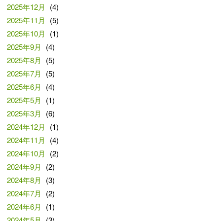
2025年12月
(4)
2025年11月
(5)
2025年10月
(1)
2025年9月
(4)
2025年8月
(5)
2025年7月
(5)
2025年6月
(4)
2025年5月
(1)
2025年3月
(6)
2024年12月
(1)
2024年11月
(4)
2024年10月
(2)
2024年9月
(2)
2024年8月
(3)
2024年7月
(2)
2024年6月
(1)
2024年5月
(3)