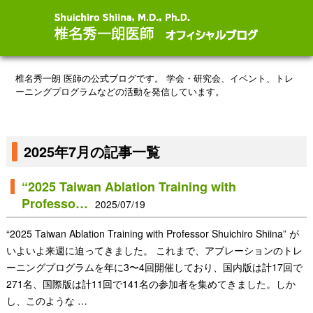
椎名秀一朗 医師の公式ブログです。
学会・研究会、イベント、トレ
ーニングプログラムなどの活動を発信しています。
2025年7月の記事一覧
“2025 Taiwan Ablation Training with
Professo…
2025/07/19
“2025 Taiwan Ablation Training with Professor Shuichiro Shiina” が
いよいよ来週に迫ってきました。 これまで、アブレーションのトレ
ーニングプログラムを年に3〜4回開催しており、国内版は計17回で
271名、国際版は計11回で141名の参加者を集めてきました。しか
し、このような …