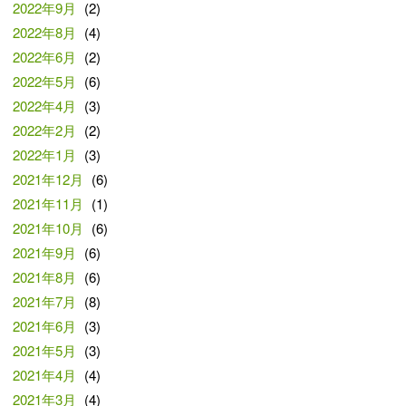
2022年9月
(2)
2022年8月
(4)
2022年6月
(2)
2022年5月
(6)
2022年4月
(3)
2022年2月
(2)
2022年1月
(3)
2021年12月
(6)
2021年11月
(1)
2021年10月
(6)
2021年9月
(6)
2021年8月
(6)
2021年7月
(8)
2021年6月
(3)
2021年5月
(3)
2021年4月
(4)
2021年3月
(4)