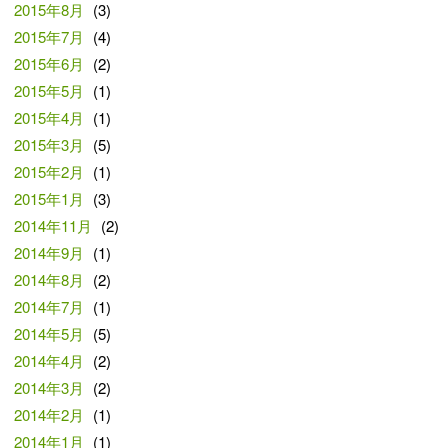
2015年8月
(3)
2015年7月
(4)
2015年6月
(2)
2015年5月
(1)
2015年4月
(1)
2015年3月
(5)
2015年2月
(1)
2015年1月
(3)
2014年11月
(2)
2014年9月
(1)
2014年8月
(2)
2014年7月
(1)
2014年5月
(5)
2014年4月
(2)
2014年3月
(2)
2014年2月
(1)
2014年1月
(1)