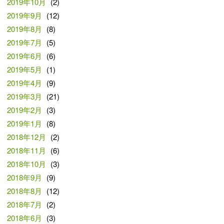
2019年10月
(2)
2019年9月
(12)
2019年8月
(8)
2019年7月
(5)
2019年6月
(6)
2019年5月
(1)
2019年4月
(9)
2019年3月
(21)
2019年2月
(3)
2019年1月
(8)
2018年12月
(2)
2018年11月
(6)
2018年10月
(3)
2018年9月
(9)
2018年8月
(12)
2018年7月
(2)
2018年6月
(3)