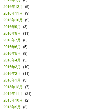
2016年12月
(5)
2016年11月
(9)
2016年10月
(9)
2016年9月
(3)
2016年8月
(11)
2016年7月
(8)
2016年6月
(5)
2016年5月
(9)
2016年4月
(5)
2016年3月
(10)
2016年2月
(11)
2016年1月
(3)
2015年12月
(7)
2015年11月
(21)
2015年10月
(2)
2015年9月
(3)