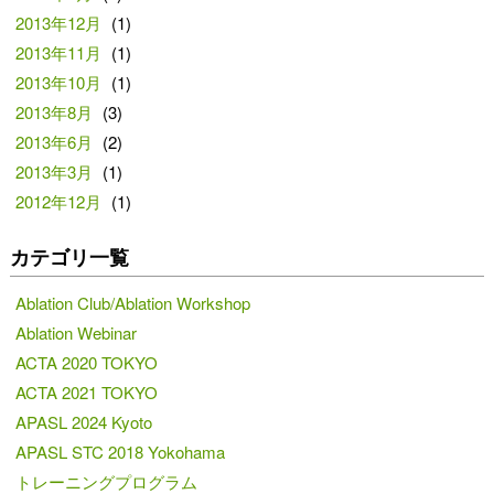
2013年12月
(1)
2013年11月
(1)
2013年10月
(1)
2013年8月
(3)
2013年6月
(2)
2013年3月
(1)
2012年12月
(1)
カテゴリ一覧
Ablation Club/Ablation Workshop
Ablation Webinar
ACTA 2020 TOKYO
ACTA 2021 TOKYO
APASL 2024 Kyoto
APASL STC 2018 Yokohama
トレーニングプログラム