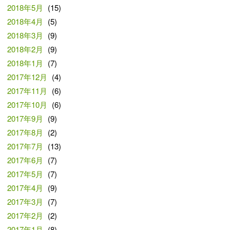
2018年5月
(15)
2018年4月
(5)
2018年3月
(9)
2018年2月
(9)
2018年1月
(7)
2017年12月
(4)
2017年11月
(6)
2017年10月
(6)
2017年9月
(9)
2017年8月
(2)
2017年7月
(13)
2017年6月
(7)
2017年5月
(7)
2017年4月
(9)
2017年3月
(7)
2017年2月
(2)
2017年1月
(8)