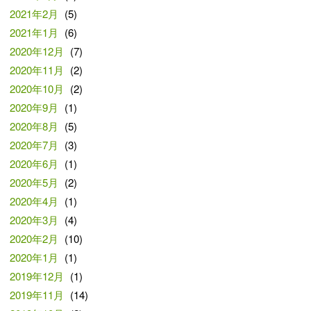
2021年2月
(5)
2021年1月
(6)
2020年12月
(7)
2020年11月
(2)
2020年10月
(2)
2020年9月
(1)
2020年8月
(5)
2020年7月
(3)
2020年6月
(1)
2020年5月
(2)
2020年4月
(1)
2020年3月
(4)
2020年2月
(10)
2020年1月
(1)
2019年12月
(1)
2019年11月
(14)