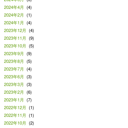
2024年4月
(4)
2024年2月
(1)
2024年1月
(4)
2023年12月
(4)
2023年11月
(9)
2023年10月
(5)
2023年9月
(9)
2023年8月
(5)
2023年7月
(4)
2023年6月
(3)
2023年3月
(3)
2023年2月
(6)
2023年1月
(7)
2022年12月
(1)
2022年11月
(1)
2022年10月
(2)