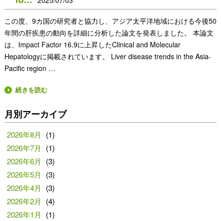
2025/07/03
この度、9カ国の研究者と協力し、アジア太平洋地域における今後50
年間の肝疾患の動向を詳細に分析した論文を発表しました。 本論文
は、Impact Factor 16.9に上昇したClinical and Molecular
Hepatologyに掲載されています。 Liver disease trends in the Asia-
Pacific region …
続きを読む
月別アーカイブ
2026年8月
(1)
2026年7月
(1)
2026年6月
(3)
2026年5月
(3)
2026年4月
(3)
2026年2月
(4)
2026年1月
(1)