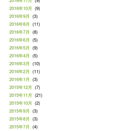
2016年11月
(9)
2016年10月
(9)
2016年9月
(3)
2016年8月
(11)
2016年7月
(8)
2016年6月
(5)
2016年5月
(9)
2016年4月
(5)
2016年3月
(10)
2016年2月
(11)
2016年1月
(3)
2015年12月
(7)
2015年11月
(21)
2015年10月
(2)
2015年9月
(3)
2015年8月
(3)
2015年7月
(4)