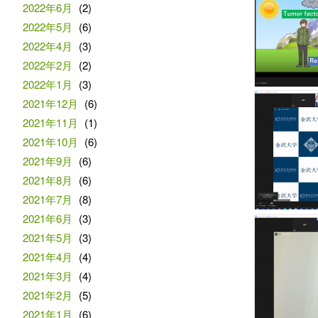
2022年6月
(2)
2022年5月
(6)
2022年4月
(3)
2022年2月
(2)
2022年1月
(3)
2021年12月
(6)
2021年11月
(1)
2021年10月
(6)
2021年9月
(6)
2021年8月
(6)
2021年7月
(8)
2021年6月
(3)
2021年5月
(3)
2021年4月
(4)
2021年3月
(4)
2021年2月
(5)
2021年1月
(6)