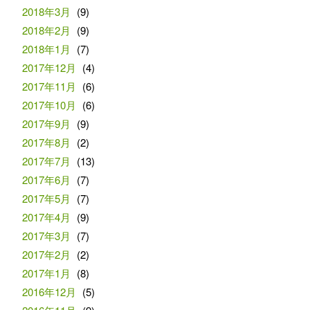
2018年3月
(9)
2018年2月
(9)
2018年1月
(7)
2017年12月
(4)
2017年11月
(6)
2017年10月
(6)
2017年9月
(9)
2017年8月
(2)
2017年7月
(13)
2017年6月
(7)
2017年5月
(7)
2017年4月
(9)
2017年3月
(7)
2017年2月
(2)
2017年1月
(8)
2016年12月
(5)