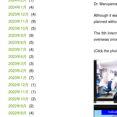
Dr. Maruyama 
2024年1月
(4)
2023年12月
(4)
Although it wa
2023年11月
(9)
planned witho
2023年10月
(5)
The 5th Inter
2023年9月
(9)
overseas once 
2023年8月
(5)
2023年7月
(4)
(Click the pho
2023年6月
(3)
2023年3月
(3)
2023年2月
(6)
2023年1月
(7)
2022年12月
(1)
2022年11月
(1)
2022年10月
(2)
2022年9月
(2)
2022年8月
(4)