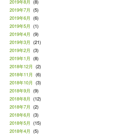
2019年8月
(8)
2019年7月
(5)
2019年6月
(6)
2019年5月
(1)
2019年4月
(9)
2019年3月
(21)
2019年2月
(3)
2019年1月
(8)
2018年12月
(2)
2018年11月
(6)
2018年10月
(3)
2018年9月
(9)
2018年8月
(12)
2018年7月
(2)
2018年6月
(3)
2018年5月
(15)
2018年4月
(5)