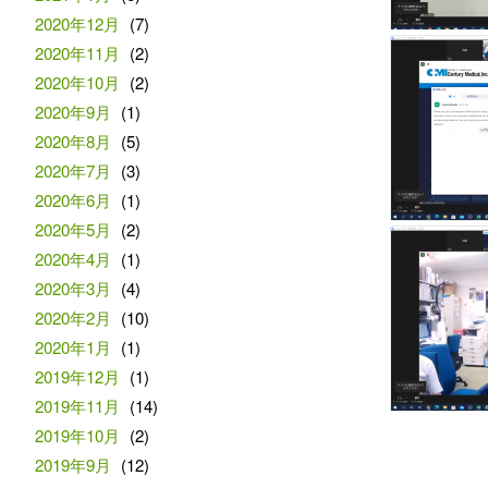
2020年12月
(7)
2020年11月
(2)
2020年10月
(2)
2020年9月
(1)
2020年8月
(5)
2020年7月
(3)
2020年6月
(1)
2020年5月
(2)
2020年4月
(1)
2020年3月
(4)
2020年2月
(10)
2020年1月
(1)
2019年12月
(1)
2019年11月
(14)
2019年10月
(2)
2019年9月
(12)