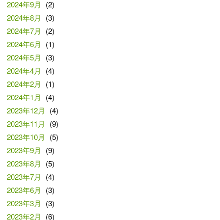
2024年9月
(2)
2024年8月
(3)
2024年7月
(2)
2024年6月
(1)
2024年5月
(3)
2024年4月
(4)
2024年2月
(1)
2024年1月
(4)
2023年12月
(4)
2023年11月
(9)
2023年10月
(5)
2023年9月
(9)
2023年8月
(5)
2023年7月
(4)
2023年6月
(3)
2023年3月
(3)
2023年2月
(6)