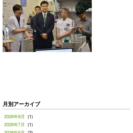
月別アーカイブ
2026年8月
(1)
2026年7月
(1)
2026年6月
(3)