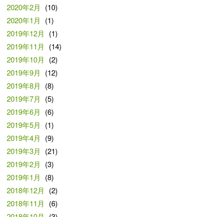
2020年2月
(10)
2020年1月
(1)
2019年12月
(1)
2019年11月
(14)
2019年10月
(2)
2019年9月
(12)
2019年8月
(8)
2019年7月
(5)
2019年6月
(6)
2019年5月
(1)
2019年4月
(9)
2019年3月
(21)
2019年2月
(3)
2019年1月
(8)
2018年12月
(2)
2018年11月
(6)
2018年10月
(3)