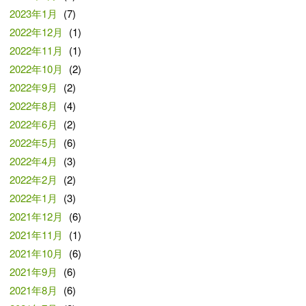
2023年1月
(7)
2022年12月
(1)
2022年11月
(1)
2022年10月
(2)
2022年9月
(2)
2022年8月
(4)
2022年6月
(2)
2022年5月
(6)
2022年4月
(3)
2022年2月
(2)
2022年1月
(3)
2021年12月
(6)
2021年11月
(1)
2021年10月
(6)
2021年9月
(6)
2021年8月
(6)