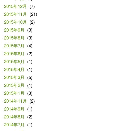
2015年12月
(7)
2015年11月
(21)
2015年10月
(2)
2015年9月
(3)
2015年8月
(3)
2015年7月
(4)
2015年6月
(2)
2015年5月
(1)
2015年4月
(1)
2015年3月
(5)
2015年2月
(1)
2015年1月
(3)
2014年11月
(2)
2014年9月
(1)
2014年8月
(2)
2014年7月
(1)