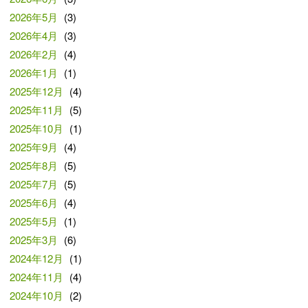
2026年5月
(3)
2026年4月
(3)
2026年2月
(4)
2026年1月
(1)
2025年12月
(4)
2025年11月
(5)
2025年10月
(1)
2025年9月
(4)
2025年8月
(5)
2025年7月
(5)
2025年6月
(4)
2025年5月
(1)
2025年3月
(6)
2024年12月
(1)
2024年11月
(4)
2024年10月
(2)