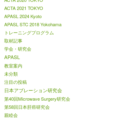
ACTA 2021 TOKYO
APASL 2024 Kyoto
APASL STC 2018 Yokohama
トレーニングプログラム
取材記事
学会・研究会
APASL
教室案内
未分類
注目の投稿
日本アブレーション研究会
第40回Microwave Surgery研究会
第58回日本肝癌研究会
親睦会