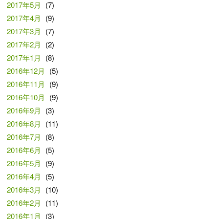
2017年5月
(7)
2017年4月
(9)
2017年3月
(7)
2017年2月
(2)
2017年1月
(8)
2016年12月
(5)
2016年11月
(9)
2016年10月
(9)
2016年9月
(3)
2016年8月
(11)
2016年7月
(8)
2016年6月
(5)
2016年5月
(9)
2016年4月
(5)
2016年3月
(10)
2016年2月
(11)
2016年1月
(3)