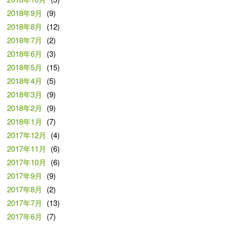
2018年9月
(9)
2018年8月
(12)
2018年7月
(2)
2018年6月
(3)
2018年5月
(15)
2018年4月
(5)
2018年3月
(9)
2018年2月
(9)
2018年1月
(7)
2017年12月
(4)
2017年11月
(6)
2017年10月
(6)
2017年9月
(9)
2017年8月
(2)
2017年7月
(13)
2017年6月
(7)