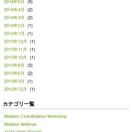
2014年5月
(5)
2014年4月
(2)
2014年3月
(2)
2014年2月
(1)
2014年1月
(1)
2013年12月
(1)
2013年11月
(1)
2013年10月
(1)
2013年8月
(3)
2013年6月
(2)
2013年3月
(1)
2012年12月
(1)
カテゴリ一覧
Ablation Club/Ablation Workshop
Ablation Webinar
ACTA 2020 TOKYO