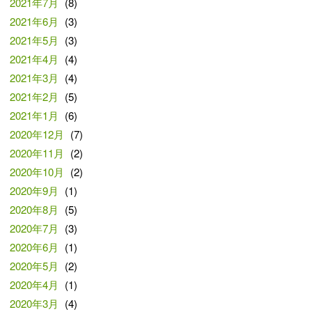
2021年7月
(8)
2021年6月
(3)
2021年5月
(3)
2021年4月
(4)
2021年3月
(4)
2021年2月
(5)
2021年1月
(6)
2020年12月
(7)
2020年11月
(2)
2020年10月
(2)
2020年9月
(1)
2020年8月
(5)
2020年7月
(3)
2020年6月
(1)
2020年5月
(2)
2020年4月
(1)
2020年3月
(4)