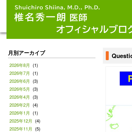
月別アーカイブ
Questi
2026年8月
(1)
2026年7月
(1)
2026年6月
(3)
2026年5月
(3)
2026年4月
(3)
2026年2月
(4)
2026年1月
(1)
2025年12月
(4)
2025年11月
(5)