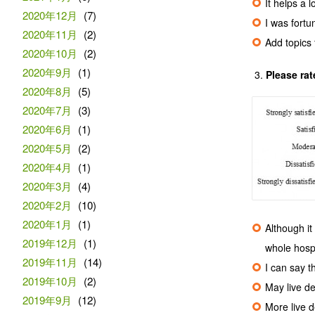
It helps a 
2020年12月
(7)
I was fortu
2020年11月
(2)
Add topics 
2020年10月
(2)
2020年9月
(1)
Please rat
2020年8月
(5)
2020年7月
(3)
2020年6月
(1)
2020年5月
(2)
2020年4月
(1)
2020年3月
(4)
2020年2月
(10)
2020年1月
(1)
Although it
2019年12月
(1)
whole hospi
2019年11月
(14)
I can say t
2019年10月
(2)
May live de
2019年9月
(12)
More live 