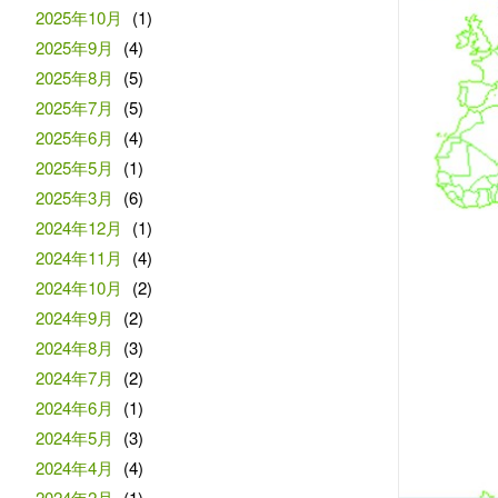
2025年10月
(1)
2025年9月
(4)
2025年8月
(5)
2025年7月
(5)
2025年6月
(4)
2025年5月
(1)
2025年3月
(6)
2024年12月
(1)
2024年11月
(4)
2024年10月
(2)
2024年9月
(2)
2024年8月
(3)
2024年7月
(2)
2024年6月
(1)
2024年5月
(3)
2024年4月
(4)
2024年2月
(1)