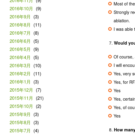
2016年11月
(9)
Most of the
2016年10月
(9)
Strongly r
2016年9月
(3)
ablation.
2016年8月
(11)
I was able 
2016年7月
(8)
2016年6月
(5)
Would you 
2016年5月
(9)
Of course, 
2016年4月
(5)
2016年3月
(10)
I will enco
2016年2月
(11)
Yes, very s
2016年1月
(3)
Yes, for RF
2015年12月
(7)
Yes
2015年11月
(21)
Yes, certai
2015年10月
(2)
Yes, of co
2015年9月
(3)
Yes
2015年8月
(3)
How many d
2015年7月
(4)