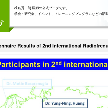
椎名秀一朗 医師の公式ブログです。
学会・研究会、イベント、トレーニングプログラムなどの活
onnaire Results of 2nd International Radiofreq