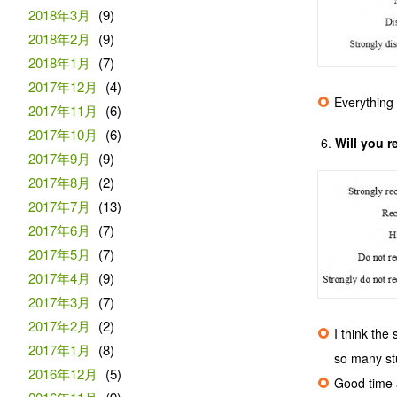
2018年3月
(9)
2018年2月
(9)
2018年1月
(7)
2017年12月
(4)
Everything 
2017年11月
(6)
2017年10月
(6)
Will you 
2017年9月
(9)
2017年8月
(2)
2017年7月
(13)
2017年6月
(7)
2017年5月
(7)
2017年4月
(9)
2017年3月
(7)
2017年2月
(2)
I think the
2017年1月
(8)
so many stu
2016年12月
(5)
Good time a