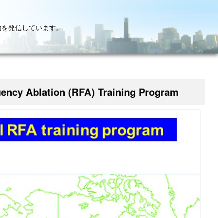
動を発信しています。
uency Ablation (RFA) Training Program