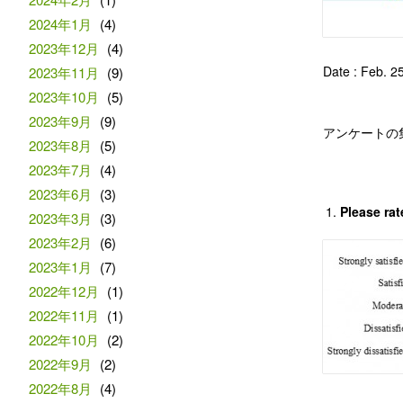
2024年1月
(4)
2023年12月
(4)
Date : Feb. 2
2023年11月
(9)
2023年10月
(5)
2023年9月
(9)
アンケートの
2023年8月
(5)
2023年7月
(4)
2023年6月
(3)
Please rat
2023年3月
(3)
2023年2月
(6)
2023年1月
(7)
2022年12月
(1)
2022年11月
(1)
2022年10月
(2)
2022年9月
(2)
2022年8月
(4)