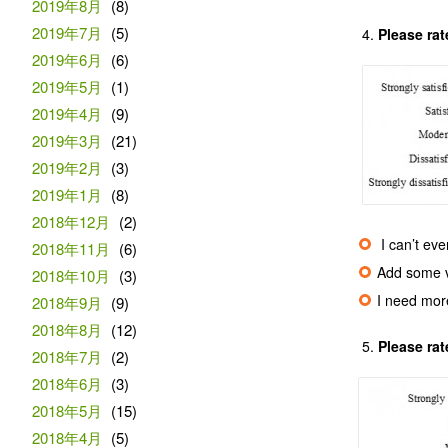
2019年8月
(8)
2019年7月
(5)
Please rat
2019年6月
(6)
2019年5月
(1)
2019年4月
(9)
2019年3月
(21)
2019年2月
(3)
2019年1月
(8)
2018年12月
(2)
I can’t ev
2018年11月
(6)
Add some v
2018年10月
(3)
I need mor
2018年9月
(9)
2018年8月
(12)
Please rat
2018年7月
(2)
2018年6月
(3)
2018年5月
(15)
2018年4月
(5)