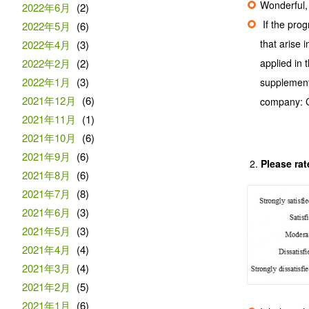
Wonderful,
2022年6月
(2)
If the pro
2022年5月
(6)
that arise 
2022年4月
(3)
2022年2月
(2)
applied in 
2022年1月
(3)
supplementa
2021年12月
(6)
company: C
2021年11月
(1)
2021年10月
(6)
2021年9月
(6)
Please rat
2021年8月
(6)
2021年7月
(8)
2021年6月
(3)
2021年5月
(3)
2021年4月
(4)
2021年3月
(4)
2021年2月
(5)
2021年1月
(6)