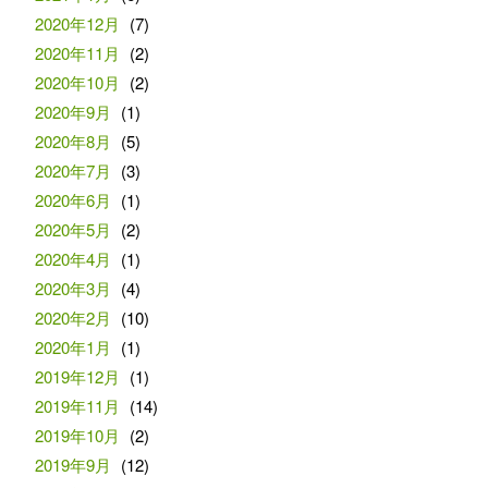
2020年12月
(7)
2020年11月
(2)
2020年10月
(2)
2020年9月
(1)
2020年8月
(5)
2020年7月
(3)
2020年6月
(1)
2020年5月
(2)
2020年4月
(1)
2020年3月
(4)
2020年2月
(10)
2020年1月
(1)
2019年12月
(1)
2019年11月
(14)
2019年10月
(2)
2019年9月
(12)