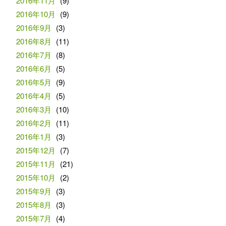
2016年11月
(9)
2016年10月
(9)
2016年9月
(3)
2016年8月
(11)
2016年7月
(8)
2016年6月
(5)
2016年5月
(9)
2016年4月
(5)
2016年3月
(10)
2016年2月
(11)
2016年1月
(3)
2015年12月
(7)
2015年11月
(21)
2015年10月
(2)
2015年9月
(3)
2015年8月
(3)
2015年7月
(4)