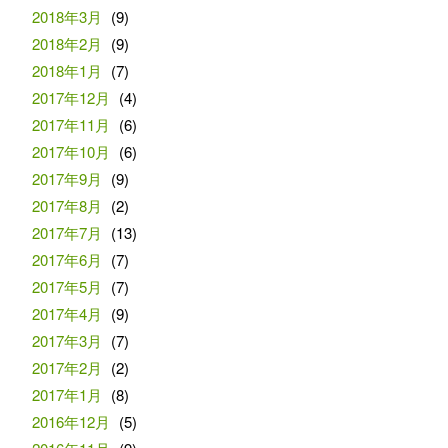
2018年3月
(9)
2018年2月
(9)
2018年1月
(7)
2017年12月
(4)
2017年11月
(6)
2017年10月
(6)
2017年9月
(9)
2017年8月
(2)
2017年7月
(13)
2017年6月
(7)
2017年5月
(7)
2017年4月
(9)
2017年3月
(7)
2017年2月
(2)
2017年1月
(8)
2016年12月
(5)