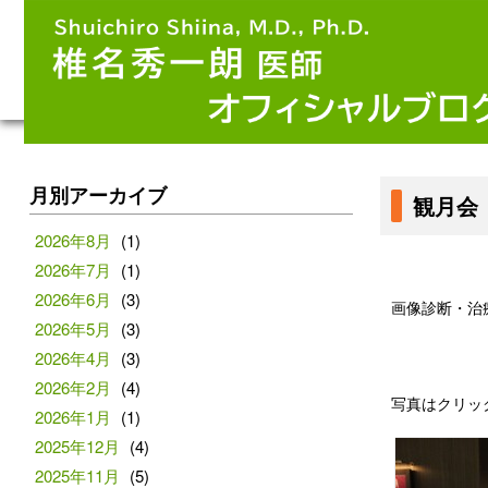
月別アーカイブ
観月会
2026年8月
(1)
2026年7月
(1)
2026年6月
(3)
画像診断・治
2026年5月
(3)
2026年4月
(3)
2026年2月
(4)
写真はクリッ
2026年1月
(1)
2025年12月
(4)
2025年11月
(5)