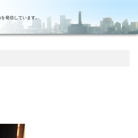
動を発信しています。