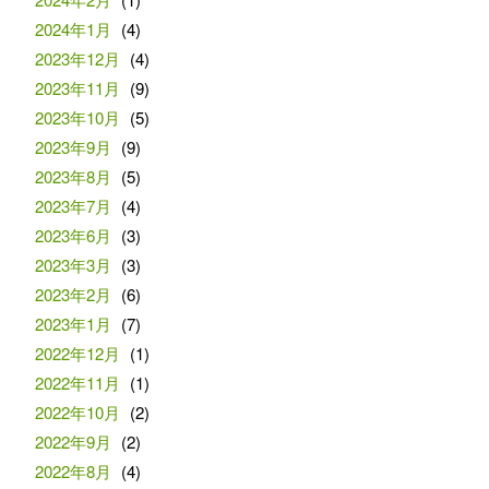
2024年1月
(4)
2023年12月
(4)
2023年11月
(9)
2023年10月
(5)
2023年9月
(9)
2023年8月
(5)
2023年7月
(4)
2023年6月
(3)
2023年3月
(3)
2023年2月
(6)
2023年1月
(7)
2022年12月
(1)
2022年11月
(1)
2022年10月
(2)
2022年9月
(2)
2022年8月
(4)