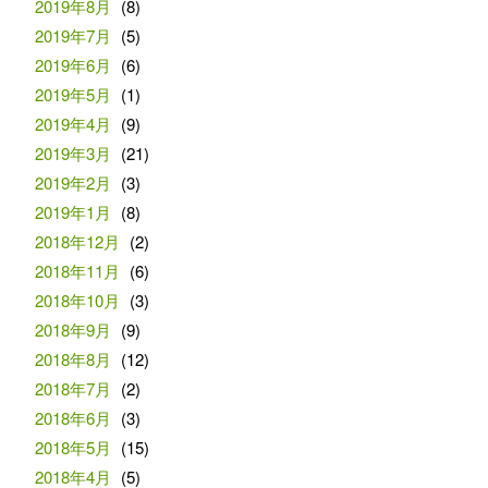
2019年8月
(8)
2019年7月
(5)
2019年6月
(6)
2019年5月
(1)
2019年4月
(9)
2019年3月
(21)
2019年2月
(3)
2019年1月
(8)
2018年12月
(2)
2018年11月
(6)
2018年10月
(3)
2018年9月
(9)
2018年8月
(12)
2018年7月
(2)
2018年6月
(3)
2018年5月
(15)
2018年4月
(5)