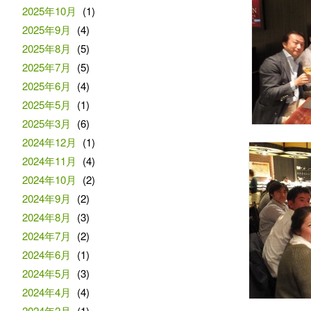
2025年10月
(1)
2025年9月
(4)
2025年8月
(5)
2025年7月
(5)
2025年6月
(4)
2025年5月
(1)
2025年3月
(6)
2024年12月
(1)
2024年11月
(4)
2024年10月
(2)
2024年9月
(2)
2024年8月
(3)
2024年7月
(2)
2024年6月
(1)
2024年5月
(3)
2024年4月
(4)
2024年2月
(1)