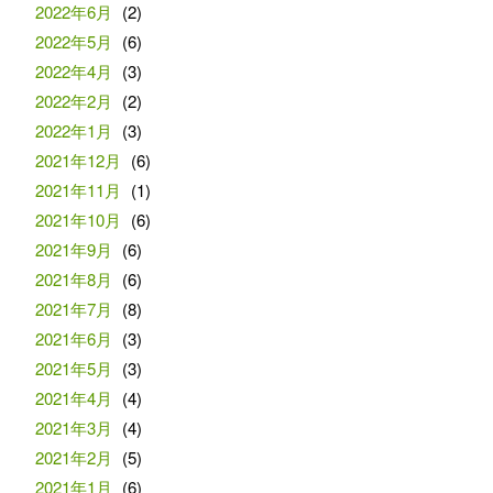
2022年6月
(2)
2022年5月
(6)
2022年4月
(3)
2022年2月
(2)
2022年1月
(3)
2021年12月
(6)
2021年11月
(1)
2021年10月
(6)
2021年9月
(6)
2021年8月
(6)
2021年7月
(8)
2021年6月
(3)
2021年5月
(3)
2021年4月
(4)
2021年3月
(4)
2021年2月
(5)
2021年1月
(6)