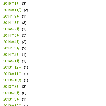
2015年1月
(3)
2014年11月
(2)
2014年9月
(1)
2014年8月
(2)
2014年7月
(1)
2014年5月
(5)
2014年4月
(2)
2014年3月
(2)
2014年2月
(1)
2014年1月
(1)
2013年12月
(1)
2013年11月
(1)
2013年10月
(1)
2013年8月
(3)
2013年6月
(2)
2013年3月
(1)
2012年12月
(1)