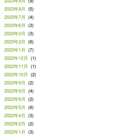
2023年9月
(9)
2023年8月
(5)
2023年7月
(4)
2023年6月
(3)
2023年3月
(3)
2023年2月
(6)
2023年1月
(7)
2022年12月
(1)
2022年11月
(1)
2022年10月
(2)
2022年9月
(2)
2022年8月
(4)
2022年6月
(2)
2022年5月
(6)
2022年4月
(3)
2022年2月
(2)
2022年1月
(3)