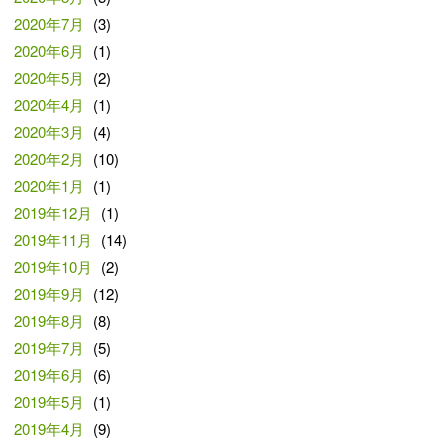
2020年7月
(3)
2020年6月
(1)
2020年5月
(2)
2020年4月
(1)
2020年3月
(4)
2020年2月
(10)
2020年1月
(1)
2019年12月
(1)
2019年11月
(14)
2019年10月
(2)
2019年9月
(12)
2019年8月
(8)
2019年7月
(5)
2019年6月
(6)
2019年5月
(1)
2019年4月
(9)