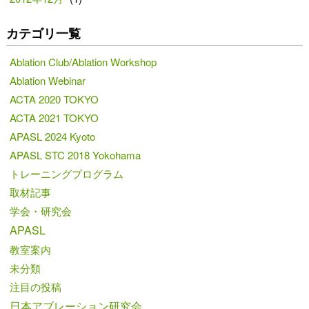
カテゴリ一覧
Ablation Club/Ablation Workshop
Ablation Webinar
ACTA 2020 TOKYO
ACTA 2021 TOKYO
APASL 2024 Kyoto
APASL STC 2018 Yokohama
トレーニングプログラム
取材記事
学会・研究会
APASL
教室案内
未分類
注目の投稿
日本アブレーション研究会