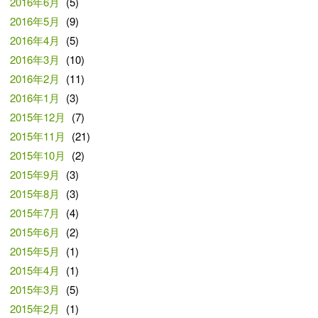
2016年6月
(5)
2016年5月
(9)
2016年4月
(5)
2016年3月
(10)
2016年2月
(11)
2016年1月
(3)
2015年12月
(7)
2015年11月
(21)
2015年10月
(2)
2015年9月
(3)
2015年8月
(3)
2015年7月
(4)
2015年6月
(2)
2015年5月
(1)
2015年4月
(1)
2015年3月
(5)
2015年2月
(1)