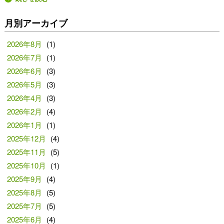
月別アーカイブ
2026年8月
(1)
2026年7月
(1)
2026年6月
(3)
2026年5月
(3)
2026年4月
(3)
2026年2月
(4)
2026年1月
(1)
2025年12月
(4)
2025年11月
(5)
2025年10月
(1)
2025年9月
(4)
2025年8月
(5)
2025年7月
(5)
2025年6月
(4)