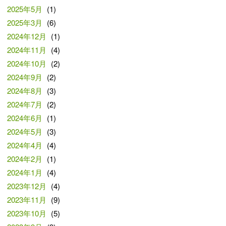
2025年5月
(1)
2025年3月
(6)
2024年12月
(1)
2024年11月
(4)
2024年10月
(2)
2024年9月
(2)
2024年8月
(3)
2024年7月
(2)
2024年6月
(1)
2024年5月
(3)
2024年4月
(4)
2024年2月
(1)
2024年1月
(4)
2023年12月
(4)
2023年11月
(9)
2023年10月
(5)