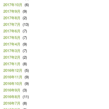
2017年10月
(6)
2017年9月
(9)
2017年8月
(2)
2017年7月
(13)
2017年6月
(7)
2017年5月
(7)
2017年4月
(9)
2017年3月
(7)
2017年2月
(2)
2017年1月
(8)
2016年12月
(5)
2016年11月
(9)
2016年10月
(9)
2016年9月
(3)
2016年8月
(11)
2016年7月
(8)