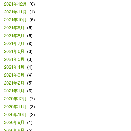
2021年12月
(6)
2021年11月
(1)
2021年10月
(6)
2021年9月
(6)
2021年8月
(6)
2021年7月
(8)
2021年6月
(3)
2021年5月
(3)
2021年4月
(4)
2021年3月
(4)
2021年2月
(5)
2021年1月
(6)
2020年12月
(7)
2020年11月
(2)
2020年10月
(2)
2020年9月
(1)
2020年8月
(5)