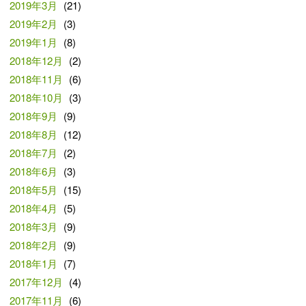
2019年3月
(21)
2019年2月
(3)
2019年1月
(8)
2018年12月
(2)
2018年11月
(6)
2018年10月
(3)
2018年9月
(9)
2018年8月
(12)
2018年7月
(2)
2018年6月
(3)
2018年5月
(15)
2018年4月
(5)
2018年3月
(9)
2018年2月
(9)
2018年1月
(7)
2017年12月
(4)
2017年11月
(6)