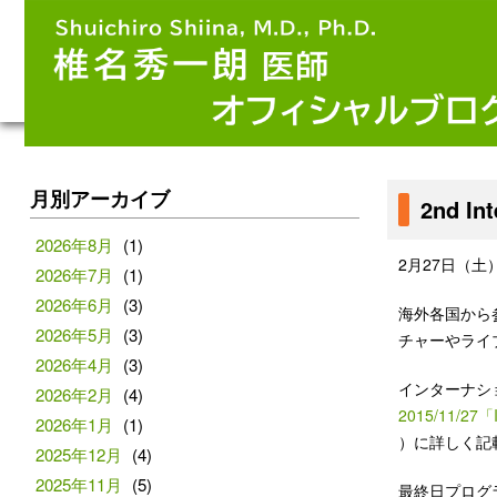
月別アーカイブ
2nd I
2026年8月
(1)
2月27日（
2026年7月
(1)
2026年6月
(3)
海外各国から
2026年5月
(3)
チャーやライ
2026年4月
(3)
インターナシ
2026年2月
(4)
2015/11/27
2026年1月
(1)
）に詳しく記
2025年12月
(4)
2025年11月
(5)
最終日プログラ