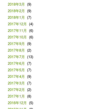
2018年3月
(9)
2018年2月
(9)
2018年1月
(7)
2017年12月
(4)
2017年11月
(6)
2017年10月
(6)
2017年9月
(9)
2017年8月
(2)
2017年7月
(13)
2017年6月
(7)
2017年5月
(7)
2017年4月
(9)
2017年3月
(7)
2017年2月
(2)
2017年1月
(8)
2016年12月
(5)