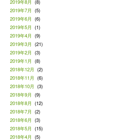
2019年8月
(8)
2019年7月
(5)
2019年6月
(6)
2019年5月
(1)
2019年4月
(9)
2019年3月
(21)
2019年2月
(3)
2019年1月
(8)
2018年12月
(2)
2018年11月
(6)
2018年10月
(3)
2018年9月
(9)
2018年8月
(12)
2018年7月
(2)
2018年6月
(3)
2018年5月
(15)
2018年4月
(5)