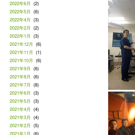
2022年6月
(2)
2022年5月
(6)
2022年4月
(3)
2022年2月
(2)
2022年1月
(3)
2021年12月
(6)
2021年11月
(1)
2021年10月
(6)
2021年9月
(6)
2021年8月
(6)
2021年7月
(8)
2021年6月
(3)
2021年5月
(3)
2021年4月
(4)
2021年3月
(4)
2021年2月
(5)
2021年1月
(6)