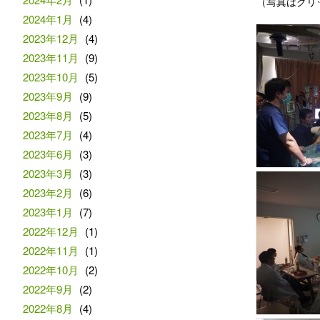
（写真はクリ
2024年1月
(4)
2023年12月
(4)
2023年11月
(9)
2023年10月
(5)
2023年9月
(9)
2023年8月
(5)
2023年7月
(4)
2023年6月
(3)
2023年3月
(3)
2023年2月
(6)
2023年1月
(7)
2022年12月
(1)
2022年11月
(1)
2022年10月
(2)
2022年9月
(2)
2022年8月
(4)