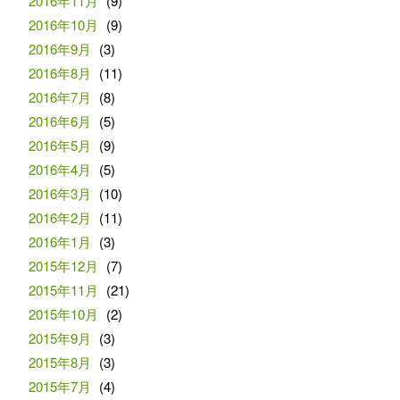
2016年11月
(9)
2016年10月
(9)
2016年9月
(3)
2016年8月
(11)
2016年7月
(8)
2016年6月
(5)
2016年5月
(9)
2016年4月
(5)
2016年3月
(10)
2016年2月
(11)
2016年1月
(3)
2015年12月
(7)
2015年11月
(21)
2015年10月
(2)
2015年9月
(3)
2015年8月
(3)
2015年7月
(4)