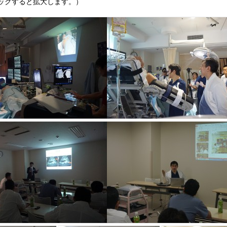
ックすると拡大します。）