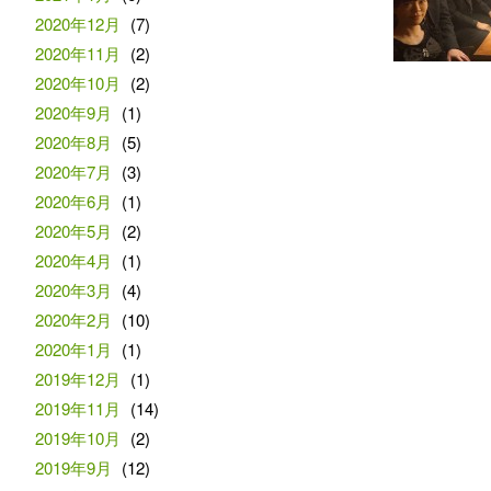
2020年12月
(7)
2020年11月
(2)
2020年10月
(2)
2020年9月
(1)
2020年8月
(5)
2020年7月
(3)
2020年6月
(1)
2020年5月
(2)
2020年4月
(1)
2020年3月
(4)
2020年2月
(10)
2020年1月
(1)
2019年12月
(1)
2019年11月
(14)
2019年10月
(2)
2019年9月
(12)