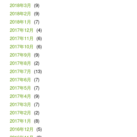
2018年3月
(9)
2018年2月
(9)
2018年1月
(7)
2017年12月
(4)
2017年11月
(6)
2017年10月
(6)
2017年9月
(9)
2017年8月
(2)
2017年7月
(13)
2017年6月
(7)
2017年5月
(7)
2017年4月
(9)
2017年3月
(7)
2017年2月
(2)
2017年1月
(8)
2016年12月
(5)