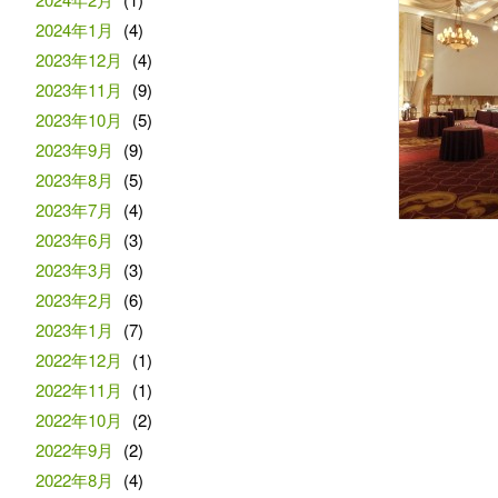
2024年1月
(4)
2023年12月
(4)
2023年11月
(9)
2023年10月
(5)
2023年9月
(9)
2023年8月
(5)
2023年7月
(4)
2023年6月
(3)
2023年3月
(3)
2023年2月
(6)
2023年1月
(7)
2022年12月
(1)
2022年11月
(1)
2022年10月
(2)
2022年9月
(2)
2022年8月
(4)