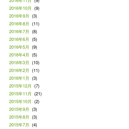
2016年11月
(9)
2016年10月
(9)
2016年9月
(3)
2016年8月
(11)
2016年7月
(8)
2016年6月
(5)
2016年5月
(9)
2016年4月
(5)
2016年3月
(10)
2016年2月
(11)
2016年1月
(3)
2015年12月
(7)
2015年11月
(21)
2015年10月
(2)
2015年9月
(3)
2015年8月
(3)
2015年7月
(4)