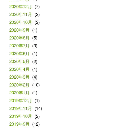
2020年12月
(7)
2020年11月
(2)
2020年10月
(2)
2020年9月
(1)
2020年8月
(5)
2020年7月
(3)
2020年6月
(1)
2020年5月
(2)
2020年4月
(1)
2020年3月
(4)
2020年2月
(10)
2020年1月
(1)
2019年12月
(1)
2019年11月
(14)
2019年10月
(2)
2019年9月
(12)