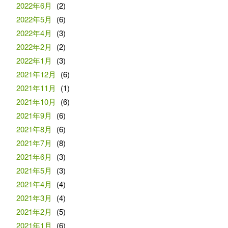
2022年6月
(2)
2022年5月
(6)
2022年4月
(3)
2022年2月
(2)
2022年1月
(3)
2021年12月
(6)
2021年11月
(1)
2021年10月
(6)
2021年9月
(6)
2021年8月
(6)
2021年7月
(8)
2021年6月
(3)
2021年5月
(3)
2021年4月
(4)
2021年3月
(4)
2021年2月
(5)
2021年1月
(6)