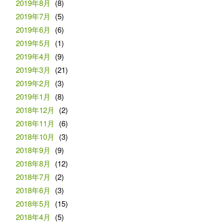
2019年8月
(8)
2019年7月
(5)
2019年6月
(6)
2019年5月
(1)
2019年4月
(9)
2019年3月
(21)
2019年2月
(3)
2019年1月
(8)
2018年12月
(2)
2018年11月
(6)
2018年10月
(3)
2018年9月
(9)
2018年8月
(12)
2018年7月
(2)
2018年6月
(3)
2018年5月
(15)
2018年4月
(5)