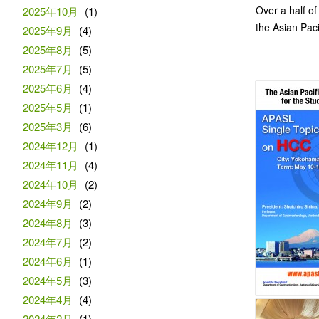
Over a half o
2025年10月
(1)
the Asian Paci
2025年9月
(4)
2025年8月
(5)
2025年7月
(5)
2025年6月
(4)
2025年5月
(1)
2025年3月
(6)
2024年12月
(1)
2024年11月
(4)
2024年10月
(2)
2024年9月
(2)
2024年8月
(3)
2024年7月
(2)
2024年6月
(1)
2024年5月
(3)
2024年4月
(4)
2024年2月
(1)