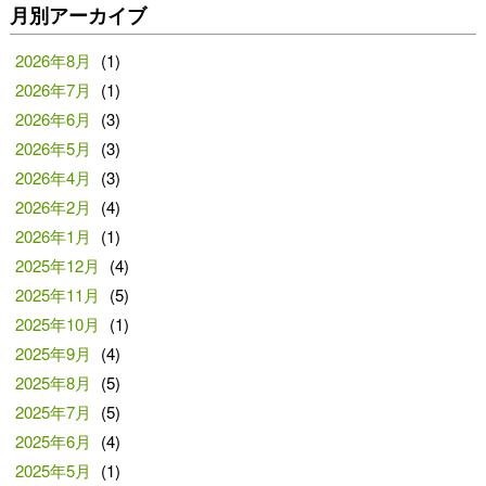
月別アーカイブ
2026年8月
(1)
2026年7月
(1)
2026年6月
(3)
2026年5月
(3)
2026年4月
(3)
2026年2月
(4)
2026年1月
(1)
2025年12月
(4)
2025年11月
(5)
2025年10月
(1)
2025年9月
(4)
2025年8月
(5)
2025年7月
(5)
2025年6月
(4)
2025年5月
(1)