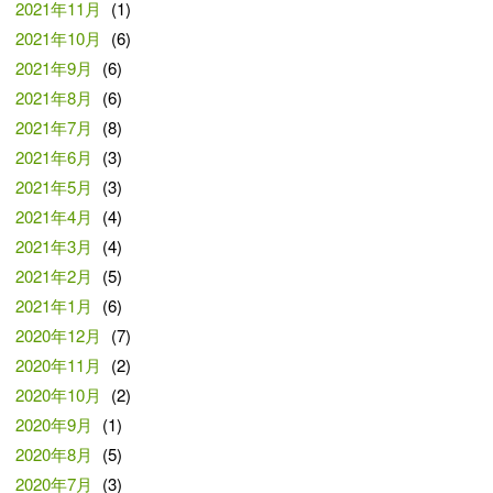
2021年11月
(1)
2021年10月
(6)
2021年9月
(6)
2021年8月
(6)
2021年7月
(8)
2021年6月
(3)
2021年5月
(3)
2021年4月
(4)
2021年3月
(4)
2021年2月
(5)
2021年1月
(6)
2020年12月
(7)
2020年11月
(2)
2020年10月
(2)
2020年9月
(1)
2020年8月
(5)
2020年7月
(3)