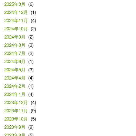
2025年3月
(6)
2024年12月
(1)
2024年11月
(4)
2024年10月
(2)
2024年9月
(2)
2024年8月
(3)
2024年7月
(2)
2024年6月
(1)
2024年5月
(3)
2024年4月
(4)
2024年2月
(1)
2024年1月
(4)
2023年12月
(4)
2023年11月
(9)
2023年10月
(5)
2023年9月
(9)
2023年8月
(5)