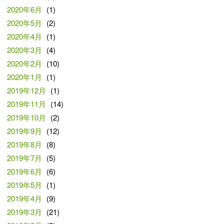
2020年6月
(1)
2020年5月
(2)
2020年4月
(1)
2020年3月
(4)
2020年2月
(10)
2020年1月
(1)
2019年12月
(1)
2019年11月
(14)
2019年10月
(2)
2019年9月
(12)
2019年8月
(8)
2019年7月
(5)
2019年6月
(6)
2019年5月
(1)
2019年4月
(9)
2019年3月
(21)