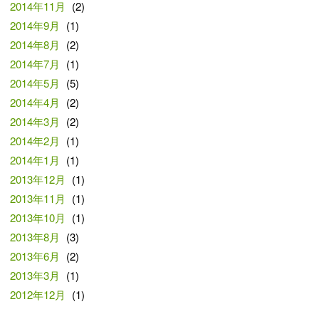
2014年11月
(2)
2014年9月
(1)
2014年8月
(2)
2014年7月
(1)
2014年5月
(5)
2014年4月
(2)
2014年3月
(2)
2014年2月
(1)
2014年1月
(1)
2013年12月
(1)
2013年11月
(1)
2013年10月
(1)
2013年8月
(3)
2013年6月
(2)
2013年3月
(1)
2012年12月
(1)