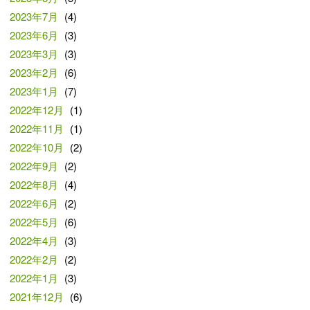
2023年7月
(4)
2023年6月
(3)
2023年3月
(3)
2023年2月
(6)
2023年1月
(7)
2022年12月
(1)
2022年11月
(1)
2022年10月
(2)
2022年9月
(2)
2022年8月
(4)
2022年6月
(2)
2022年5月
(6)
2022年4月
(3)
2022年2月
(2)
2022年1月
(3)
2021年12月
(6)