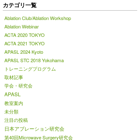
カテゴリ一覧
Ablation Club/Ablation Workshop
Ablation Webinar
ACTA 2020 TOKYO
ACTA 2021 TOKYO
APASL 2024 Kyoto
APASL STC 2018 Yokohama
トレーニングプログラム
取材記事
学会・研究会
APASL
教室案内
未分類
注目の投稿
日本アブレーション研究会
第40回Microwave Surgery研究会