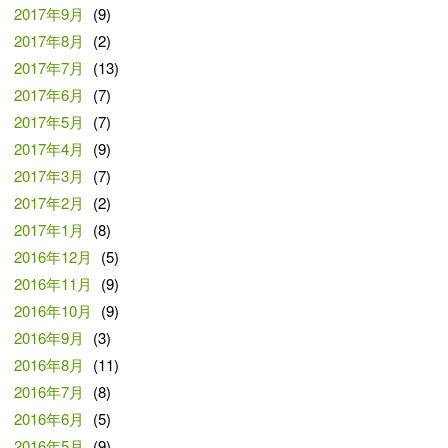
2017年9月
(9)
2017年8月
(2)
2017年7月
(13)
2017年6月
(7)
2017年5月
(7)
2017年4月
(9)
2017年3月
(7)
2017年2月
(2)
2017年1月
(8)
2016年12月
(5)
2016年11月
(9)
2016年10月
(9)
2016年9月
(3)
2016年8月
(11)
2016年7月
(8)
2016年6月
(5)
2016年5月
(9)