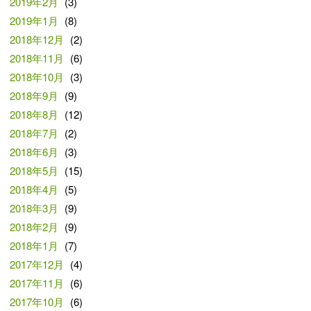
2019年2月
(3)
2019年1月
(8)
2018年12月
(2)
2018年11月
(6)
2018年10月
(3)
2018年9月
(9)
2018年8月
(12)
2018年7月
(2)
2018年6月
(3)
2018年5月
(15)
2018年4月
(5)
2018年3月
(9)
2018年2月
(9)
2018年1月
(7)
2017年12月
(4)
2017年11月
(6)
2017年10月
(6)