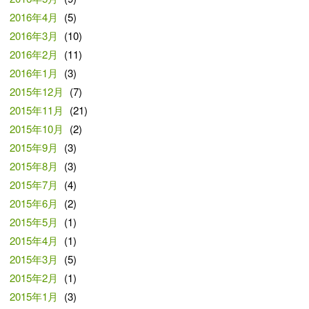
2016年4月
(5)
2016年3月
(10)
2016年2月
(11)
2016年1月
(3)
2015年12月
(7)
2015年11月
(21)
2015年10月
(2)
2015年9月
(3)
2015年8月
(3)
2015年7月
(4)
2015年6月
(2)
2015年5月
(1)
2015年4月
(1)
2015年3月
(5)
2015年2月
(1)
2015年1月
(3)