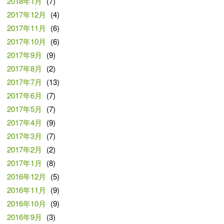
2018年1月
(7)
2017年12月
(4)
2017年11月
(6)
2017年10月
(6)
2017年9月
(9)
2017年8月
(2)
2017年7月
(13)
2017年6月
(7)
2017年5月
(7)
2017年4月
(9)
2017年3月
(7)
2017年2月
(2)
2017年1月
(8)
2016年12月
(5)
2016年11月
(9)
2016年10月
(9)
2016年9月
(3)