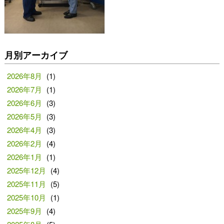
月別アーカイブ
2026年8月
(1)
2026年7月
(1)
2026年6月
(3)
2026年5月
(3)
2026年4月
(3)
2026年2月
(4)
2026年1月
(1)
2025年12月
(4)
2025年11月
(5)
2025年10月
(1)
2025年9月
(4)