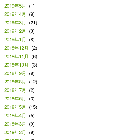
2019年5月
(1)
2019年4月
(9)
2019年3月
(21)
2019年2月
(3)
2019年1月
(8)
2018年12月
(2)
2018年11月
(6)
2018年10月
(3)
2018年9月
(9)
2018年8月
(12)
2018年7月
(2)
2018年6月
(3)
2018年5月
(15)
2018年4月
(5)
2018年3月
(9)
2018年2月
(9)