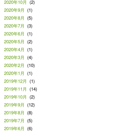
2020年10月
(2)
2020年9月
(1)
2020年8月
(5)
2020年7月
(3)
2020年6月
(1)
2020年5月
(2)
2020年4月
(1)
2020年3月
(4)
2020年2月
(10)
2020年1月
(1)
2019年12月
(1)
2019年11月
(14)
2019年10月
(2)
2019年9月
(12)
2019年8月
(8)
2019年7月
(5)
2019年6月
(6)