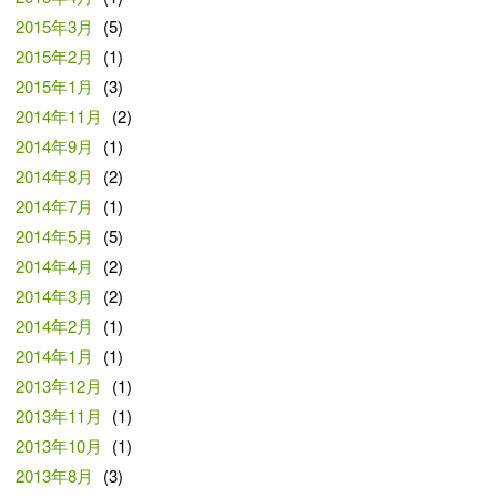
2015年3月
(5)
2015年2月
(1)
2015年1月
(3)
2014年11月
(2)
2014年9月
(1)
2014年8月
(2)
2014年7月
(1)
2014年5月
(5)
2014年4月
(2)
2014年3月
(2)
2014年2月
(1)
2014年1月
(1)
2013年12月
(1)
2013年11月
(1)
2013年10月
(1)
2013年8月
(3)