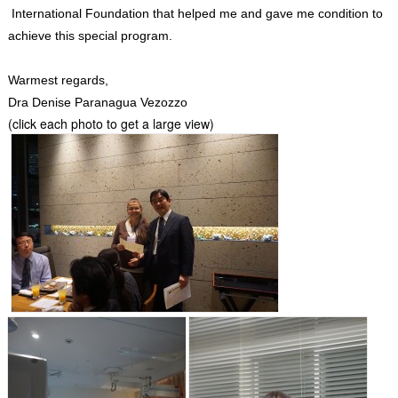
International Foundation that helped me and gave me condition to
achieve this special program.
Warmest regards,
Dra Denise Paranagua Vezozzo
(click each photo to get a large view)