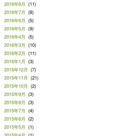
2016年8月
(11)
2016年7月
(8)
2016年6月
(5)
2016年5月
(9)
2016年4月
(5)
2016年3月
(10)
2016年2月
(11)
2016年1月
(3)
2015年12月
(7)
2015年11月
(21)
2015年10月
(2)
2015年9月
(3)
2015年8月
(3)
2015年7月
(4)
2015年6月
(2)
2015年5月
(1)
2015年4月
(1)