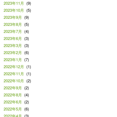
2023年11月
(9)
2023年10月
(5)
2023年9月
(9)
2023年8月
(5)
2023年7月
(4)
2023年6月
(3)
2023年3月
(3)
2023年2月
(6)
2023年1月
(7)
2022年12月
(1)
2022年11月
(1)
2022年10月
(2)
2022年9月
(2)
2022年8月
(4)
2022年6月
(2)
2022年5月
(6)
2022年4月
(3)