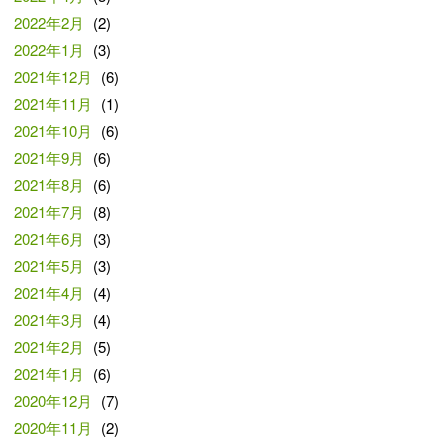
2022年2月
(2)
2022年1月
(3)
2021年12月
(6)
2021年11月
(1)
2021年10月
(6)
2021年9月
(6)
2021年8月
(6)
2021年7月
(8)
2021年6月
(3)
2021年5月
(3)
2021年4月
(4)
2021年3月
(4)
2021年2月
(5)
2021年1月
(6)
2020年12月
(7)
2020年11月
(2)