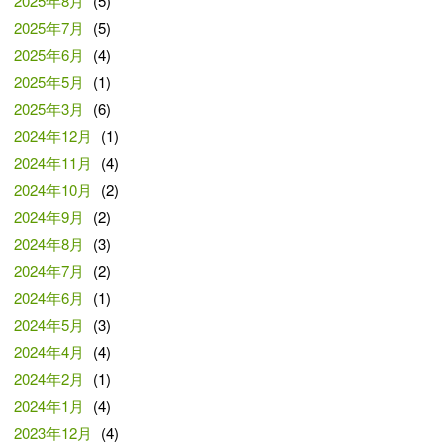
2025年8月
(5)
2025年7月
(5)
2025年6月
(4)
2025年5月
(1)
2025年3月
(6)
2024年12月
(1)
2024年11月
(4)
2024年10月
(2)
2024年9月
(2)
2024年8月
(3)
2024年7月
(2)
2024年6月
(1)
2024年5月
(3)
2024年4月
(4)
2024年2月
(1)
2024年1月
(4)
2023年12月
(4)