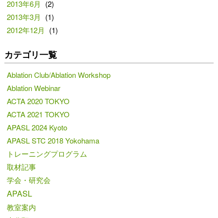
2013年6月
(2)
2013年3月
(1)
2012年12月
(1)
カテゴリ一覧
Ablation Club/Ablation Workshop
Ablation Webinar
ACTA 2020 TOKYO
ACTA 2021 TOKYO
APASL 2024 Kyoto
APASL STC 2018 Yokohama
トレーニングプログラム
取材記事
学会・研究会
APASL
教室案内