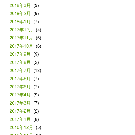
2018年3月
(9)
2018年2月
(9)
2018年1月
(7)
2017年12月
(4)
2017年11月
(6)
2017年10月
(6)
2017年9月
(9)
2017年8月
(2)
2017年7月
(13)
2017年6月
(7)
2017年5月
(7)
2017年4月
(9)
2017年3月
(7)
2017年2月
(2)
2017年1月
(8)
2016年12月
(5)