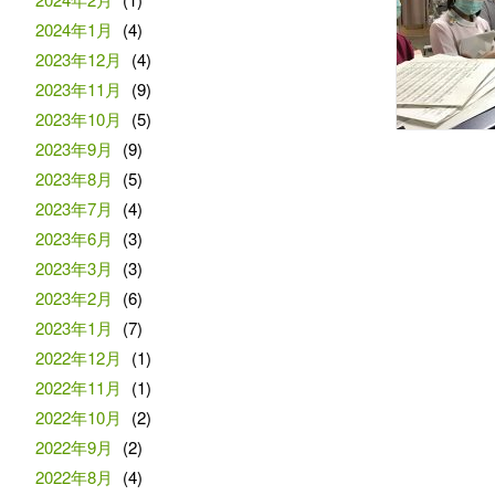
2024年1月
(4)
2023年12月
(4)
2023年11月
(9)
2023年10月
(5)
2023年9月
(9)
2023年8月
(5)
2023年7月
(4)
2023年6月
(3)
2023年3月
(3)
2023年2月
(6)
2023年1月
(7)
2022年12月
(1)
2022年11月
(1)
2022年10月
(2)
2022年9月
(2)
2022年8月
(4)