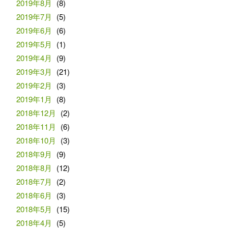
2019年8月
(8)
2019年7月
(5)
2019年6月
(6)
2019年5月
(1)
2019年4月
(9)
2019年3月
(21)
2019年2月
(3)
2019年1月
(8)
2018年12月
(2)
2018年11月
(6)
2018年10月
(3)
2018年9月
(9)
2018年8月
(12)
2018年7月
(2)
2018年6月
(3)
2018年5月
(15)
2018年4月
(5)