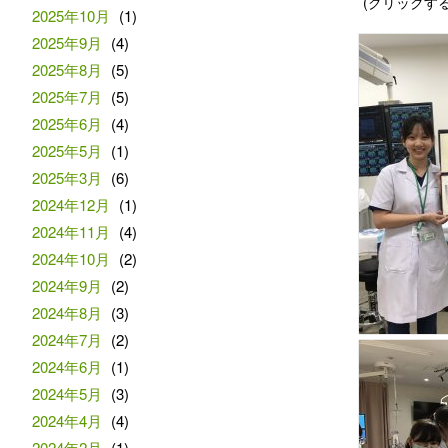
(クリックす
2025年10月
(1)
2025年9月
(4)
2025年8月
(5)
2025年7月
(5)
2025年6月
(4)
2025年5月
(1)
2025年3月
(6)
2024年12月
(1)
2024年11月
(4)
2024年10月
(2)
2024年9月
(2)
2024年8月
(3)
2024年7月
(2)
2024年6月
(1)
2024年5月
(3)
2024年4月
(4)
2024年2月
(1)