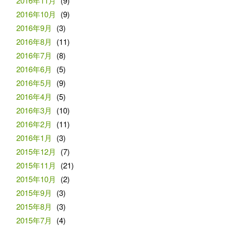
2016年11月
(9)
2016年10月
(9)
2016年9月
(3)
2016年8月
(11)
2016年7月
(8)
2016年6月
(5)
2016年5月
(9)
2016年4月
(5)
2016年3月
(10)
2016年2月
(11)
2016年1月
(3)
2015年12月
(7)
2015年11月
(21)
2015年10月
(2)
2015年9月
(3)
2015年8月
(3)
2015年7月
(4)