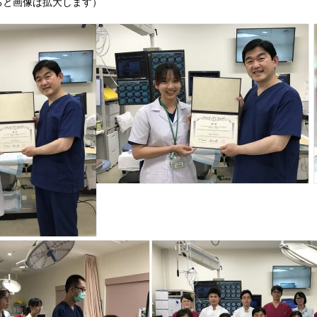
ると画像は拡大します）