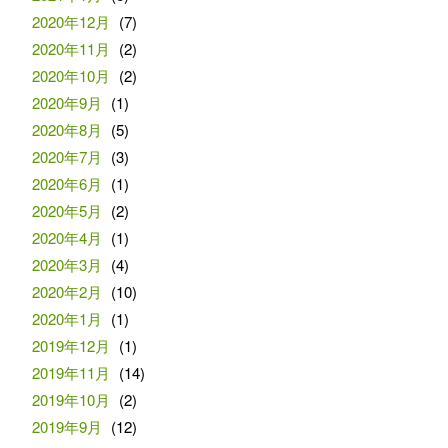
2020年12月
(7)
2020年11月
(2)
2020年10月
(2)
2020年9月
(1)
2020年8月
(5)
2020年7月
(3)
2020年6月
(1)
2020年5月
(2)
2020年4月
(1)
2020年3月
(4)
2020年2月
(10)
2020年1月
(1)
2019年12月
(1)
2019年11月
(14)
2019年10月
(2)
2019年9月
(12)