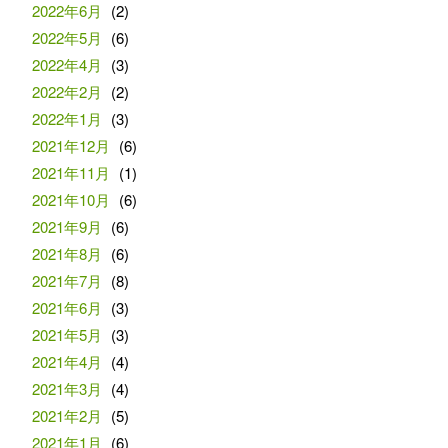
2022年6月
(2)
2022年5月
(6)
2022年4月
(3)
2022年2月
(2)
2022年1月
(3)
2021年12月
(6)
2021年11月
(1)
2021年10月
(6)
2021年9月
(6)
2021年8月
(6)
2021年7月
(8)
2021年6月
(3)
2021年5月
(3)
2021年4月
(4)
2021年3月
(4)
2021年2月
(5)
2021年1月
(6)