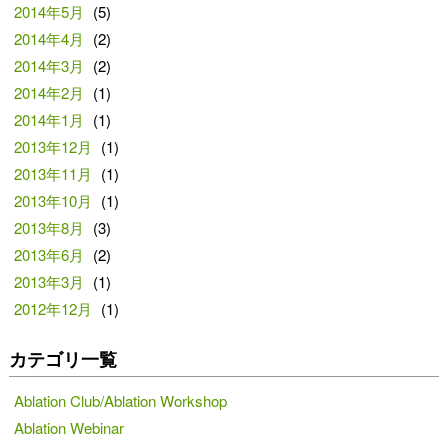
2014年5月
(5)
2014年4月
(2)
2014年3月
(2)
2014年2月
(1)
2014年1月
(1)
2013年12月
(1)
2013年11月
(1)
2013年10月
(1)
2013年8月
(3)
2013年6月
(2)
2013年3月
(1)
2012年12月
(1)
カテゴリ一覧
Ablation Club/Ablation Workshop
Ablation Webinar