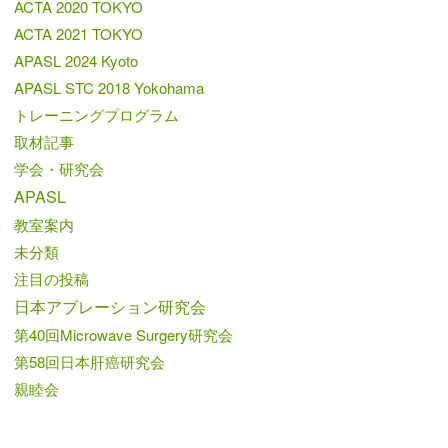
ACTA 2020 TOKYO
ACTA 2021 TOKYO
APASL 2024 Kyoto
APASL STC 2018 Yokohama
トレーニングプログラム
取材記事
学会・研究会
APASL
教室案内
未分類
注目の投稿
日本アブレーション研究会
第40回Microwave Surgery研究会
第58回日本肝癌研究会
親睦会