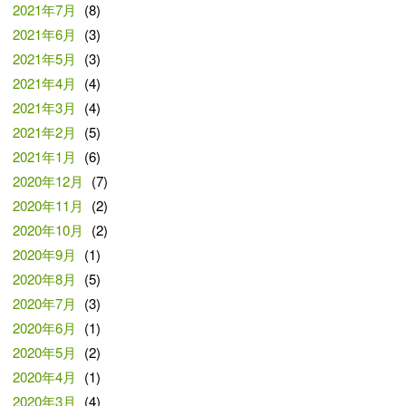
2021年7月
(8)
2021年6月
(3)
2021年5月
(3)
2021年4月
(4)
2021年3月
(4)
2021年2月
(5)
2021年1月
(6)
2020年12月
(7)
2020年11月
(2)
2020年10月
(2)
2020年9月
(1)
2020年8月
(5)
2020年7月
(3)
2020年6月
(1)
2020年5月
(2)
2020年4月
(1)
2020年3月
(4)