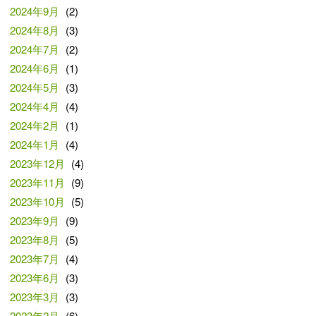
2024年9月
(2)
2024年8月
(3)
2024年7月
(2)
2024年6月
(1)
2024年5月
(3)
2024年4月
(4)
2024年2月
(1)
2024年1月
(4)
2023年12月
(4)
2023年11月
(9)
2023年10月
(5)
2023年9月
(9)
2023年8月
(5)
2023年7月
(4)
2023年6月
(3)
2023年3月
(3)
2023年2月
(6)