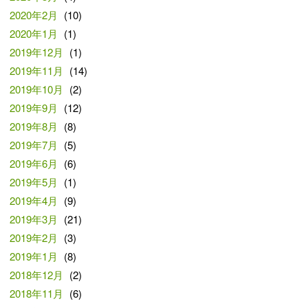
2020年2月
(10)
2020年1月
(1)
2019年12月
(1)
2019年11月
(14)
2019年10月
(2)
2019年9月
(12)
2019年8月
(8)
2019年7月
(5)
2019年6月
(6)
2019年5月
(1)
2019年4月
(9)
2019年3月
(21)
2019年2月
(3)
2019年1月
(8)
2018年12月
(2)
2018年11月
(6)