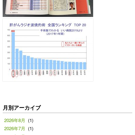
月別アーカイブ
2026年8月
(1)
2026年7月
(1)