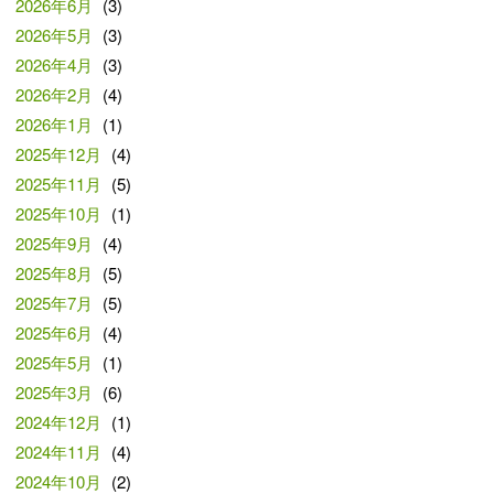
2026年6月
(3)
2026年5月
(3)
2026年4月
(3)
2026年2月
(4)
2026年1月
(1)
2025年12月
(4)
2025年11月
(5)
2025年10月
(1)
2025年9月
(4)
2025年8月
(5)
2025年7月
(5)
2025年6月
(4)
2025年5月
(1)
2025年3月
(6)
2024年12月
(1)
2024年11月
(4)
2024年10月
(2)