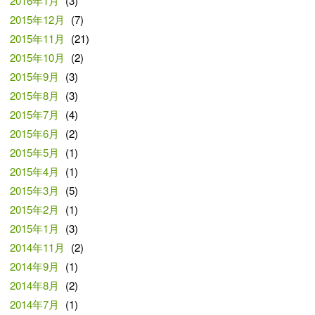
2016年1月
(3)
2015年12月
(7)
2015年11月
(21)
2015年10月
(2)
2015年9月
(3)
2015年8月
(3)
2015年7月
(4)
2015年6月
(2)
2015年5月
(1)
2015年4月
(1)
2015年3月
(5)
2015年2月
(1)
2015年1月
(3)
2014年11月
(2)
2014年9月
(1)
2014年8月
(2)
2014年7月
(1)