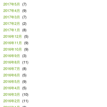
2017年5月
(7)
2017年4月
(9)
2017年3月
(7)
2017年2月
(2)
2017年1月
(8)
2016年12月
(5)
2016年11月
(9)
2016年10月
(9)
2016年9月
(3)
2016年8月
(11)
2016年7月
(8)
2016年6月
(5)
2016年5月
(9)
2016年4月
(5)
2016年3月
(10)
2016年2月
(11)