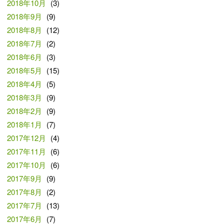
2018年10月
(3)
2018年9月
(9)
2018年8月
(12)
2018年7月
(2)
2018年6月
(3)
2018年5月
(15)
2018年4月
(5)
2018年3月
(9)
2018年2月
(9)
2018年1月
(7)
2017年12月
(4)
2017年11月
(6)
2017年10月
(6)
2017年9月
(9)
2017年8月
(2)
2017年7月
(13)
2017年6月
(7)