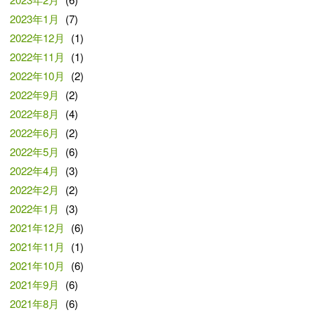
2023年1月
(7)
2022年12月
(1)
2022年11月
(1)
2022年10月
(2)
2022年9月
(2)
2022年8月
(4)
2022年6月
(2)
2022年5月
(6)
2022年4月
(3)
2022年2月
(2)
2022年1月
(3)
2021年12月
(6)
2021年11月
(1)
2021年10月
(6)
2021年9月
(6)
2021年8月
(6)