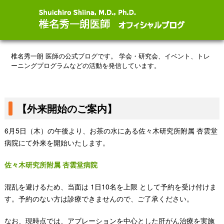
椎名秀一朗 医師の公式ブログです。
学会・研究会、イベント、トレ
ーニングプログラムなどの活動を発信しています。
【外来開始のご案内】
6月5日（木）の午後より、お茶の水にある佐々木研究所附属 杏雲堂
病院にて外来を開始いたします。
佐々木研究所附属 杏雲堂病院
混乱を避けるため、当面は 1日10名を上限 として予約を受け付けま
す。予約のない方は診療できませんので、ご了承ください。
なお、現時点では、アブレーションを中心とした肝がん治療を実施