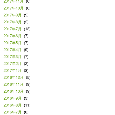
2017年11月
(6)
2017年10月
(6)
2017年9月
(9)
2017年8月
(2)
2017年7月
(13)
2017年6月
(7)
2017年5月
(7)
2017年4月
(9)
2017年3月
(7)
2017年2月
(2)
2017年1月
(8)
2016年12月
(5)
2016年11月
(9)
2016年10月
(9)
2016年9月
(3)
2016年8月
(11)
2016年7月
(8)