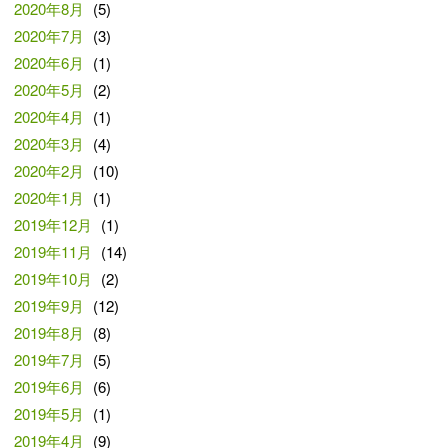
2020年8月
(5)
2020年7月
(3)
2020年6月
(1)
2020年5月
(2)
2020年4月
(1)
2020年3月
(4)
2020年2月
(10)
2020年1月
(1)
2019年12月
(1)
2019年11月
(14)
2019年10月
(2)
2019年9月
(12)
2019年8月
(8)
2019年7月
(5)
2019年6月
(6)
2019年5月
(1)
2019年4月
(9)