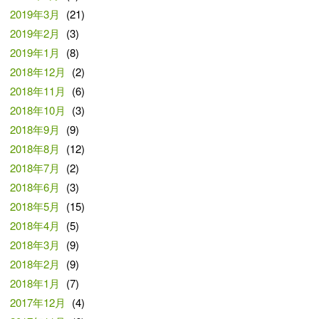
2019年3月
(21)
2019年2月
(3)
2019年1月
(8)
2018年12月
(2)
2018年11月
(6)
2018年10月
(3)
2018年9月
(9)
2018年8月
(12)
2018年7月
(2)
2018年6月
(3)
2018年5月
(15)
2018年4月
(5)
2018年3月
(9)
2018年2月
(9)
2018年1月
(7)
2017年12月
(4)