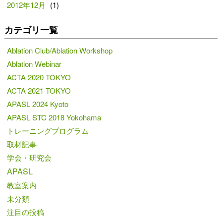
2012年12月
(1)
カテゴリ一覧
Ablation Club/Ablation Workshop
Ablation Webinar
ACTA 2020 TOKYO
ACTA 2021 TOKYO
APASL 2024 Kyoto
APASL STC 2018 Yokohama
トレーニングプログラム
取材記事
学会・研究会
APASL
教室案内
未分類
注目の投稿