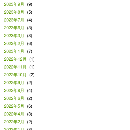
2023年9月
(9)
2023年8月
(5)
2023年7月
(4)
2023年6月
(3)
2023年3月
(3)
2023年2月
(6)
2023年1月
(7)
2022年12月
(1)
2022年11月
(1)
2022年10月
(2)
2022年9月
(2)
2022年8月
(4)
2022年6月
(2)
2022年5月
(6)
2022年4月
(3)
2022年2月
(2)
2022年1月
(3)