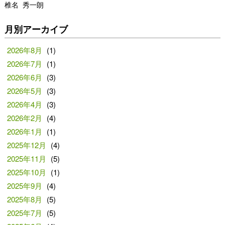
椎名 秀一朗
月別アーカイブ
2026年8月
(1)
2026年7月
(1)
2026年6月
(3)
2026年5月
(3)
2026年4月
(3)
2026年2月
(4)
2026年1月
(1)
2025年12月
(4)
2025年11月
(5)
2025年10月
(1)
2025年9月
(4)
2025年8月
(5)
2025年7月
(5)