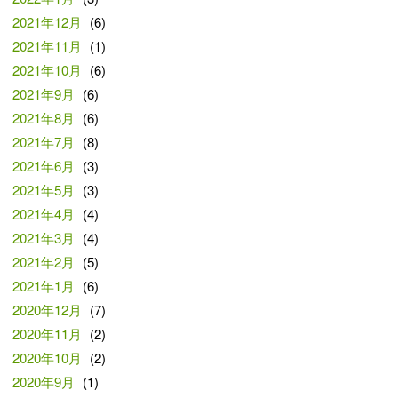
2021年12月
(6)
2021年11月
(1)
2021年10月
(6)
2021年9月
(6)
2021年8月
(6)
2021年7月
(8)
2021年6月
(3)
2021年5月
(3)
2021年4月
(4)
2021年3月
(4)
2021年2月
(5)
2021年1月
(6)
2020年12月
(7)
2020年11月
(2)
2020年10月
(2)
2020年9月
(1)