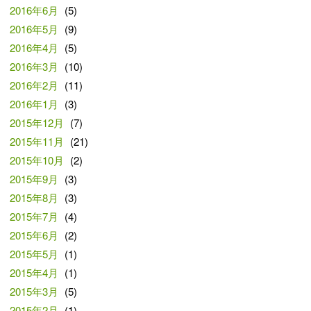
2016年6月
(5)
2016年5月
(9)
2016年4月
(5)
2016年3月
(10)
2016年2月
(11)
2016年1月
(3)
2015年12月
(7)
2015年11月
(21)
2015年10月
(2)
2015年9月
(3)
2015年8月
(3)
2015年7月
(4)
2015年6月
(2)
2015年5月
(1)
2015年4月
(1)
2015年3月
(5)
2015年2月
(1)