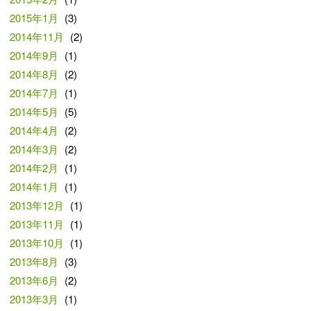
2015年1月
(3)
2014年11月
(2)
2014年9月
(1)
2014年8月
(2)
2014年7月
(1)
2014年5月
(5)
2014年4月
(2)
2014年3月
(2)
2014年2月
(1)
2014年1月
(1)
2013年12月
(1)
2013年11月
(1)
2013年10月
(1)
2013年8月
(3)
2013年6月
(2)
2013年3月
(1)