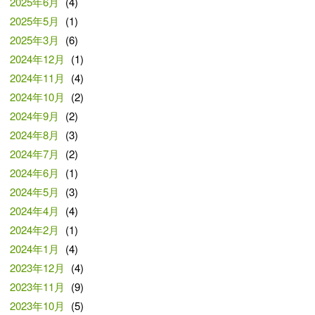
2025年6月
(4)
2025年5月
(1)
2025年3月
(6)
2024年12月
(1)
2024年11月
(4)
2024年10月
(2)
2024年9月
(2)
2024年8月
(3)
2024年7月
(2)
2024年6月
(1)
2024年5月
(3)
2024年4月
(4)
2024年2月
(1)
2024年1月
(4)
2023年12月
(4)
2023年11月
(9)
2023年10月
(5)