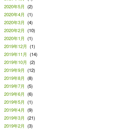
2020年5月
(2)
2020年4月
(1)
2020年3月
(4)
2020年2月
(10)
2020年1月
(1)
2019年12月
(1)
2019年11月
(14)
2019年10月
(2)
2019年9月
(12)
2019年8月
(8)
2019年7月
(5)
2019年6月
(6)
2019年5月
(1)
2019年4月
(9)
2019年3月
(21)
2019年2月
(3)