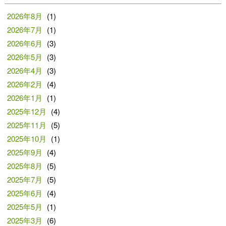
2026年8月
(1)
2026年7月
(1)
2026年6月
(3)
2026年5月
(3)
2026年4月
(3)
2026年2月
(4)
2026年1月
(1)
2025年12月
(4)
2025年11月
(5)
2025年10月
(1)
2025年9月
(4)
2025年8月
(5)
2025年7月
(5)
2025年6月
(4)
2025年5月
(1)
2025年3月
(6)