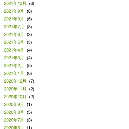
2021年10月
(6)
2021年9月
(6)
2021年8月
(6)
2021年7月
(8)
2021年6月
(3)
2021年5月
(3)
2021年4月
(4)
2021年3月
(4)
2021年2月
(5)
2021年1月
(6)
2020年12月
(7)
2020年11月
(2)
2020年10月
(2)
2020年9月
(1)
2020年8月
(5)
2020年7月
(3)
2020年6月
(1)