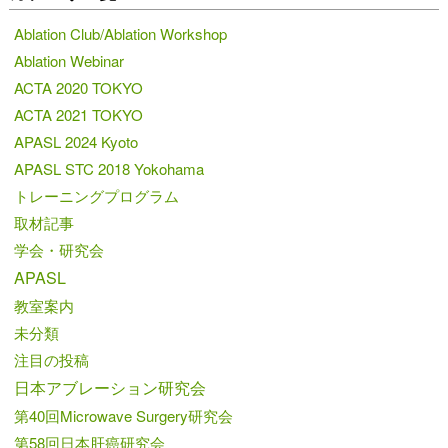
Ablation Club/Ablation Workshop
Ablation Webinar
ACTA 2020 TOKYO
ACTA 2021 TOKYO
APASL 2024 Kyoto
APASL STC 2018 Yokohama
トレーニングプログラム
取材記事
学会・研究会
APASL
教室案内
未分類
注目の投稿
日本アブレーション研究会
第40回Microwave Surgery研究会
第58回日本肝癌研究会