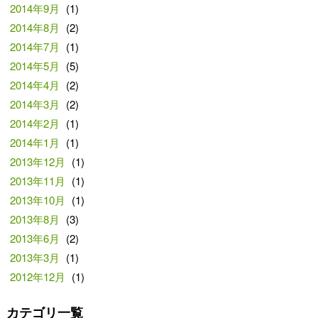
2014年9月
(1)
2014年8月
(2)
2014年7月
(1)
2014年5月
(5)
2014年4月
(2)
2014年3月
(2)
2014年2月
(1)
2014年1月
(1)
2013年12月
(1)
2013年11月
(1)
2013年10月
(1)
2013年8月
(3)
2013年6月
(2)
2013年3月
(1)
2012年12月
(1)
カテゴリ一覧