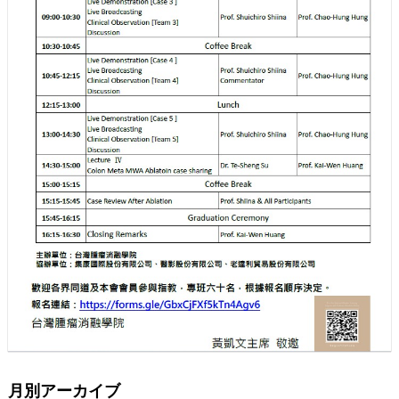
月別アーカイブ