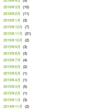
2016年4月
(5)
2016年3月
(10)
2016年2月
(11)
2016年1月
(3)
2015年12月
(7)
2015年11月
(21)
2015年10月
(2)
2015年9月
(3)
2015年8月
(3)
2015年7月
(4)
2015年6月
(2)
2015年5月
(1)
2015年4月
(1)
2015年3月
(5)
2015年2月
(1)
2015年1月
(3)
2014年11月
(2)