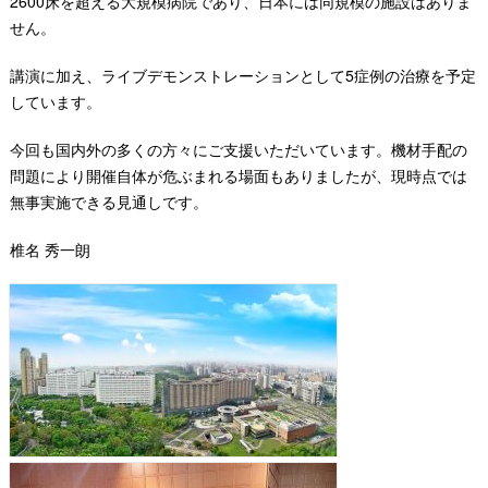
2600床を超える大規模病院であり、日本には同規模の施設はありま
せん。
講演に加え、ライブデモンストレーションとして5症例の治療を予定
しています。
今回も国内外の多くの方々にご支援いただいています。機材手配の
問題により開催自体が危ぶまれる場面もありましたが、現時点では
無事実施できる見通しです。
椎名 秀一朗