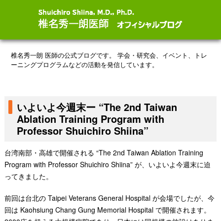
椎名秀一朗 医師の公式ブログです。
学会・研究会、イベント、トレ
ーニングプログラムなどの活動を発信しています。
いよいよ今週末ー “The 2nd Taiwan
Ablation Training Program with
Professor Shuichiro Shiina”
台湾南部・高雄で開催される “The 2nd Taiwan Ablation Training
Program with Professor Shuichiro Shiina” が、いよいよ今週末に迫
ってきました。
前回は台北の Taipei Veterans General Hospital が会場でしたが、今
回は Kaohsiung Chang Gung Memorial Hospital で開催されます。