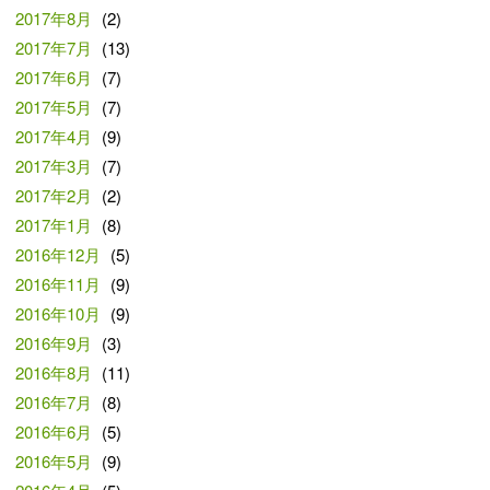
2017年8月
(2)
2017年7月
(13)
2017年6月
(7)
2017年5月
(7)
2017年4月
(9)
2017年3月
(7)
2017年2月
(2)
2017年1月
(8)
2016年12月
(5)
2016年11月
(9)
2016年10月
(9)
2016年9月
(3)
2016年8月
(11)
2016年7月
(8)
2016年6月
(5)
2016年5月
(9)