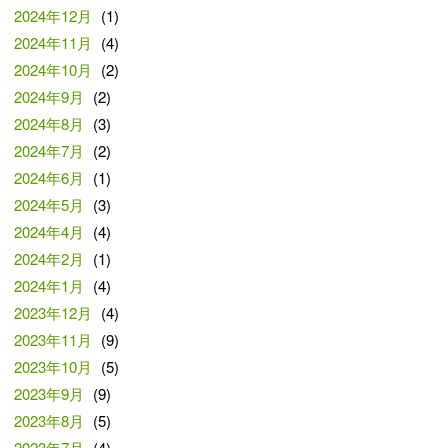
2024年12月
(1)
2024年11月
(4)
2024年10月
(2)
2024年9月
(2)
2024年8月
(3)
2024年7月
(2)
2024年6月
(1)
2024年5月
(3)
2024年4月
(4)
2024年2月
(1)
2024年1月
(4)
2023年12月
(4)
2023年11月
(9)
2023年10月
(5)
2023年9月
(9)
2023年8月
(5)
2023年7月
(4)