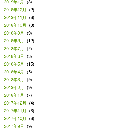
2019年1月
(8)
2018年12月
(2)
2018年11月
(6)
2018年10月
(3)
2018年9月
(9)
2018年8月
(12)
2018年7月
(2)
2018年6月
(3)
2018年5月
(15)
2018年4月
(5)
2018年3月
(9)
2018年2月
(9)
2018年1月
(7)
2017年12月
(4)
2017年11月
(6)
2017年10月
(6)
2017年9月
(9)