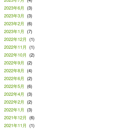
2023年6月
(3)
2023年3月
(3)
2023年2月
(6)
2023年1月
(7)
2022年12月
(1)
2022年11月
(1)
2022年10月
(2)
2022年9月
(2)
2022年8月
(4)
2022年6月
(2)
2022年5月
(6)
2022年4月
(3)
2022年2月
(2)
2022年1月
(3)
2021年12月
(6)
2021年11月
(1)