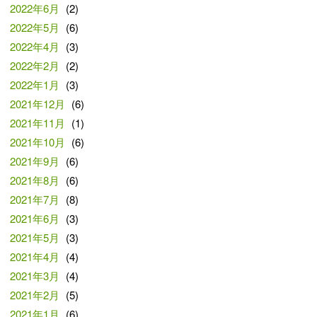
2022年6月
(2)
2022年5月
(6)
2022年4月
(3)
2022年2月
(2)
2022年1月
(3)
2021年12月
(6)
2021年11月
(1)
2021年10月
(6)
2021年9月
(6)
2021年8月
(6)
2021年7月
(8)
2021年6月
(3)
2021年5月
(3)
2021年4月
(4)
2021年3月
(4)
2021年2月
(5)
2021年1月
(6)