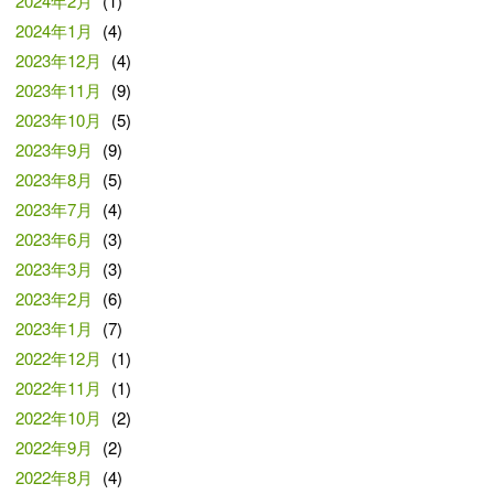
2024年2月
(1)
2024年1月
(4)
2023年12月
(4)
2023年11月
(9)
2023年10月
(5)
2023年9月
(9)
2023年8月
(5)
2023年7月
(4)
2023年6月
(3)
2023年3月
(3)
2023年2月
(6)
2023年1月
(7)
2022年12月
(1)
2022年11月
(1)
2022年10月
(2)
2022年9月
(2)
2022年8月
(4)