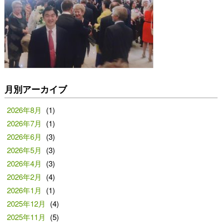
月別アーカイブ
2026年8月
(1)
2026年7月
(1)
2026年6月
(3)
2026年5月
(3)
2026年4月
(3)
2026年2月
(4)
2026年1月
(1)
2025年12月
(4)
2025年11月
(5)