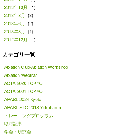
2013年10月
(1)
2013年8月
(3)
2013年6月
(2)
2013年3月
(1)
2012年12月
(1)
カテゴリ一覧
Ablation Club/Ablation Workshop
Ablation Webinar
ACTA 2020 TOKYO
ACTA 2021 TOKYO
APASL 2024 Kyoto
APASL STC 2018 Yokohama
トレーニングプログラム
取材記事
学会・研究会