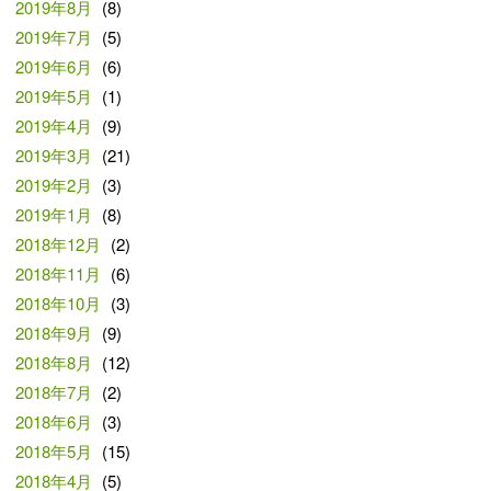
2019年8月
(8)
2019年7月
(5)
2019年6月
(6)
2019年5月
(1)
2019年4月
(9)
2019年3月
(21)
2019年2月
(3)
2019年1月
(8)
2018年12月
(2)
2018年11月
(6)
2018年10月
(3)
2018年9月
(9)
2018年8月
(12)
2018年7月
(2)
2018年6月
(3)
2018年5月
(15)
2018年4月
(5)