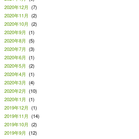
2020年12月
(7)
2020年11月
(2)
2020年10月
(2)
2020年9月
(1)
2020年8月
(5)
2020年7月
(3)
2020年6月
(1)
2020年5月
(2)
2020年4月
(1)
2020年3月
(4)
2020年2月
(10)
2020年1月
(1)
2019年12月
(1)
2019年11月
(14)
2019年10月
(2)
2019年9月
(12)