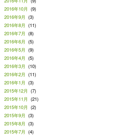
2016年11月
(9)
2016年10月
(9)
2016年9月
(3)
2016年8月
(11)
2016年7月
(8)
2016年6月
(5)
2016年5月
(9)
2016年4月
(5)
2016年3月
(10)
2016年2月
(11)
2016年1月
(3)
2015年12月
(7)
2015年11月
(21)
2015年10月
(2)
2015年9月
(3)
2015年8月
(3)
2015年7月
(4)