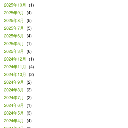
2025年10月
(1)
2025年9月
(4)
2025年8月
(5)
2025年7月
(5)
2025年6月
(4)
2025年5月
(1)
2025年3月
(6)
2024年12月
(1)
2024年11月
(4)
2024年10月
(2)
2024年9月
(2)
2024年8月
(3)
2024年7月
(2)
2024年6月
(1)
2024年5月
(3)
2024年4月
(4)