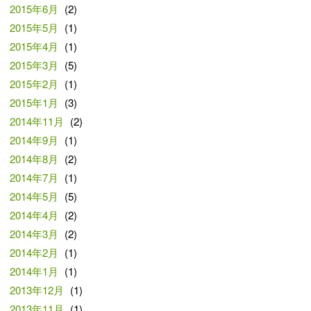
2015年6月
(2)
2015年5月
(1)
2015年4月
(1)
2015年3月
(5)
2015年2月
(1)
2015年1月
(3)
2014年11月
(2)
2014年9月
(1)
2014年8月
(2)
2014年7月
(1)
2014年5月
(5)
2014年4月
(2)
2014年3月
(2)
2014年2月
(1)
2014年1月
(1)
2013年12月
(1)
2013年11月
(1)