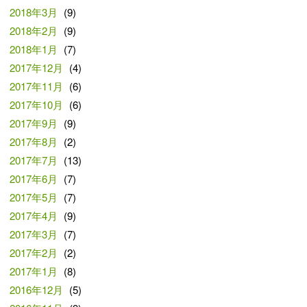
2018年3月
(9)
2018年2月
(9)
2018年1月
(7)
2017年12月
(4)
2017年11月
(6)
2017年10月
(6)
2017年9月
(9)
2017年8月
(2)
2017年7月
(13)
2017年6月
(7)
2017年5月
(7)
2017年4月
(9)
2017年3月
(7)
2017年2月
(2)
2017年1月
(8)
2016年12月
(5)