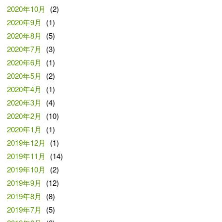
2020年10月
(2)
2020年9月
(1)
2020年8月
(5)
2020年7月
(3)
2020年6月
(1)
2020年5月
(2)
2020年4月
(1)
2020年3月
(4)
2020年2月
(10)
2020年1月
(1)
2019年12月
(1)
2019年11月
(14)
2019年10月
(2)
2019年9月
(12)
2019年8月
(8)
2019年7月
(5)