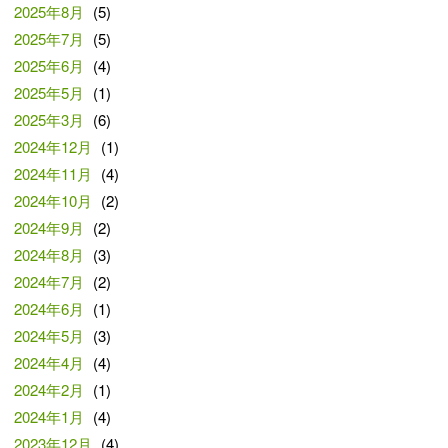
2025年8月
(5)
2025年7月
(5)
2025年6月
(4)
2025年5月
(1)
2025年3月
(6)
2024年12月
(1)
2024年11月
(4)
2024年10月
(2)
2024年9月
(2)
2024年8月
(3)
2024年7月
(2)
2024年6月
(1)
2024年5月
(3)
2024年4月
(4)
2024年2月
(1)
2024年1月
(4)
2023年12月
(4)