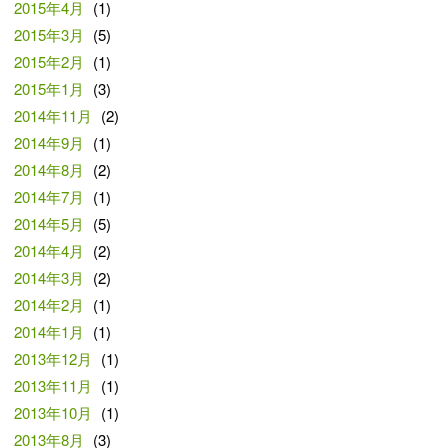
2015年4月
(1)
2015年3月
(5)
2015年2月
(1)
2015年1月
(3)
2014年11月
(2)
2014年9月
(1)
2014年8月
(2)
2014年7月
(1)
2014年5月
(5)
2014年4月
(2)
2014年3月
(2)
2014年2月
(1)
2014年1月
(1)
2013年12月
(1)
2013年11月
(1)
2013年10月
(1)
2013年8月
(3)