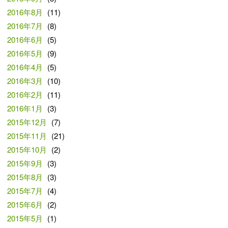
2016年8月
(11)
2016年7月
(8)
2016年6月
(5)
2016年5月
(9)
2016年4月
(5)
2016年3月
(10)
2016年2月
(11)
2016年1月
(3)
2015年12月
(7)
2015年11月
(21)
2015年10月
(2)
2015年9月
(3)
2015年8月
(3)
2015年7月
(4)
2015年6月
(2)
2015年5月
(1)