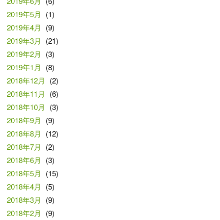
2019年6月
(6)
2019年5月
(1)
2019年4月
(9)
2019年3月
(21)
2019年2月
(3)
2019年1月
(8)
2018年12月
(2)
2018年11月
(6)
2018年10月
(3)
2018年9月
(9)
2018年8月
(12)
2018年7月
(2)
2018年6月
(3)
2018年5月
(15)
2018年4月
(5)
2018年3月
(9)
2018年2月
(9)