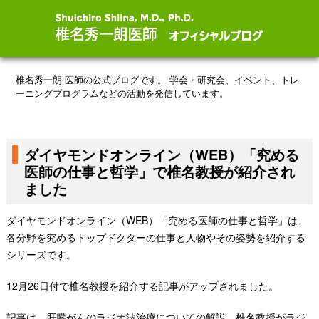
椎名秀一朗 医師の公式ブログです。
学会・研究会、イベント、トレ
ーニングプログラムなどの活動を発信しています。
ダイヤモンドオンライン（WEB）「究める
医師の仕事と哲学」で椎名教授が紹介され
ました
ダイヤモンドオンライン（WEB）「究める医師の仕事と哲学」は、
各分野を究めるトップドクターの仕事と人物やその姿勢を紹介する
シリーズです。
12月26日付で椎名教授を紹介する記事がアップされました。
記事は、肝臓がんのラジオ波治療についての解説、椎名教授がラジ