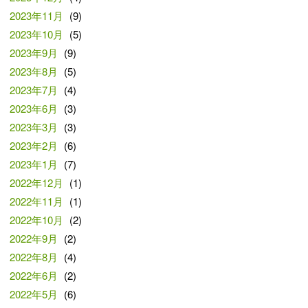
2023年11月
(9)
2023年10月
(5)
2023年9月
(9)
2023年8月
(5)
2023年7月
(4)
2023年6月
(3)
2023年3月
(3)
2023年2月
(6)
2023年1月
(7)
2022年12月
(1)
2022年11月
(1)
2022年10月
(2)
2022年9月
(2)
2022年8月
(4)
2022年6月
(2)
2022年5月
(6)