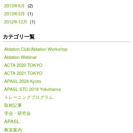
2013年6月
(2)
2013年3月
(1)
2012年12月
(1)
カテゴリ一覧
Ablation Club/Ablation Workshop
Ablation Webinar
ACTA 2020 TOKYO
ACTA 2021 TOKYO
APASL 2024 Kyoto
APASL STC 2018 Yokohama
トレーニングプログラム
取材記事
学会・研究会
APASL
教室案内