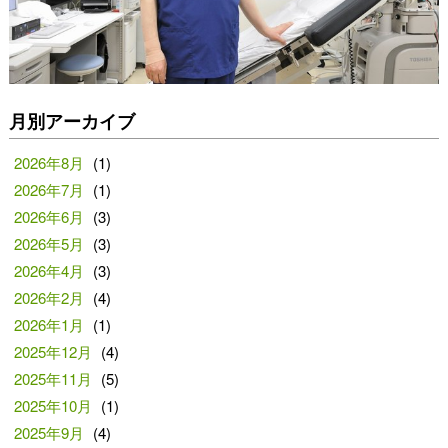
月別アーカイブ
2026年8月
(1)
2026年7月
(1)
2026年6月
(3)
2026年5月
(3)
2026年4月
(3)
2026年2月
(4)
2026年1月
(1)
2025年12月
(4)
2025年11月
(5)
2025年10月
(1)
2025年9月
(4)