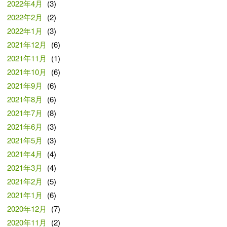
2022年4月
(3)
2022年2月
(2)
2022年1月
(3)
2021年12月
(6)
2021年11月
(1)
2021年10月
(6)
2021年9月
(6)
2021年8月
(6)
2021年7月
(8)
2021年6月
(3)
2021年5月
(3)
2021年4月
(4)
2021年3月
(4)
2021年2月
(5)
2021年1月
(6)
2020年12月
(7)
2020年11月
(2)