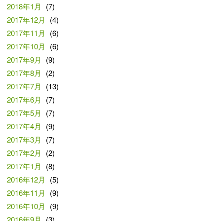
2018年1月
(7)
2017年12月
(4)
2017年11月
(6)
2017年10月
(6)
2017年9月
(9)
2017年8月
(2)
2017年7月
(13)
2017年6月
(7)
2017年5月
(7)
2017年4月
(9)
2017年3月
(7)
2017年2月
(2)
2017年1月
(8)
2016年12月
(5)
2016年11月
(9)
2016年10月
(9)
2016年9月
(3)