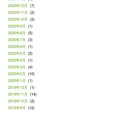
2020年12月
(7)
2020年11月
(2)
2020年10月
(2)
2020年9月
(1)
2020年8月
(5)
2020年7月
(3)
2020年6月
(1)
2020年5月
(2)
2020年4月
(1)
2020年3月
(4)
2020年2月
(10)
2020年1月
(1)
2019年12月
(1)
2019年11月
(14)
2019年10月
(2)
2019年9月
(12)