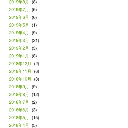
2019年8月
(8)
2019年7月
(5)
2019年6月
(6)
2019年5月
(1)
2019年4月
(9)
2019年3月
(21)
2019年2月
(3)
2019年1月
(8)
2018年12月
(2)
2018年11月
(6)
2018年10月
(3)
2018年9月
(9)
2018年8月
(12)
2018年7月
(2)
2018年6月
(3)
2018年5月
(15)
2018年4月
(5)