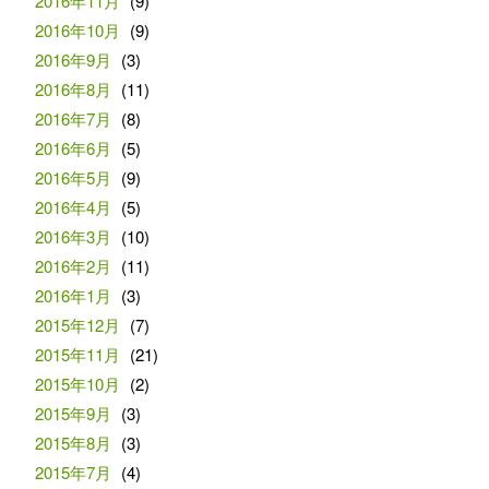
2016年11月
(9)
2016年10月
(9)
2016年9月
(3)
2016年8月
(11)
2016年7月
(8)
2016年6月
(5)
2016年5月
(9)
2016年4月
(5)
2016年3月
(10)
2016年2月
(11)
2016年1月
(3)
2015年12月
(7)
2015年11月
(21)
2015年10月
(2)
2015年9月
(3)
2015年8月
(3)
2015年7月
(4)