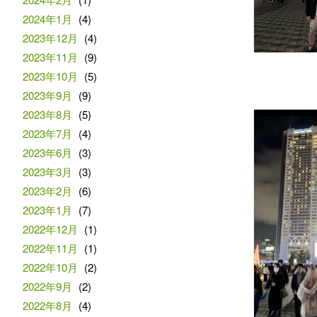
2024年1月
(4)
2023年12月
(4)
2023年11月
(9)
2023年10月
(5)
2023年9月
(9)
2023年8月
(5)
2023年7月
(4)
2023年6月
(3)
2023年3月
(3)
2023年2月
(6)
2023年1月
(7)
2022年12月
(1)
2022年11月
(1)
2022年10月
(2)
2022年9月
(2)
2022年8月
(4)