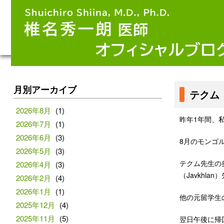
月別アーカイブ
テクム（
2026年8月
(1)
昨年1年間、私
2026年7月
(1)
2026年6月
(3)
8月のモンゴ
2026年5月
(3)
テクム先生の
2026年4月
(3)
（Javkh
2026年2月
(4)
2026年1月
(1)
他の元留学生の
2025年12月
(4)
2025年11月
(5)
翌日午後に帰