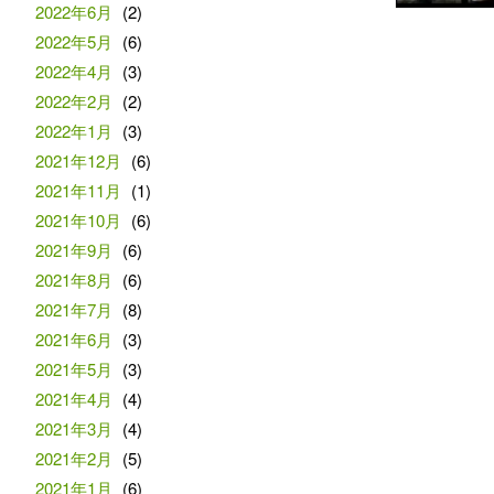
2022年6月
(2)
2022年5月
(6)
2022年4月
(3)
2022年2月
(2)
2022年1月
(3)
2021年12月
(6)
2021年11月
(1)
2021年10月
(6)
2021年9月
(6)
2021年8月
(6)
2021年7月
(8)
2021年6月
(3)
2021年5月
(3)
2021年4月
(4)
2021年3月
(4)
2021年2月
(5)
2021年1月
(6)