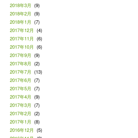
2018年3月
(9)
2018年2月
(9)
2018年1月
(7)
2017年12月
(4)
2017年11月
(6)
2017年10月
(6)
2017年9月
(9)
2017年8月
(2)
2017年7月
(13)
2017年6月
(7)
2017年5月
(7)
2017年4月
(9)
2017年3月
(7)
2017年2月
(2)
2017年1月
(8)
2016年12月
(5)