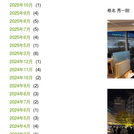
2025年10月
(1)
椎名 秀一朗
2025年9月
(4)
2025年8月
(5)
2025年7月
(5)
2025年6月
(4)
2025年5月
(1)
2025年3月
(6)
2024年12月
(1)
2024年11月
(4)
2024年10月
(2)
2024年9月
(2)
2024年8月
(3)
2024年7月
(2)
2024年6月
(1)
2024年5月
(3)
2024年4月
(4)
2024年2月
(1)