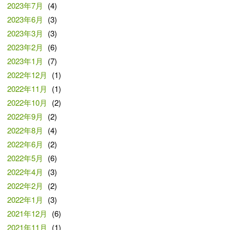
2023年7月
(4)
2023年6月
(3)
2023年3月
(3)
2023年2月
(6)
2023年1月
(7)
2022年12月
(1)
2022年11月
(1)
2022年10月
(2)
2022年9月
(2)
2022年8月
(4)
2022年6月
(2)
2022年5月
(6)
2022年4月
(3)
2022年2月
(2)
2022年1月
(3)
2021年12月
(6)
2021年11月
(1)