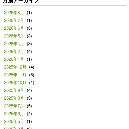
月別アーカイブ
2026年8月
(1)
2026年7月
(1)
2026年6月
(3)
2026年5月
(3)
2026年4月
(3)
2026年2月
(4)
2026年1月
(1)
2025年12月
(4)
2025年11月
(5)
2025年10月
(1)
2025年9月
(4)
2025年8月
(5)
2025年7月
(5)
2025年6月
(4)
2025年5月
(1)
2025年3月
(6)