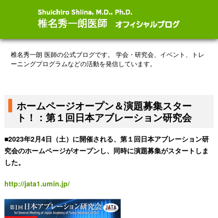
椎名秀一朗 医師の公式ブログです。
学会・研究会、イベント、トレ
ーニングプログラムなどの活動を発信しています。
ホームページオープン＆演題募集スター
ト！：第１回日本アブレーション研究会
■2023年2月4日（土）に開催される、第１回日本アブレーション研
究会のホームページがオープンし、同時に演題募集がスタートしま
した。
http://jata1.umin.jp/