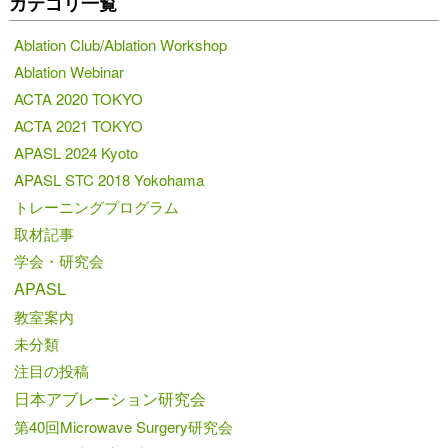
カテゴリ一覧
Ablation Club/Ablation Workshop
Ablation Webinar
ACTA 2020 TOKYO
ACTA 2021 TOKYO
APASL 2024 Kyoto
APASL STC 2018 Yokohama
トレーニングプログラム
取材記事
学会・研究会
APASL
教室案内
未分類
注目の投稿
日本アブレーション研究会
第40回Microwave Surgery研究会