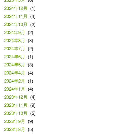
2024年12月
(1)
2024年11月
(4)
2024年10月
(2)
2024年9月
(2)
2024年8月
(3)
2024年7月
(2)
2024年6月
(1)
2024年5月
(3)
2024年4月
(4)
2024年2月
(1)
2024年1月
(4)
2023年12月
(4)
2023年11月
(9)
2023年10月
(5)
2023年9月
(9)
2023年8月
(5)