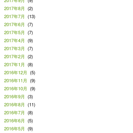
2017年9月
(9)
2017年8月
(2)
2017年7月
(13)
2017年6月
(7)
2017年5月
(7)
2017年4月
(9)
2017年3月
(7)
2017年2月
(2)
2017年1月
(8)
2016年12月
(5)
2016年11月
(9)
2016年10月
(9)
2016年9月
(3)
2016年8月
(11)
2016年7月
(8)
2016年6月
(5)
2016年5月
(9)