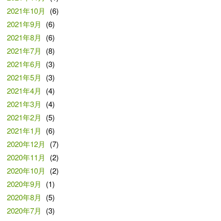
2021年10月
(6)
2021年9月
(6)
2021年8月
(6)
2021年7月
(8)
2021年6月
(3)
2021年5月
(3)
2021年4月
(4)
2021年3月
(4)
2021年2月
(5)
2021年1月
(6)
2020年12月
(7)
2020年11月
(2)
2020年10月
(2)
2020年9月
(1)
2020年8月
(5)
2020年7月
(3)