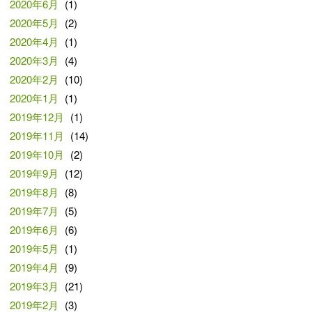
2020年6月
(1)
2020年5月
(2)
2020年4月
(1)
2020年3月
(4)
2020年2月
(10)
2020年1月
(1)
2019年12月
(1)
2019年11月
(14)
2019年10月
(2)
2019年9月
(12)
2019年8月
(8)
2019年7月
(5)
2019年6月
(6)
2019年5月
(1)
2019年4月
(9)
2019年3月
(21)
2019年2月
(3)