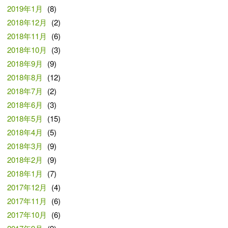
2019年1月
(8)
2018年12月
(2)
2018年11月
(6)
2018年10月
(3)
2018年9月
(9)
2018年8月
(12)
2018年7月
(2)
2018年6月
(3)
2018年5月
(15)
2018年4月
(5)
2018年3月
(9)
2018年2月
(9)
2018年1月
(7)
2017年12月
(4)
2017年11月
(6)
2017年10月
(6)