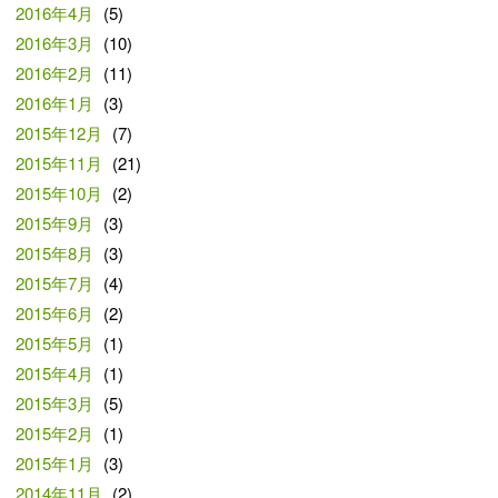
2016年4月
(5)
2016年3月
(10)
2016年2月
(11)
2016年1月
(3)
2015年12月
(7)
2015年11月
(21)
2015年10月
(2)
2015年9月
(3)
2015年8月
(3)
2015年7月
(4)
2015年6月
(2)
2015年5月
(1)
2015年4月
(1)
2015年3月
(5)
2015年2月
(1)
2015年1月
(3)
2014年11月
(2)