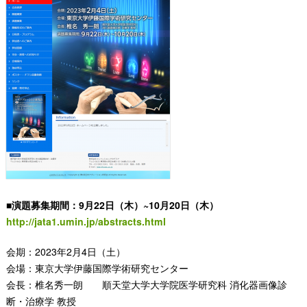
■演題募集期間：9月22日（木）~10月20日（木）
http://jata1.umin.jp/abstracts.html
会期：2023年2月4日（土）
会場：東京大学伊藤国際学術研究センター
会長：椎名秀一朗 順天堂大学大学院医学研究科 消化器画像診
断・治療学 教授