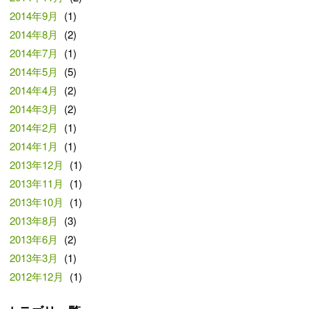
2014年9月
(1)
2014年8月
(2)
2014年7月
(1)
2014年5月
(5)
2014年4月
(2)
2014年3月
(2)
2014年2月
(1)
2014年1月
(1)
2013年12月
(1)
2013年11月
(1)
2013年10月
(1)
2013年8月
(3)
2013年6月
(2)
2013年3月
(1)
2012年12月
(1)