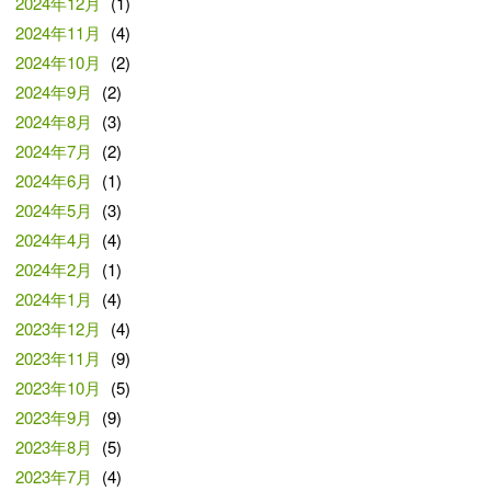
2024年12月
(1)
2024年11月
(4)
2024年10月
(2)
2024年9月
(2)
2024年8月
(3)
2024年7月
(2)
2024年6月
(1)
2024年5月
(3)
2024年4月
(4)
2024年2月
(1)
2024年1月
(4)
2023年12月
(4)
2023年11月
(9)
2023年10月
(5)
2023年9月
(9)
2023年8月
(5)
2023年7月
(4)