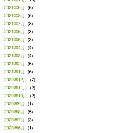
2021年9月
(6)
2021年8月
(6)
2021年7月
(8)
2021年6月
(3)
2021年5月
(3)
2021年4月
(4)
2021年3月
(4)
2021年2月
(5)
2021年1月
(6)
2020年12月
(7)
2020年11月
(2)
2020年10月
(2)
2020年9月
(1)
2020年8月
(5)
2020年7月
(3)
2020年6月
(1)