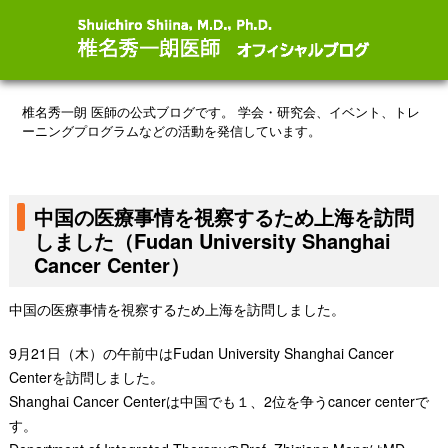
椎名秀一朗 医師の公式ブログです。
学会・研究会、イベント、トレ
ーニングプログラムなどの活動を発信しています。
中国の医療事情を視察するため上海を訪問
しました（Fudan University Shanghai
Cancer Center）
中国の医療事情を視察するため上海を訪問しました。
9月21日（木）の午前中はFudan University Shanghai Cancer
Centerを訪問しました。
Shanghai Cancer Centerは中国でも１、2位を争うcancer centerで
す。