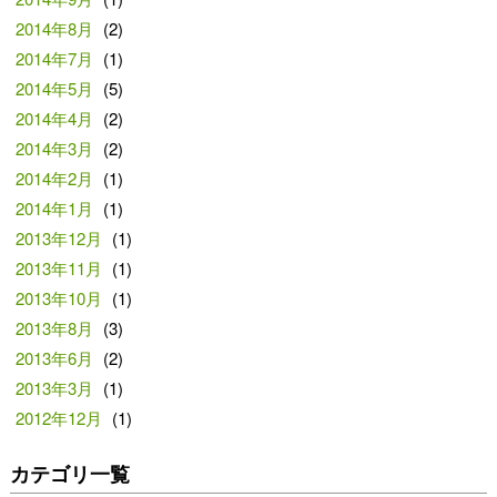
2014年8月
(2)
2014年7月
(1)
2014年5月
(5)
2014年4月
(2)
2014年3月
(2)
2014年2月
(1)
2014年1月
(1)
2013年12月
(1)
2013年11月
(1)
2013年10月
(1)
2013年8月
(3)
2013年6月
(2)
2013年3月
(1)
2012年12月
(1)
カテゴリ一覧