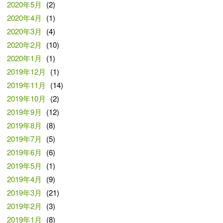
2020年5月
(2)
2020年4月
(1)
2020年3月
(4)
2020年2月
(10)
2020年1月
(1)
2019年12月
(1)
2019年11月
(14)
2019年10月
(2)
2019年9月
(12)
2019年8月
(8)
2019年7月
(5)
2019年6月
(6)
2019年5月
(1)
2019年4月
(9)
2019年3月
(21)
2019年2月
(3)
2019年1月
(8)