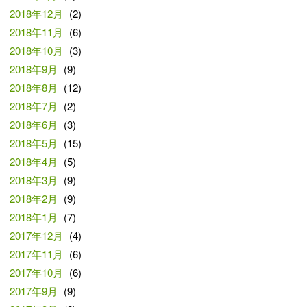
2018年12月
(2)
2018年11月
(6)
2018年10月
(3)
2018年9月
(9)
2018年8月
(12)
2018年7月
(2)
2018年6月
(3)
2018年5月
(15)
2018年4月
(5)
2018年3月
(9)
2018年2月
(9)
2018年1月
(7)
2017年12月
(4)
2017年11月
(6)
2017年10月
(6)
2017年9月
(9)