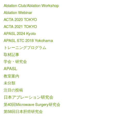
Ablation Club/Ablation Workshop
Ablation Webinar
ACTA 2020 TOKYO
ACTA 2021 TOKYO
APASL 2024 Kyoto
APASL STC 2018 Yokohama
トレーニングプログラム
取材記事
学会・研究会
APASL
教室案内
未分類
注目の投稿
日本アブレーション研究会
第40回Microwave Surgery研究会
第58回日本肝癌研究会