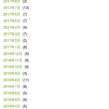
2017年8月
(2)
2017年7月
(13)
2017年6月
(7)
2017年5月
(7)
2017年4月
(9)
2017年3月
(7)
2017年2月
(2)
2017年1月
(8)
2016年12月
(5)
2016年11月
(9)
2016年10月
(9)
2016年9月
(3)
2016年8月
(11)
2016年7月
(8)
2016年6月
(5)
2016年5月
(9)
2016年4月
(5)