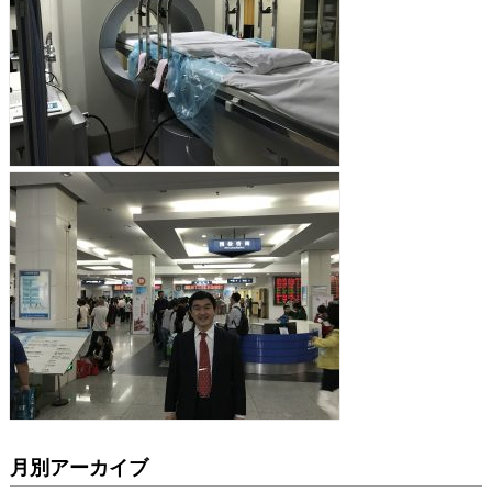
月別アーカイブ