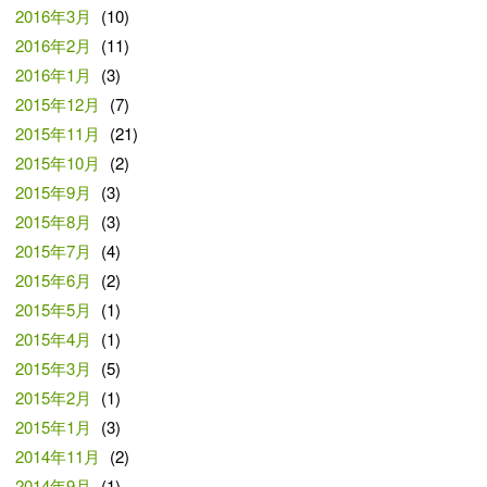
2016年3月
(10)
2016年2月
(11)
2016年1月
(3)
2015年12月
(7)
2015年11月
(21)
2015年10月
(2)
2015年9月
(3)
2015年8月
(3)
2015年7月
(4)
2015年6月
(2)
2015年5月
(1)
2015年4月
(1)
2015年3月
(5)
2015年2月
(1)
2015年1月
(3)
2014年11月
(2)
2014年9月
(1)