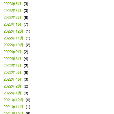
2023年6月
(3)
2023年3月
(3)
2023年2月
(6)
2023年1月
(7)
2022年12月
(1)
2022年11月
(1)
2022年10月
(2)
2022年9月
(2)
2022年8月
(4)
2022年6月
(2)
2022年5月
(6)
2022年4月
(3)
2022年2月
(2)
2022年1月
(3)
2021年12月
(6)
2021年11月
(1)
2021年10月
(6)