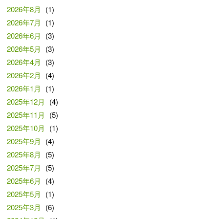
2026年8月
(1)
2026年7月
(1)
2026年6月
(3)
2026年5月
(3)
2026年4月
(3)
2026年2月
(4)
2026年1月
(1)
2025年12月
(4)
2025年11月
(5)
2025年10月
(1)
2025年9月
(4)
2025年8月
(5)
2025年7月
(5)
2025年6月
(4)
2025年5月
(1)
2025年3月
(6)