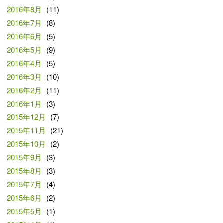
2016年8月
(11)
2016年7月
(8)
2016年6月
(5)
2016年5月
(9)
2016年4月
(5)
2016年3月
(10)
2016年2月
(11)
2016年1月
(3)
2015年12月
(7)
2015年11月
(21)
2015年10月
(2)
2015年9月
(3)
2015年8月
(3)
2015年7月
(4)
2015年6月
(2)
2015年5月
(1)