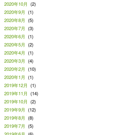
2020年10月
(2)
2020年9月
(1)
2020年8月
(5)
2020年7月
(3)
2020年6月
(1)
2020年5月
(2)
2020年4月
(1)
2020年3月
(4)
2020年2月
(10)
2020年1月
(1)
2019年12月
(1)
2019年11月
(14)
2019年10月
(2)
2019年9月
(12)
2019年8月
(8)
2019年7月
(5)
2019年6月
(6)