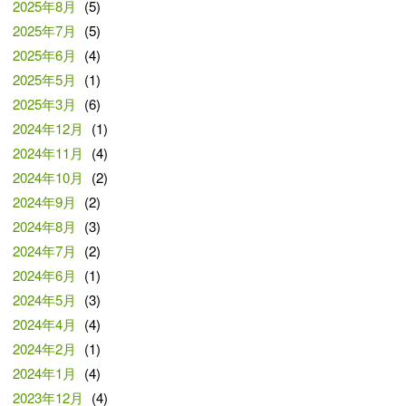
2025年8月
(5)
2025年7月
(5)
2025年6月
(4)
2025年5月
(1)
2025年3月
(6)
2024年12月
(1)
2024年11月
(4)
2024年10月
(2)
2024年9月
(2)
2024年8月
(3)
2024年7月
(2)
2024年6月
(1)
2024年5月
(3)
2024年4月
(4)
2024年2月
(1)
2024年1月
(4)
2023年12月
(4)