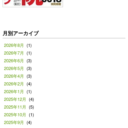
月別アーカイブ
2026年8月
(1)
2026年7月
(1)
2026年6月
(3)
2026年5月
(3)
2026年4月
(3)
2026年2月
(4)
2026年1月
(1)
2025年12月
(4)
2025年11月
(5)
2025年10月
(1)
2025年9月
(4)