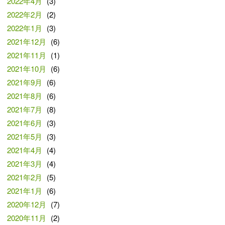
2022年4月
(3)
2022年2月
(2)
2022年1月
(3)
2021年12月
(6)
2021年11月
(1)
2021年10月
(6)
2021年9月
(6)
2021年8月
(6)
2021年7月
(8)
2021年6月
(3)
2021年5月
(3)
2021年4月
(4)
2021年3月
(4)
2021年2月
(5)
2021年1月
(6)
2020年12月
(7)
2020年11月
(2)