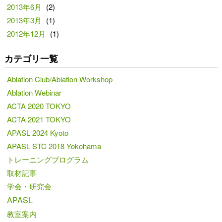
2013年6月
(2)
2013年3月
(1)
2012年12月
(1)
カテゴリ一覧
Ablation Club/Ablation Workshop
Ablation Webinar
ACTA 2020 TOKYO
ACTA 2021 TOKYO
APASL 2024 Kyoto
APASL STC 2018 Yokohama
トレーニングプログラム
取材記事
学会・研究会
APASL
教室案内