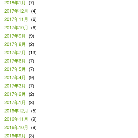
2018年1月
(7)
2017年12月
(4)
2017年11月
(6)
2017年10月
(6)
2017年9月
(9)
2017年8月
(2)
2017年7月
(13)
2017年6月
(7)
2017年5月
(7)
2017年4月
(9)
2017年3月
(7)
2017年2月
(2)
2017年1月
(8)
2016年12月
(5)
2016年11月
(9)
2016年10月
(9)
2016年9月
(3)