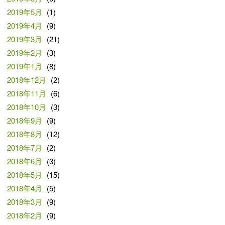
2019年5月
(1)
2019年4月
(9)
2019年3月
(21)
2019年2月
(3)
2019年1月
(8)
2018年12月
(2)
2018年11月
(6)
2018年10月
(3)
2018年9月
(9)
2018年8月
(12)
2018年7月
(2)
2018年6月
(3)
2018年5月
(15)
2018年4月
(5)
2018年3月
(9)
2018年2月
(9)