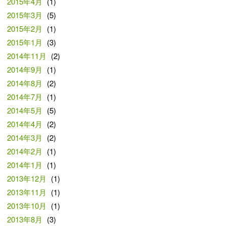
2015年4月
(1)
2015年3月
(5)
2015年2月
(1)
2015年1月
(3)
2014年11月
(2)
2014年9月
(1)
2014年8月
(2)
2014年7月
(1)
2014年5月
(5)
2014年4月
(2)
2014年3月
(2)
2014年2月
(1)
2014年1月
(1)
2013年12月
(1)
2013年11月
(1)
2013年10月
(1)
2013年8月
(3)