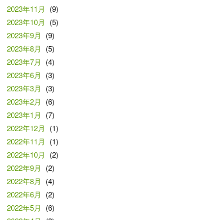
2023年11月
(9)
2023年10月
(5)
2023年9月
(9)
2023年8月
(5)
2023年7月
(4)
2023年6月
(3)
2023年3月
(3)
2023年2月
(6)
2023年1月
(7)
2022年12月
(1)
2022年11月
(1)
2022年10月
(2)
2022年9月
(2)
2022年8月
(4)
2022年6月
(2)
2022年5月
(6)