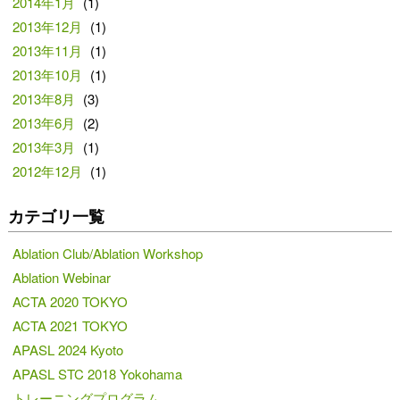
2014年1月
(1)
2013年12月
(1)
2013年11月
(1)
2013年10月
(1)
2013年8月
(3)
2013年6月
(2)
2013年3月
(1)
2012年12月
(1)
カテゴリ一覧
Ablation Club/Ablation Workshop
Ablation Webinar
ACTA 2020 TOKYO
ACTA 2021 TOKYO
APASL 2024 Kyoto
APASL STC 2018 Yokohama
トレーニングプログラム