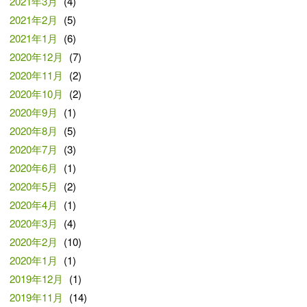
2021年3月
(4)
2021年2月
(5)
2021年1月
(6)
2020年12月
(7)
2020年11月
(2)
2020年10月
(2)
2020年9月
(1)
2020年8月
(5)
2020年7月
(3)
2020年6月
(1)
2020年5月
(2)
2020年4月
(1)
2020年3月
(4)
2020年2月
(10)
2020年1月
(1)
2019年12月
(1)
2019年11月
(14)