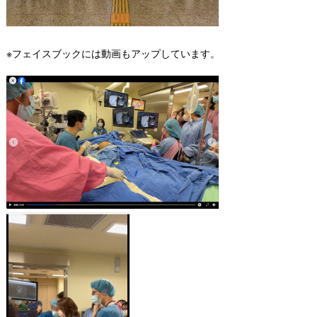
※フェイスブックには動画もアップしています。