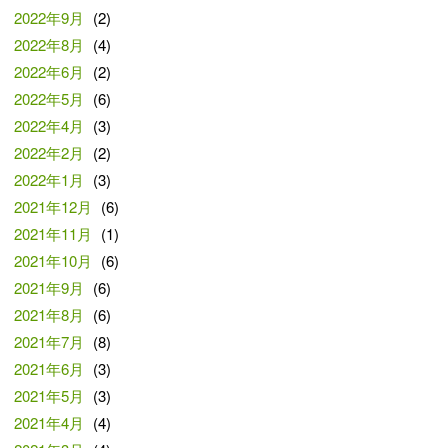
2022年9月
(2)
2022年8月
(4)
2022年6月
(2)
2022年5月
(6)
2022年4月
(3)
2022年2月
(2)
2022年1月
(3)
2021年12月
(6)
2021年11月
(1)
2021年10月
(6)
2021年9月
(6)
2021年8月
(6)
2021年7月
(8)
2021年6月
(3)
2021年5月
(3)
2021年4月
(4)