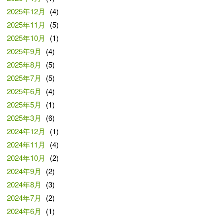
2025年12月
(4)
2025年11月
(5)
2025年10月
(1)
2025年9月
(4)
2025年8月
(5)
2025年7月
(5)
2025年6月
(4)
2025年5月
(1)
2025年3月
(6)
2024年12月
(1)
2024年11月
(4)
2024年10月
(2)
2024年9月
(2)
2024年8月
(3)
2024年7月
(2)
2024年6月
(1)