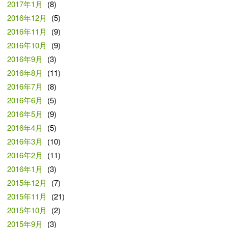
2017年1月
(8)
2016年12月
(5)
2016年11月
(9)
2016年10月
(9)
2016年9月
(3)
2016年8月
(11)
2016年7月
(8)
2016年6月
(5)
2016年5月
(9)
2016年4月
(5)
2016年3月
(10)
2016年2月
(11)
2016年1月
(3)
2015年12月
(7)
2015年11月
(21)
2015年10月
(2)
2015年9月
(3)