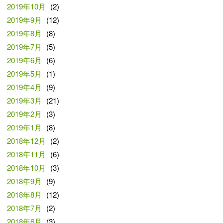
2019年10月
(2)
2019年9月
(12)
2019年8月
(8)
2019年7月
(5)
2019年6月
(6)
2019年5月
(1)
2019年4月
(9)
2019年3月
(21)
2019年2月
(3)
2019年1月
(8)
2018年12月
(2)
2018年11月
(6)
2018年10月
(3)
2018年9月
(9)
2018年8月
(12)
2018年7月
(2)
2018年6月
(3)