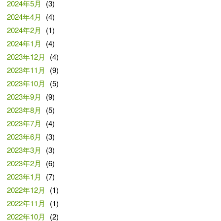
2024年5月
(3)
2024年4月
(4)
2024年2月
(1)
2024年1月
(4)
2023年12月
(4)
2023年11月
(9)
2023年10月
(5)
2023年9月
(9)
2023年8月
(5)
2023年7月
(4)
2023年6月
(3)
2023年3月
(3)
2023年2月
(6)
2023年1月
(7)
2022年12月
(1)
2022年11月
(1)
2022年10月
(2)