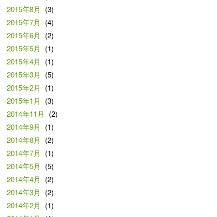
2015年8月
(3)
2015年7月
(4)
2015年6月
(2)
2015年5月
(1)
2015年4月
(1)
2015年3月
(5)
2015年2月
(1)
2015年1月
(3)
2014年11月
(2)
2014年9月
(1)
2014年8月
(2)
2014年7月
(1)
2014年5月
(5)
2014年4月
(2)
2014年3月
(2)
2014年2月
(1)