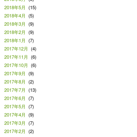
2018年5月
(15)
2018年4月
(5)
2018年3月
(9)
2018年2月
(9)
2018年1月
(7)
2017年12月
(4)
2017年11月
(6)
2017年10月
(6)
2017年9月
(9)
2017年8月
(2)
2017年7月
(13)
2017年6月
(7)
2017年5月
(7)
2017年4月
(9)
2017年3月
(7)
2017年2月
(2)