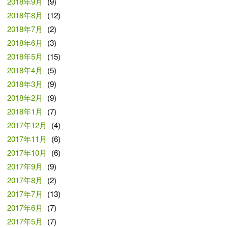
2018年9月
(9)
2018年8月
(12)
2018年7月
(2)
2018年6月
(3)
2018年5月
(15)
2018年4月
(5)
2018年3月
(9)
2018年2月
(9)
2018年1月
(7)
2017年12月
(4)
2017年11月
(6)
2017年10月
(6)
2017年9月
(9)
2017年8月
(2)
2017年7月
(13)
2017年6月
(7)
2017年5月
(7)