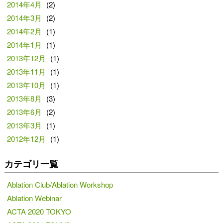
2014年4月
(2)
2014年3月
(2)
2014年2月
(1)
2014年1月
(1)
2013年12月
(1)
2013年11月
(1)
2013年10月
(1)
2013年8月
(3)
2013年6月
(2)
2013年3月
(1)
2012年12月
(1)
カテゴリ一覧
Ablation Club/Ablation Workshop
Ablation Webinar
ACTA 2020 TOKYO