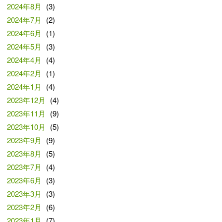
2024年8月
(3)
2024年7月
(2)
2024年6月
(1)
2024年5月
(3)
2024年4月
(4)
2024年2月
(1)
2024年1月
(4)
2023年12月
(4)
2023年11月
(9)
2023年10月
(5)
2023年9月
(9)
2023年8月
(5)
2023年7月
(4)
2023年6月
(3)
2023年3月
(3)
2023年2月
(6)
2023年1月
(7)