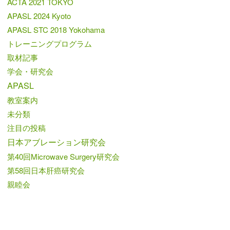
ACTA 2021 TOKYO
APASL 2024 Kyoto
APASL STC 2018 Yokohama
トレーニングプログラム
取材記事
学会・研究会
APASL
教室案内
未分類
注目の投稿
日本アブレーション研究会
第40回Microwave Surgery研究会
第58回日本肝癌研究会
親睦会