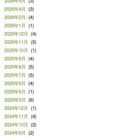
2026年5月
(3)
2026年4月
(3)
2026年2月
(4)
2026年1月
(1)
2025年12月
(4)
2025年11月
(5)
2025年10月
(1)
2025年9月
(4)
2025年8月
(5)
2025年7月
(5)
2025年6月
(4)
2025年5月
(1)
2025年3月
(6)
2024年12月
(1)
2024年11月
(4)
2024年10月
(2)
2024年9月
(2)