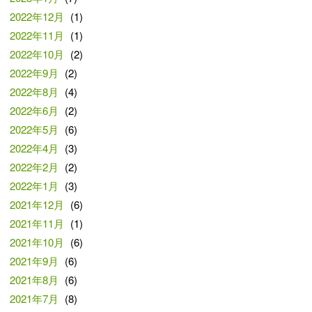
2022年12月
(1)
2022年11月
(1)
2022年10月
(2)
2022年9月
(2)
2022年8月
(4)
2022年6月
(2)
2022年5月
(6)
2022年4月
(3)
2022年2月
(2)
2022年1月
(3)
2021年12月
(6)
2021年11月
(1)
2021年10月
(6)
2021年9月
(6)
2021年8月
(6)
2021年7月
(8)