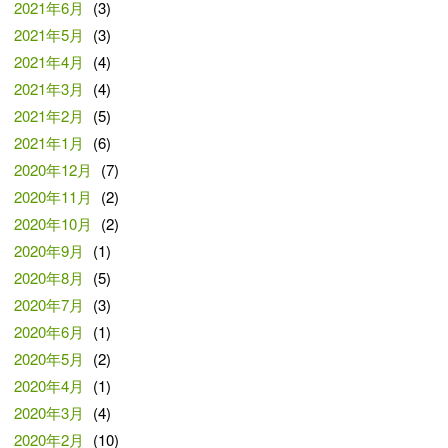
2021年6月
(3)
2021年5月
(3)
2021年4月
(4)
2021年3月
(4)
2021年2月
(5)
2021年1月
(6)
2020年12月
(7)
2020年11月
(2)
2020年10月
(2)
2020年9月
(1)
2020年8月
(5)
2020年7月
(3)
2020年6月
(1)
2020年5月
(2)
2020年4月
(1)
2020年3月
(4)
2020年2月
(10)