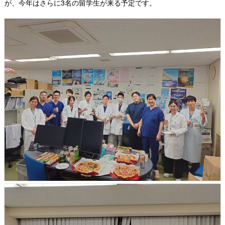
が、今年はさらに3名の留学生が来る予定です。