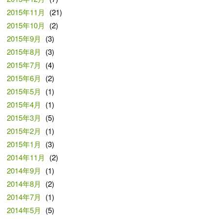
2015年11月
(21)
2015年10月
(2)
2015年9月
(3)
2015年8月
(3)
2015年7月
(4)
2015年6月
(2)
2015年5月
(1)
2015年4月
(1)
2015年3月
(5)
2015年2月
(1)
2015年1月
(3)
2014年11月
(2)
2014年9月
(1)
2014年8月
(2)
2014年7月
(1)
2014年5月
(5)