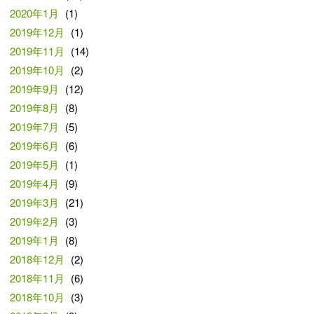
2020年1月
(1)
2019年12月
(1)
2019年11月
(14)
2019年10月
(2)
2019年9月
(12)
2019年8月
(8)
2019年7月
(5)
2019年6月
(6)
2019年5月
(1)
2019年4月
(9)
2019年3月
(21)
2019年2月
(3)
2019年1月
(8)
2018年12月
(2)
2018年11月
(6)
2018年10月
(3)