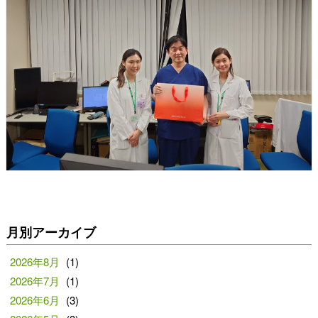
月別アーカイブ
2026年8月
(1)
2026年7月
(1)
2026年6月
(3)