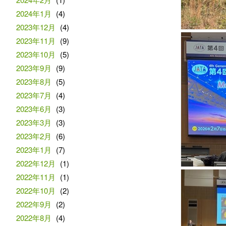
2024年1月
(4)
2023年12月
(4)
2023年11月
(9)
2023年10月
(5)
2023年9月
(9)
2023年8月
(5)
2023年7月
(4)
2023年6月
(3)
2023年3月
(3)
2023年2月
(6)
2023年1月
(7)
2022年12月
(1)
2022年11月
(1)
2022年10月
(2)
2022年9月
(2)
2022年8月
(4)