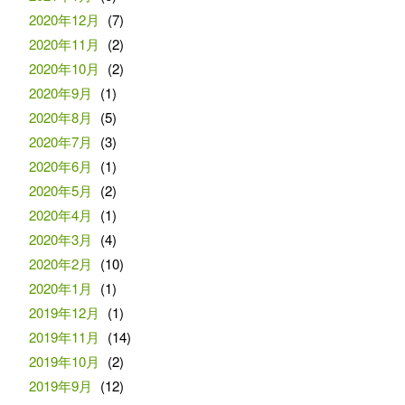
2020年12月
(7)
2020年11月
(2)
2020年10月
(2)
2020年9月
(1)
2020年8月
(5)
2020年7月
(3)
2020年6月
(1)
2020年5月
(2)
2020年4月
(1)
2020年3月
(4)
2020年2月
(10)
2020年1月
(1)
2019年12月
(1)
2019年11月
(14)
2019年10月
(2)
2019年9月
(12)