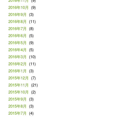
2016年11月
(9)
2016年10月
(9)
2016年9月
(3)
2016年8月
(11)
2016年7月
(8)
2016年6月
(5)
2016年5月
(9)
2016年4月
(5)
2016年3月
(10)
2016年2月
(11)
2016年1月
(3)
2015年12月
(7)
2015年11月
(21)
2015年10月
(2)
2015年9月
(3)
2015年8月
(3)
2015年7月
(4)