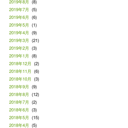
2019年8月
(8)
2019年7月
(5)
2019年6月
(6)
2019年5月
(1)
2019年4月
(9)
2019年3月
(21)
2019年2月
(3)
2019年1月
(8)
2018年12月
(2)
2018年11月
(6)
2018年10月
(3)
2018年9月
(9)
2018年8月
(12)
2018年7月
(2)
2018年6月
(3)
2018年5月
(15)
2018年4月
(5)