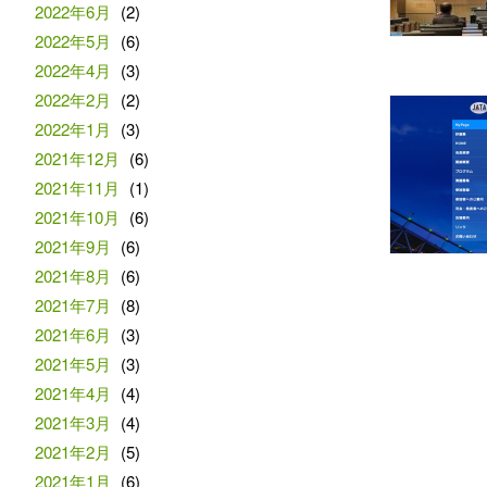
2022年6月
(2)
2022年5月
(6)
2022年4月
(3)
2022年2月
(2)
2022年1月
(3)
2021年12月
(6)
2021年11月
(1)
2021年10月
(6)
2021年9月
(6)
2021年8月
(6)
2021年7月
(8)
2021年6月
(3)
2021年5月
(3)
2021年4月
(4)
2021年3月
(4)
2021年2月
(5)
2021年1月
(6)