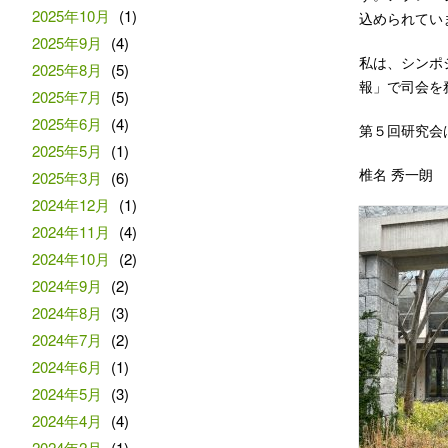
2025年10月
(1)
込められてい
2025年9月
(4)
私は、シンポ
2025年8月
(5)
報」で司会を
2025年7月
(5)
2025年6月
(4)
第５回研究会
2025年5月
(1)
椎名 秀一朗
2025年3月
(6)
2024年12月
(1)
2024年11月
(4)
2024年10月
(2)
2024年9月
(2)
2024年8月
(3)
2024年7月
(2)
2024年6月
(1)
2024年5月
(3)
2024年4月
(4)
2024年2月
(1)