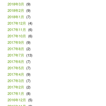
2018年3月
(9)
2018年2月
(9)
2018年1月
(7)
2017年12月
(4)
2017年11月
(6)
2017年10月
(6)
2017年9月
(9)
2017年8月
(2)
2017年7月
(13)
2017年6月
(7)
2017年5月
(7)
2017年4月
(9)
2017年3月
(7)
2017年2月
(2)
2017年1月
(8)
2016年12月
(5)