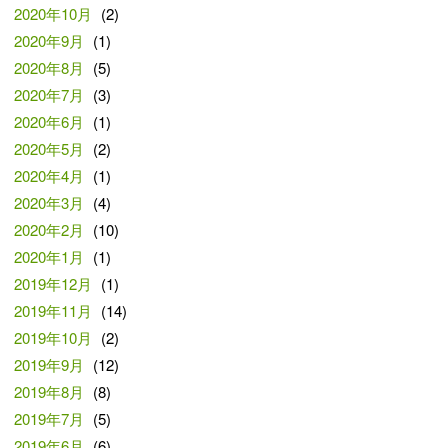
2020年10月
(2)
2020年9月
(1)
2020年8月
(5)
2020年7月
(3)
2020年6月
(1)
2020年5月
(2)
2020年4月
(1)
2020年3月
(4)
2020年2月
(10)
2020年1月
(1)
2019年12月
(1)
2019年11月
(14)
2019年10月
(2)
2019年9月
(12)
2019年8月
(8)
2019年7月
(5)
2019年6月
(6)