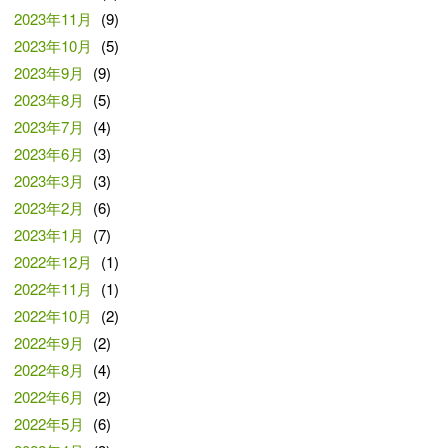
2023年11月
(9)
2023年10月
(5)
2023年9月
(9)
2023年8月
(5)
2023年7月
(4)
2023年6月
(3)
2023年3月
(3)
2023年2月
(6)
2023年1月
(7)
2022年12月
(1)
2022年11月
(1)
2022年10月
(2)
2022年9月
(2)
2022年8月
(4)
2022年6月
(2)
2022年5月
(6)