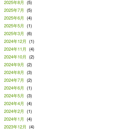
2025年8月
(5)
2025年7月
(5)
2025年6月
(4)
2025年5月
(1)
2025年3月
(6)
2024年12月
(1)
2024年11月
(4)
2024年10月
(2)
2024年9月
(2)
2024年8月
(3)
2024年7月
(2)
2024年6月
(1)
2024年5月
(3)
2024年4月
(4)
2024年2月
(1)
2024年1月
(4)
2023年12月
(4)