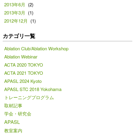
2013年6月
(2)
2013年3月
(1)
2012年12月
(1)
カテゴリ一覧
Ablation Club/Ablation Workshop
Ablation Webinar
ACTA 2020 TOKYO
ACTA 2021 TOKYO
APASL 2024 Kyoto
APASL STC 2018 Yokohama
トレーニングプログラム
取材記事
学会・研究会
APASL
教室案内