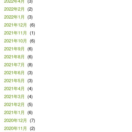
2022年4月
(3)
2022年2月
(2)
2022年1月
(3)
2021年12月
(6)
2021年11月
(1)
2021年10月
(6)
2021年9月
(6)
2021年8月
(6)
2021年7月
(8)
2021年6月
(3)
2021年5月
(3)
2021年4月
(4)
2021年3月
(4)
2021年2月
(5)
2021年1月
(6)
2020年12月
(7)
2020年11月
(2)