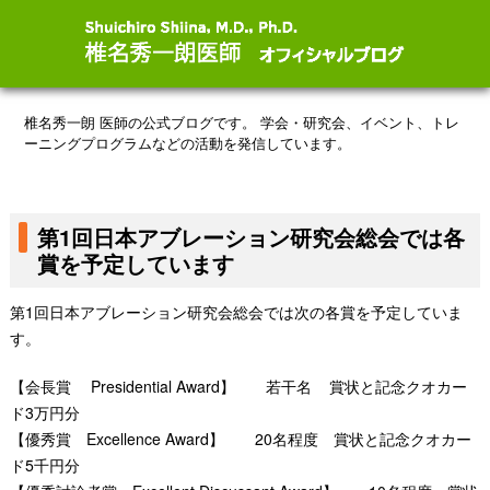
椎名秀一朗 医師の公式ブログです。
学会・研究会、イベント、トレ
ーニングプログラムなどの活動を発信しています。
第1回日本アブレーション研究会総会では各
賞を予定しています
第1回日本アブレーション研究会総会では次の各賞を予定していま
す。
【会長賞 Presidential Award】 若干名 賞状と記念クオカー
ド3万円分
【優秀賞 Excellence Award】 20名程度 賞状と記念クオカー
ド5千円分