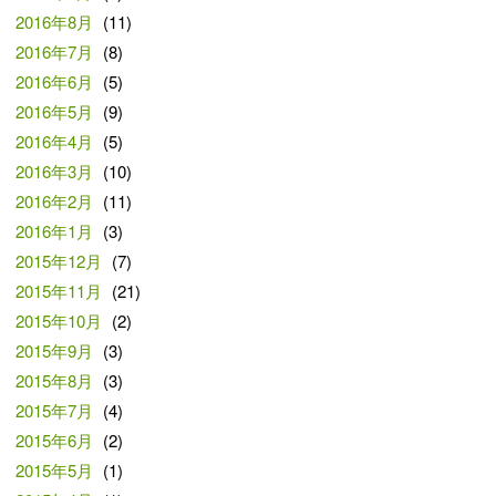
2016年8月
(11)
2016年7月
(8)
2016年6月
(5)
2016年5月
(9)
2016年4月
(5)
2016年3月
(10)
2016年2月
(11)
2016年1月
(3)
2015年12月
(7)
2015年11月
(21)
2015年10月
(2)
2015年9月
(3)
2015年8月
(3)
2015年7月
(4)
2015年6月
(2)
2015年5月
(1)