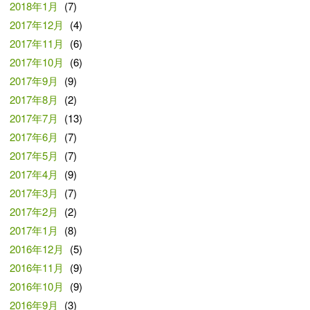
2018年1月
(7)
2017年12月
(4)
2017年11月
(6)
2017年10月
(6)
2017年9月
(9)
2017年8月
(2)
2017年7月
(13)
2017年6月
(7)
2017年5月
(7)
2017年4月
(9)
2017年3月
(7)
2017年2月
(2)
2017年1月
(8)
2016年12月
(5)
2016年11月
(9)
2016年10月
(9)
2016年9月
(3)