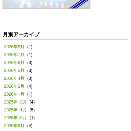
月別アーカイブ
2026年8月
(1)
2026年7月
(1)
2026年6月
(3)
2026年5月
(3)
2026年4月
(3)
2026年2月
(4)
2026年1月
(1)
2025年12月
(4)
2025年11月
(5)
2025年10月
(1)
2025年9月
(4)