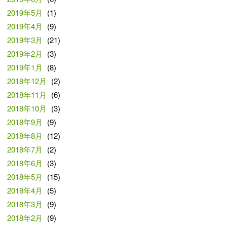
2019年5月
(1)
2019年4月
(9)
2019年3月
(21)
2019年2月
(3)
2019年1月
(8)
2018年12月
(2)
2018年11月
(6)
2018年10月
(3)
2018年9月
(9)
2018年8月
(12)
2018年7月
(2)
2018年6月
(3)
2018年5月
(15)
2018年4月
(5)
2018年3月
(9)
2018年2月
(9)