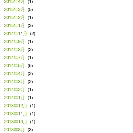
2015年4月
(1)
2015年3月
(5)
2015年2月
(1)
2015年1月
(3)
2014年11月
(2)
2014年9月
(1)
2014年8月
(2)
2014年7月
(1)
2014年5月
(5)
2014年4月
(2)
2014年3月
(2)
2014年2月
(1)
2014年1月
(1)
2013年12月
(1)
2013年11月
(1)
2013年10月
(1)
2013年8月
(3)