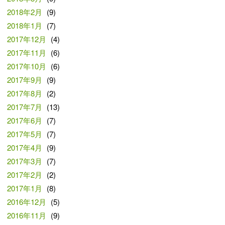
2018年2月
(9)
2018年1月
(7)
2017年12月
(4)
2017年11月
(6)
2017年10月
(6)
2017年9月
(9)
2017年8月
(2)
2017年7月
(13)
2017年6月
(7)
2017年5月
(7)
2017年4月
(9)
2017年3月
(7)
2017年2月
(2)
2017年1月
(8)
2016年12月
(5)
2016年11月
(9)