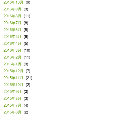
2016年10月
(9)
2016年9月
(3)
2016年8月
(11)
2016年7月
(8)
2016年6月
(5)
2016年5月
(9)
2016年4月
(5)
2016年3月
(10)
2016年2月
(11)
2016年1月
(3)
2015年12月
(7)
2015年11月
(21)
2015年10月
(2)
2015年9月
(3)
2015年8月
(3)
2015年7月
(4)
2015年6月
(2)