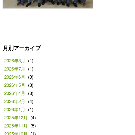
月別アーカイブ
2026年8月
(1)
2026年7月
(1)
2026年6月
(3)
2026年5月
(3)
2026年4月
(3)
2026年2月
(4)
2026年1月
(1)
2025年12月
(4)
2025年11月
(5)
2025年10月
(1)