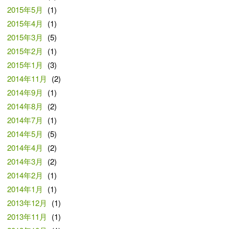
2015年5月
(1)
2015年4月
(1)
2015年3月
(5)
2015年2月
(1)
2015年1月
(3)
2014年11月
(2)
2014年9月
(1)
2014年8月
(2)
2014年7月
(1)
2014年5月
(5)
2014年4月
(2)
2014年3月
(2)
2014年2月
(1)
2014年1月
(1)
2013年12月
(1)
2013年11月
(1)