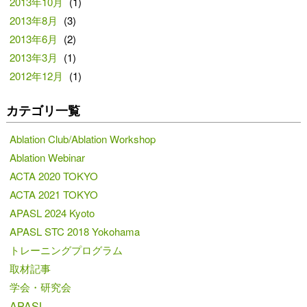
2013年10月
(1)
2013年8月
(3)
2013年6月
(2)
2013年3月
(1)
2012年12月
(1)
カテゴリ一覧
Ablation Club/Ablation Workshop
Ablation Webinar
ACTA 2020 TOKYO
ACTA 2021 TOKYO
APASL 2024 Kyoto
APASL STC 2018 Yokohama
トレーニングプログラム
取材記事
学会・研究会
APASL