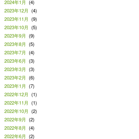
2024年1月
(4)
2023年12月
(4)
2023年11月
(9)
2023年10月
(5)
2023年9月
(9)
2023年8月
(5)
2023年7月
(4)
2023年6月
(3)
2023年3月
(3)
2023年2月
(6)
2023年1月
(7)
2022年12月
(1)
2022年11月
(1)
2022年10月
(2)
2022年9月
(2)
2022年8月
(4)
2022年6月
(2)