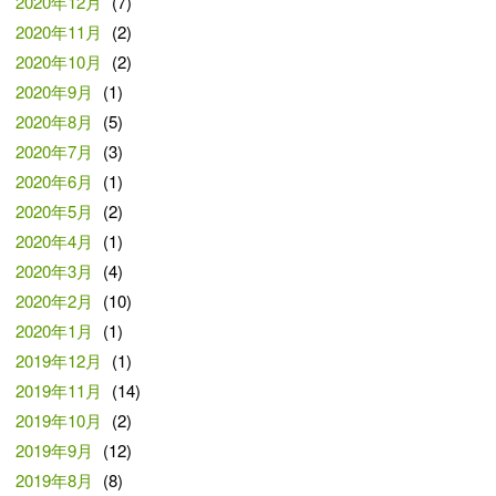
2020年12月
(7)
2020年11月
(2)
2020年10月
(2)
2020年9月
(1)
2020年8月
(5)
2020年7月
(3)
2020年6月
(1)
2020年5月
(2)
2020年4月
(1)
2020年3月
(4)
2020年2月
(10)
2020年1月
(1)
2019年12月
(1)
2019年11月
(14)
2019年10月
(2)
2019年9月
(12)
2019年8月
(8)