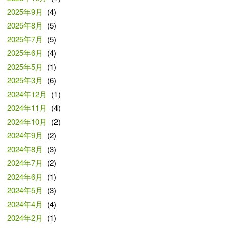
2025年9月
(4)
2025年8月
(5)
2025年7月
(5)
2025年6月
(4)
2025年5月
(1)
2025年3月
(6)
2024年12月
(1)
2024年11月
(4)
2024年10月
(2)
2024年9月
(2)
2024年8月
(3)
2024年7月
(2)
2024年6月
(1)
2024年5月
(3)
2024年4月
(4)
2024年2月
(1)