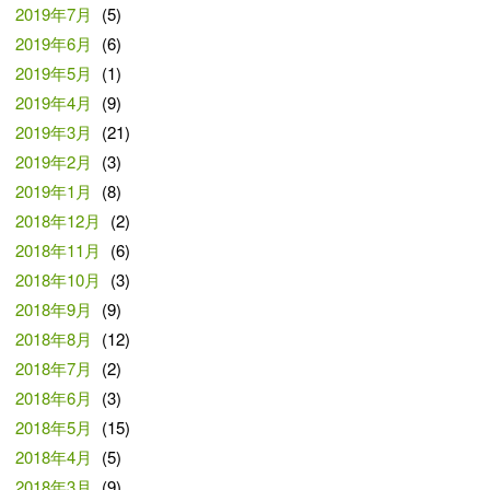
2019年7月
(5)
2019年6月
(6)
2019年5月
(1)
2019年4月
(9)
2019年3月
(21)
2019年2月
(3)
2019年1月
(8)
2018年12月
(2)
2018年11月
(6)
2018年10月
(3)
2018年9月
(9)
2018年8月
(12)
2018年7月
(2)
2018年6月
(3)
2018年5月
(15)
2018年4月
(5)
2018年3月
(9)