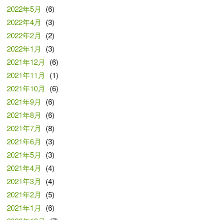
2022年5月
(6)
2022年4月
(3)
2022年2月
(2)
2022年1月
(3)
2021年12月
(6)
2021年11月
(1)
2021年10月
(6)
2021年9月
(6)
2021年8月
(6)
2021年7月
(8)
2021年6月
(3)
2021年5月
(3)
2021年4月
(4)
2021年3月
(4)
2021年2月
(5)
2021年1月
(6)