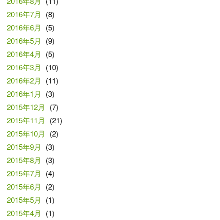
2016年8月
(11)
2016年7月
(8)
2016年6月
(5)
2016年5月
(9)
2016年4月
(5)
2016年3月
(10)
2016年2月
(11)
2016年1月
(3)
2015年12月
(7)
2015年11月
(21)
2015年10月
(2)
2015年9月
(3)
2015年8月
(3)
2015年7月
(4)
2015年6月
(2)
2015年5月
(1)
2015年4月
(1)