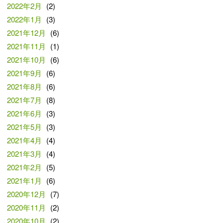
2022年2月
(2)
2022年1月
(3)
2021年12月
(6)
2021年11月
(1)
2021年10月
(6)
2021年9月
(6)
2021年8月
(6)
2021年7月
(8)
2021年6月
(3)
2021年5月
(3)
2021年4月
(4)
2021年3月
(4)
2021年2月
(5)
2021年1月
(6)
2020年12月
(7)
2020年11月
(2)
2020年10月
(2)