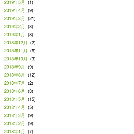
2019年5月
(1)
2019年4月
(9)
2019年3月
(21)
2019年2月
(3)
2019年1月
(8)
2018年12月
(2)
2018年11月
(6)
2018年10月
(3)
2018年9月
(9)
2018年8月
(12)
2018年7月
(2)
2018年6月
(3)
2018年5月
(15)
2018年4月
(5)
2018年3月
(9)
2018年2月
(9)
2018年1月
(7)