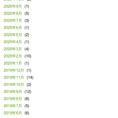
2020年9月
(1)
2020年8月
(5)
2020年7月
(3)
2020年6月
(1)
2020年5月
(2)
2020年4月
(1)
2020年3月
(4)
2020年2月
(10)
2020年1月
(1)
2019年12月
(1)
2019年11月
(14)
2019年10月
(2)
2019年9月
(12)
2019年8月
(8)
2019年7月
(5)
2019年6月
(6)