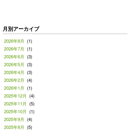
月別アーカイブ
2026年8月
(1)
2026年7月
(1)
2026年6月
(3)
2026年5月
(3)
2026年4月
(3)
2026年2月
(4)
2026年1月
(1)
2025年12月
(4)
2025年11月
(5)
2025年10月
(1)
2025年9月
(4)
2025年8月
(5)