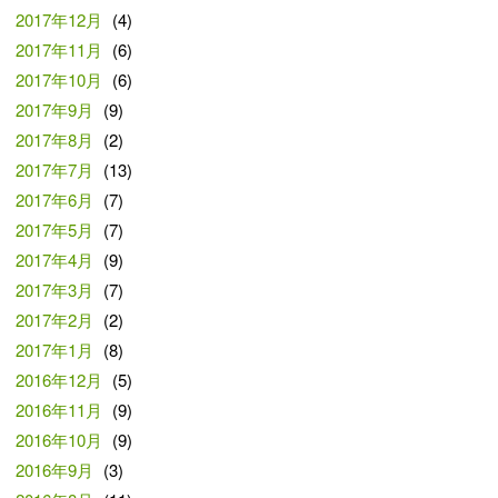
2017年12月
(4)
2017年11月
(6)
2017年10月
(6)
2017年9月
(9)
2017年8月
(2)
2017年7月
(13)
2017年6月
(7)
2017年5月
(7)
2017年4月
(9)
2017年3月
(7)
2017年2月
(2)
2017年1月
(8)
2016年12月
(5)
2016年11月
(9)
2016年10月
(9)
2016年9月
(3)