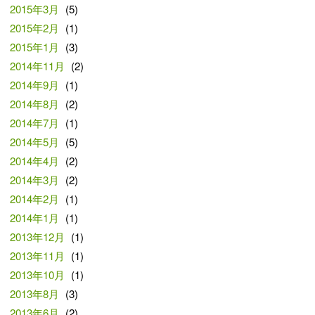
2015年3月
(5)
2015年2月
(1)
2015年1月
(3)
2014年11月
(2)
2014年9月
(1)
2014年8月
(2)
2014年7月
(1)
2014年5月
(5)
2014年4月
(2)
2014年3月
(2)
2014年2月
(1)
2014年1月
(1)
2013年12月
(1)
2013年11月
(1)
2013年10月
(1)
2013年8月
(3)
2013年6月
(2)