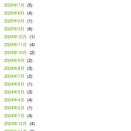
2025年7月
(5)
2025年6月
(4)
2025年5月
(1)
2025年3月
(6)
2024年12月
(1)
2024年11月
(4)
2024年10月
(2)
2024年9月
(2)
2024年8月
(3)
2024年7月
(2)
2024年6月
(1)
2024年5月
(3)
2024年4月
(4)
2024年2月
(1)
2024年1月
(4)
2023年12月
(4)