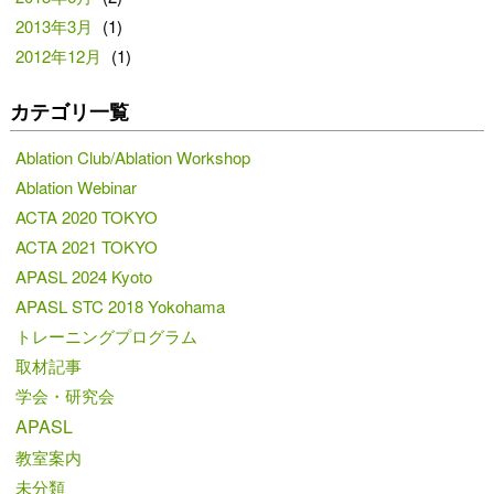
2013年3月
(1)
2012年12月
(1)
カテゴリ一覧
Ablation Club/Ablation Workshop
Ablation Webinar
ACTA 2020 TOKYO
ACTA 2021 TOKYO
APASL 2024 Kyoto
APASL STC 2018 Yokohama
トレーニングプログラム
取材記事
学会・研究会
APASL
教室案内
未分類