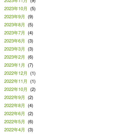
2023年11月
(9)
2023年10月
(5)
2023年9月
(9)
2023年8月
(5)
2023年7月
(4)
2023年6月
(3)
2023年3月
(3)
2023年2月
(6)
2023年1月
(7)
2022年12月
(1)
2022年11月
(1)
2022年10月
(2)
2022年9月
(2)
2022年8月
(4)
2022年6月
(2)
2022年5月
(6)
2022年4月
(3)