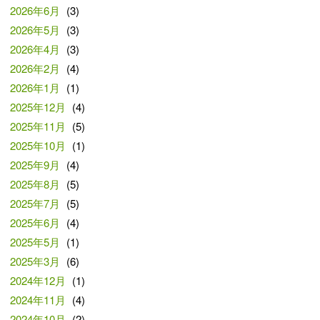
2026年6月
(3)
2026年5月
(3)
2026年4月
(3)
2026年2月
(4)
2026年1月
(1)
2025年12月
(4)
2025年11月
(5)
2025年10月
(1)
2025年9月
(4)
2025年8月
(5)
2025年7月
(5)
2025年6月
(4)
2025年5月
(1)
2025年3月
(6)
2024年12月
(1)
2024年11月
(4)
2024年10月
(2)