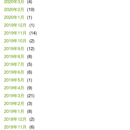
2020年3月
(4)
2020年2月
(10)
2020年1月
(1)
2019年12月
(1)
2019年11月
(14)
2019年10月
(2)
2019年9月
(12)
2019年8月
(8)
2019年7月
(5)
2019年6月
(6)
2019年5月
(1)
2019年4月
(9)
2019年3月
(21)
2019年2月
(3)
2019年1月
(8)
2018年12月
(2)
2018年11月
(6)