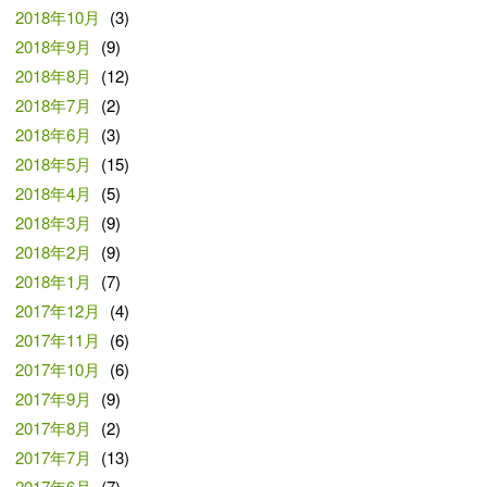
2018年10月
(3)
2018年9月
(9)
2018年8月
(12)
2018年7月
(2)
2018年6月
(3)
2018年5月
(15)
2018年4月
(5)
2018年3月
(9)
2018年2月
(9)
2018年1月
(7)
2017年12月
(4)
2017年11月
(6)
2017年10月
(6)
2017年9月
(9)
2017年8月
(2)
2017年7月
(13)
2017年6月
(7)