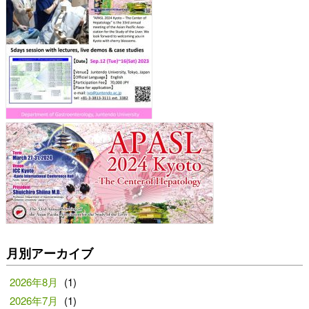
月別アーカイブ
2026年8月
(1)
2026年7月
(1)