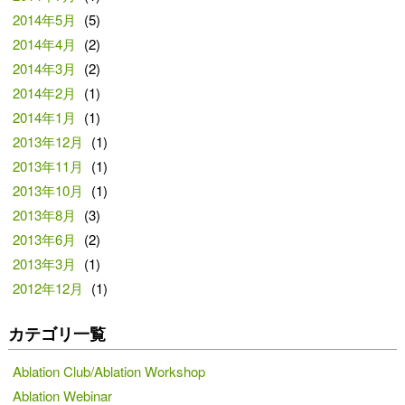
2014年5月
(5)
2014年4月
(2)
2014年3月
(2)
2014年2月
(1)
2014年1月
(1)
2013年12月
(1)
2013年11月
(1)
2013年10月
(1)
2013年8月
(3)
2013年6月
(2)
2013年3月
(1)
2012年12月
(1)
カテゴリ一覧
Ablation Club/Ablation Workshop
Ablation Webinar