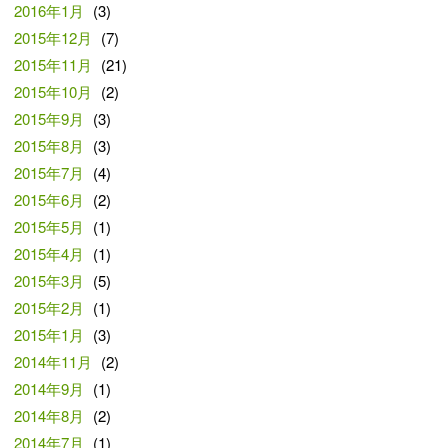
2016年1月
(3)
2015年12月
(7)
2015年11月
(21)
2015年10月
(2)
2015年9月
(3)
2015年8月
(3)
2015年7月
(4)
2015年6月
(2)
2015年5月
(1)
2015年4月
(1)
2015年3月
(5)
2015年2月
(1)
2015年1月
(3)
2014年11月
(2)
2014年9月
(1)
2014年8月
(2)
2014年7月
(1)