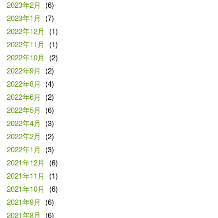
2023年2月
(6)
2023年1月
(7)
2022年12月
(1)
2022年11月
(1)
2022年10月
(2)
2022年9月
(2)
2022年8月
(4)
2022年6月
(2)
2022年5月
(6)
2022年4月
(3)
2022年2月
(2)
2022年1月
(3)
2021年12月
(6)
2021年11月
(1)
2021年10月
(6)
2021年9月
(6)
2021年8月
(6)