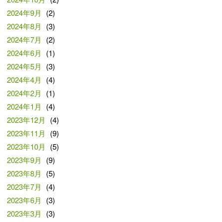
2024年9月
(2)
2024年8月
(3)
2024年7月
(2)
2024年6月
(1)
2024年5月
(3)
2024年4月
(4)
2024年2月
(1)
2024年1月
(4)
2023年12月
(4)
2023年11月
(9)
2023年10月
(5)
2023年9月
(9)
2023年8月
(5)
2023年7月
(4)
2023年6月
(3)
2023年3月
(3)