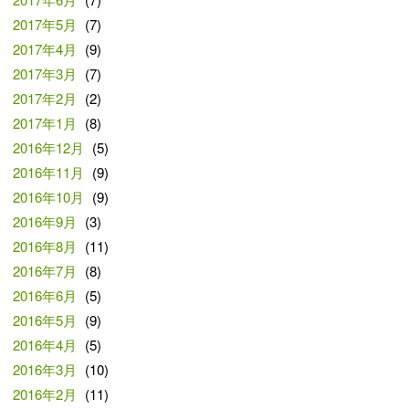
2017年5月
(7)
2017年4月
(9)
2017年3月
(7)
2017年2月
(2)
2017年1月
(8)
2016年12月
(5)
2016年11月
(9)
2016年10月
(9)
2016年9月
(3)
2016年8月
(11)
2016年7月
(8)
2016年6月
(5)
2016年5月
(9)
2016年4月
(5)
2016年3月
(10)
2016年2月
(11)