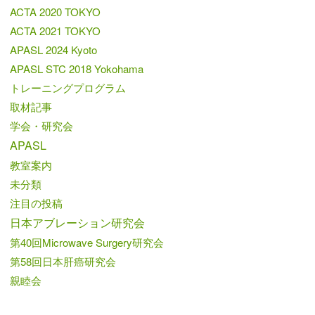
ACTA 2020 TOKYO
ACTA 2021 TOKYO
APASL 2024 Kyoto
APASL STC 2018 Yokohama
トレーニングプログラム
取材記事
学会・研究会
APASL
教室案内
未分類
注目の投稿
日本アブレーション研究会
第40回Microwave Surgery研究会
第58回日本肝癌研究会
親睦会