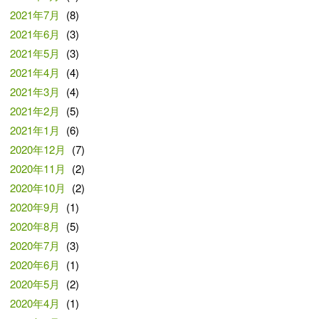
2021年7月
(8)
2021年6月
(3)
2021年5月
(3)
2021年4月
(4)
2021年3月
(4)
2021年2月
(5)
2021年1月
(6)
2020年12月
(7)
2020年11月
(2)
2020年10月
(2)
2020年9月
(1)
2020年8月
(5)
2020年7月
(3)
2020年6月
(1)
2020年5月
(2)
2020年4月
(1)