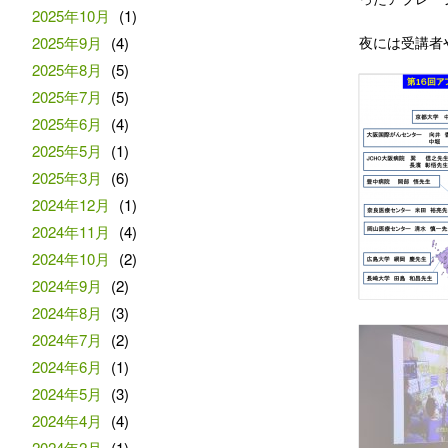
2025年10月
(1)
2025年9月
(4)
夜には受講者
2025年8月
(5)
2025年7月
(5)
2025年6月
(4)
2025年5月
(1)
2025年3月
(6)
2024年12月
(1)
2024年11月
(4)
2024年10月
(2)
2024年9月
(2)
2024年8月
(3)
2024年7月
(2)
2024年6月
(1)
2024年5月
(3)
2024年4月
(4)
2024年2月
(1)