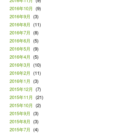
2016年11月
(9)
2016年10月
(9)
2016年9月
(3)
2016年8月
(11)
2016年7月
(8)
2016年6月
(5)
2016年5月
(9)
2016年4月
(5)
2016年3月
(10)
2016年2月
(11)
2016年1月
(3)
2015年12月
(7)
2015年11月
(21)
2015年10月
(2)
2015年9月
(3)
2015年8月
(3)
2015年7月
(4)