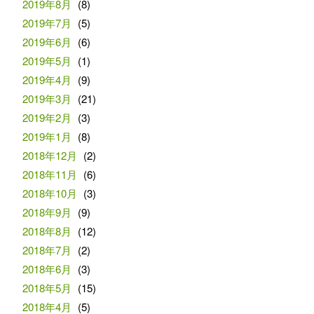
2019年8月
(8)
2019年7月
(5)
2019年6月
(6)
2019年5月
(1)
2019年4月
(9)
2019年3月
(21)
2019年2月
(3)
2019年1月
(8)
2018年12月
(2)
2018年11月
(6)
2018年10月
(3)
2018年9月
(9)
2018年8月
(12)
2018年7月
(2)
2018年6月
(3)
2018年5月
(15)
2018年4月
(5)