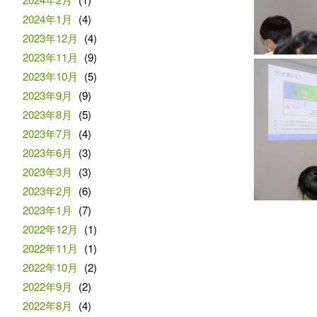
2024年1月
(4)
2023年12月
(4)
2023年11月
(9)
2023年10月
(5)
2023年9月
(9)
2023年8月
(5)
2023年7月
(4)
2023年6月
(3)
2023年3月
(3)
2023年2月
(6)
2023年1月
(7)
2022年12月
(1)
2022年11月
(1)
2022年10月
(2)
2022年9月
(2)
2022年8月
(4)