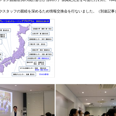
やスタッフの親睦を深めるため情報交換会を行ないました。（別途記事