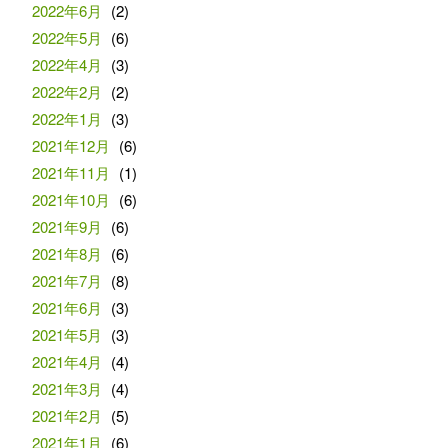
2022年6月
(2)
2022年5月
(6)
2022年4月
(3)
2022年2月
(2)
2022年1月
(3)
2021年12月
(6)
2021年11月
(1)
2021年10月
(6)
2021年9月
(6)
2021年8月
(6)
2021年7月
(8)
2021年6月
(3)
2021年5月
(3)
2021年4月
(4)
2021年3月
(4)
2021年2月
(5)
2021年1月
(6)