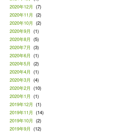
2020年12月
(7)
2020年11月
(2)
2020年10月
(2)
2020年9月
(1)
2020年8月
(5)
2020年7月
(3)
2020年6月
(1)
2020年5月
(2)
2020年4月
(1)
2020年3月
(4)
2020年2月
(10)
2020年1月
(1)
2019年12月
(1)
2019年11月
(14)
2019年10月
(2)
2019年9月
(12)