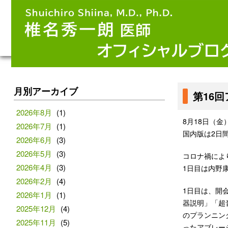
月別アーカイブ
第16
2026年8月
(1)
8月18日（
2026年7月
(1)
国内版は2日間の日
2026年6月
(3)
2026年5月
(3)
コロナ禍によ
2026年4月
(3)
1日目は内野
2026年2月
(4)
1日目は、開
2026年1月
(1)
器説明」「超
2025年12月
(4)
のプランニン
2025年11月
(5)
ったアブレー