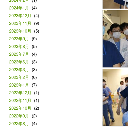
2024年1月
(4)
2023年12月
(4)
2023年11月
(9)
2023年10月
(5)
2023年9月
(9)
2023年8月
(5)
2023年7月
(4)
2023年6月
(3)
2023年3月
(3)
2023年2月
(6)
2023年1月
(7)
2022年12月
(1)
2022年11月
(1)
2022年10月
(2)
2022年9月
(2)
2022年8月
(4)