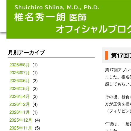
月別アーカイブ
第17
2026年8月
(1)
第17回アブレ
2026年7月
(1)
ました。椎名
2026年6月
(3)
感してもらい
2026年5月
(3)
2026年4月
(3)
その後、昼食
方が症例を提示し検
2026年2月
(4)
（フィリピン）
2026年1月
(1)
2025年12月
(4)
午後は、「超
2025年11月
(5)
ました。