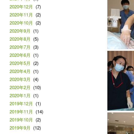
2020年12月
(7)
2020年11月
(2)
2020年10月
(2)
2020年9月
(1)
2020年8月
(5)
2020年7月
(3)
2020年6月
(1)
2020年5月
(2)
2020年4月
(1)
2020年3月
(4)
2020年2月
(10)
2020年1月
(1)
2019年12月
(1)
2019年11月
(14)
2019年10月
(2)
2019年9月
(12)