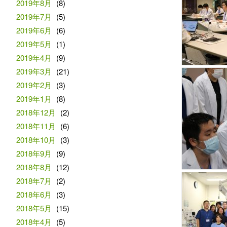
2019年8月
(8)
2019年7月
(5)
2019年6月
(6)
2019年5月
(1)
2019年4月
(9)
2019年3月
(21)
2019年2月
(3)
2019年1月
(8)
2018年12月
(2)
2018年11月
(6)
2018年10月
(3)
2018年9月
(9)
2018年8月
(12)
2018年7月
(2)
2018年6月
(3)
2018年5月
(15)
2018年4月
(5)