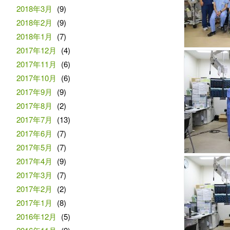
2018年3月
(9)
2018年2月
(9)
2018年1月
(7)
2017年12月
(4)
2017年11月
(6)
2017年10月
(6)
2017年9月
(9)
2017年8月
(2)
2017年7月
(13)
2017年6月
(7)
2017年5月
(7)
2017年4月
(9)
2017年3月
(7)
2017年2月
(2)
2017年1月
(8)
2016年12月
(5)