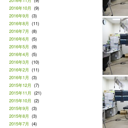
2016年11月
(9)
2016年10月
(9)
2016年9月
(3)
2016年8月
(11)
2016年7月
(8)
2016年6月
(5)
2016年5月
(9)
2016年4月
(5)
2016年3月
(10)
2016年2月
(11)
2016年1月
(3)
2015年12月
(7)
2015年11月
(21)
2015年10月
(2)
2015年9月
(3)
2015年8月
(3)
2015年7月
(4)