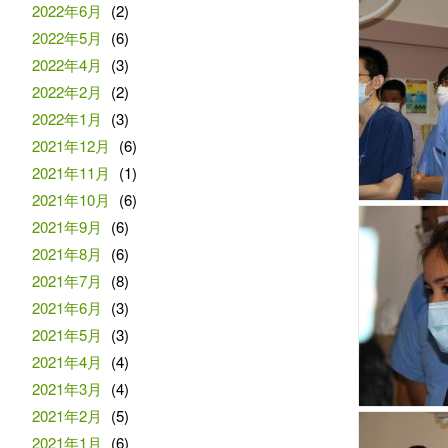
2022年6月
(2)
2022年5月
(6)
2022年4月
(3)
2022年2月
(2)
2022年1月
(3)
2021年12月
(6)
2021年11月
(1)
2021年10月
(6)
2021年9月
(6)
2021年8月
(6)
2021年7月
(8)
2021年6月
(3)
2021年5月
(3)
2021年4月
(4)
2021年3月
(4)
2021年2月
(5)
2021年1月
(6)