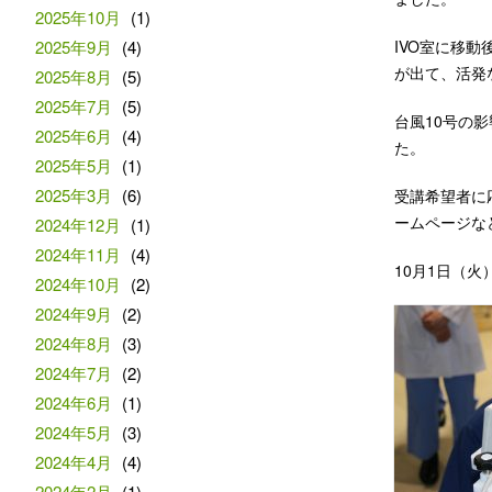
2025年10月
(1)
2025年9月
(4)
IVO室に移
が出て、活発
2025年8月
(5)
2025年7月
(5)
台風10号の
2025年6月
(4)
た。
2025年5月
(1)
2025年3月
(6)
受講希望者に
ームページな
2024年12月
(1)
2024年11月
(4)
10月1日（火）
2024年10月
(2)
2024年9月
(2)
2024年8月
(3)
2024年7月
(2)
2024年6月
(1)
2024年5月
(3)
2024年4月
(4)
2024年2月
(1)