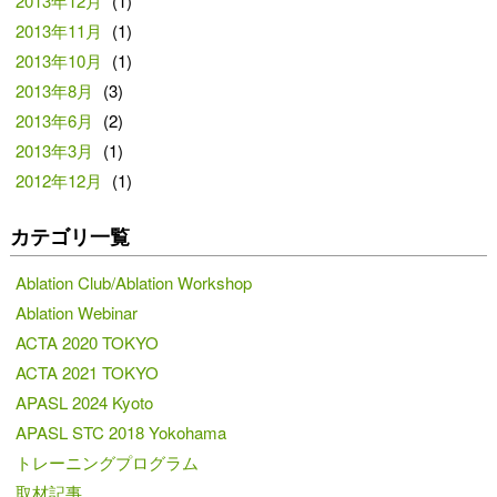
2013年12月
(1)
2013年11月
(1)
2013年10月
(1)
2013年8月
(3)
2013年6月
(2)
2013年3月
(1)
2012年12月
(1)
カテゴリ一覧
Ablation Club/Ablation Workshop
Ablation Webinar
ACTA 2020 TOKYO
ACTA 2021 TOKYO
APASL 2024 Kyoto
APASL STC 2018 Yokohama
トレーニングプログラム
取材記事