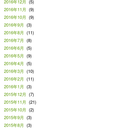
2016年12月
(5)
2016年11月
(9)
2016年10月
(9)
2016年9月
(3)
2016年8月
(11)
2016年7月
(8)
2016年6月
(5)
2016年5月
(9)
2016年4月
(5)
2016年3月
(10)
2016年2月
(11)
2016年1月
(3)
2015年12月
(7)
2015年11月
(21)
2015年10月
(2)
2015年9月
(3)
2015年8月
(3)