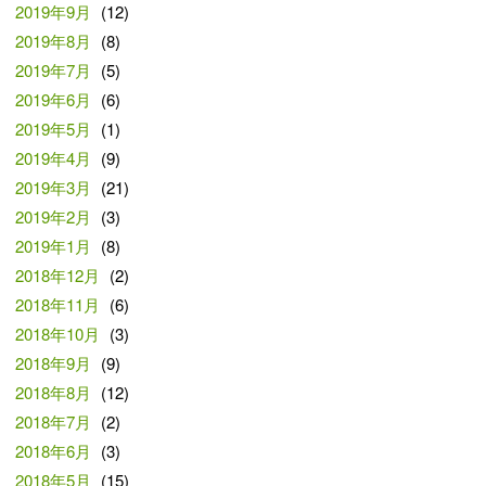
2019年9月
(12)
2019年8月
(8)
2019年7月
(5)
2019年6月
(6)
2019年5月
(1)
2019年4月
(9)
2019年3月
(21)
2019年2月
(3)
2019年1月
(8)
2018年12月
(2)
2018年11月
(6)
2018年10月
(3)
2018年9月
(9)
2018年8月
(12)
2018年7月
(2)
2018年6月
(3)
2018年5月
(15)