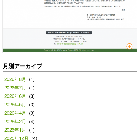
月別アーカイブ
2026年8月
(1)
2026年7月
(1)
2026年6月
(3)
2026年5月
(3)
2026年4月
(3)
2026年2月
(4)
2026年1月
(1)
2025年12月
(4)