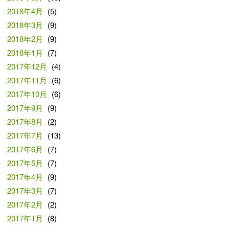
2018年4月
(5)
2018年3月
(9)
2018年2月
(9)
2018年1月
(7)
2017年12月
(4)
2017年11月
(6)
2017年10月
(6)
2017年9月
(9)
2017年8月
(2)
2017年7月
(13)
2017年6月
(7)
2017年5月
(7)
2017年4月
(9)
2017年3月
(7)
2017年2月
(2)
2017年1月
(8)