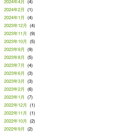
2024年4月
(4)
2024年2月
(1)
2024年1月
(4)
2023年12月
(4)
2023年11月
(9)
2023年10月
(5)
2023年9月
(9)
2023年8月
(5)
2023年7月
(4)
2023年6月
(3)
2023年3月
(3)
2023年2月
(6)
2023年1月
(7)
2022年12月
(1)
2022年11月
(1)
2022年10月
(2)
2022年9月
(2)