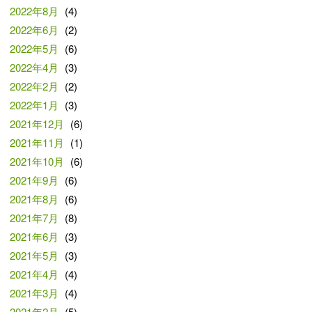
2022年8月
(4)
2022年6月
(2)
2022年5月
(6)
2022年4月
(3)
2022年2月
(2)
2022年1月
(3)
2021年12月
(6)
2021年11月
(1)
2021年10月
(6)
2021年9月
(6)
2021年8月
(6)
2021年7月
(8)
2021年6月
(3)
2021年5月
(3)
2021年4月
(4)
2021年3月
(4)
2021年2月
(5)