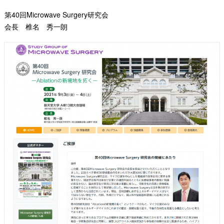
第40回Microwave Surgery研究会
会長 椎名 秀一朗