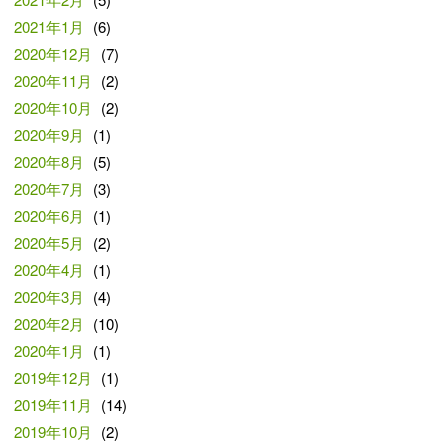
2021年1月
(6)
2020年12月
(7)
2020年11月
(2)
2020年10月
(2)
2020年9月
(1)
2020年8月
(5)
2020年7月
(3)
2020年6月
(1)
2020年5月
(2)
2020年4月
(1)
2020年3月
(4)
2020年2月
(10)
2020年1月
(1)
2019年12月
(1)
2019年11月
(14)
2019年10月
(2)