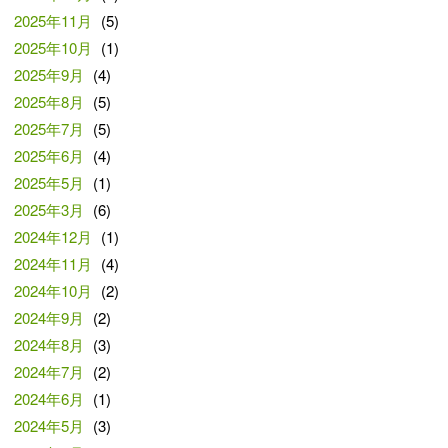
2025年11月
(5)
2025年10月
(1)
2025年9月
(4)
2025年8月
(5)
2025年7月
(5)
2025年6月
(4)
2025年5月
(1)
2025年3月
(6)
2024年12月
(1)
2024年11月
(4)
2024年10月
(2)
2024年9月
(2)
2024年8月
(3)
2024年7月
(2)
2024年6月
(1)
2024年5月
(3)