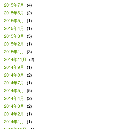
2015年7月
(4)
2015年6月
(2)
2015年5月
(1)
2015年4月
(1)
2015年3月
(5)
2015年2月
(1)
2015年1月
(3)
2014年11月
(2)
2014年9月
(1)
2014年8月
(2)
2014年7月
(1)
2014年5月
(5)
2014年4月
(2)
2014年3月
(2)
2014年2月
(1)
2014年1月
(1)