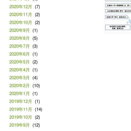
2020年12月
(7)
2020年11月
(2)
2020年10月
(2)
2020年9月
(1)
2020年8月
(5)
2020年7月
(3)
2020年6月
(1)
2020年5月
(2)
2020年4月
(1)
2020年3月
(4)
2020年2月
(10)
2020年1月
(1)
2019年12月
(1)
2019年11月
(14)
2019年10月
(2)
2019年9月
(12)