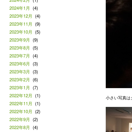
2024年1月
(4)
2023年12月
(4)
2023年11月
(9)
2023年10月
(5)
2023年9月
(9)
2023年8月
(5)
2023年7月
(4)
2023年6月
(3)
2023年3月
(3)
2023年2月
(6)
2023年1月
(7)
2022年12月
(1)
小さい写真は
2022年11月
(1)
2022年10月
(2)
2022年9月
(2)
2022年8月
(4)