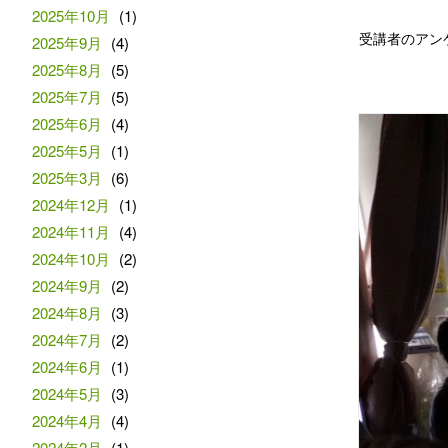
2025年10月
(1)
受講者のアン
2025年9月
(4)
2025年8月
(5)
2025年7月
(5)
2025年6月
(4)
2025年5月
(1)
2025年3月
(6)
2024年12月
(1)
2024年11月
(4)
2024年10月
(2)
2024年9月
(2)
2024年8月
(3)
2024年7月
(2)
2024年6月
(1)
2024年5月
(3)
2024年4月
(4)
2024年2月
(1)