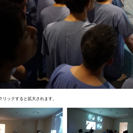
クリックすると拡大されます。