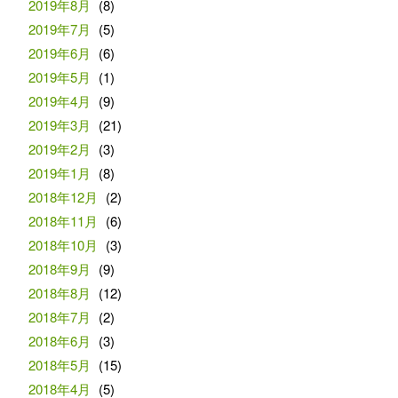
2019年8月
(8)
2019年7月
(5)
2019年6月
(6)
2019年5月
(1)
2019年4月
(9)
2019年3月
(21)
2019年2月
(3)
2019年1月
(8)
2018年12月
(2)
2018年11月
(6)
2018年10月
(3)
2018年9月
(9)
2018年8月
(12)
2018年7月
(2)
2018年6月
(3)
2018年5月
(15)
2018年4月
(5)