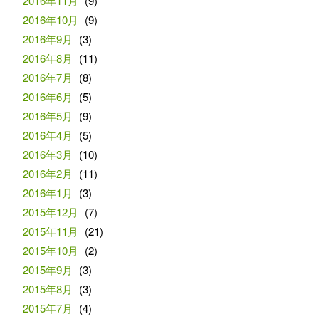
2016年11月
(9)
2016年10月
(9)
2016年9月
(3)
2016年8月
(11)
2016年7月
(8)
2016年6月
(5)
2016年5月
(9)
2016年4月
(5)
2016年3月
(10)
2016年2月
(11)
2016年1月
(3)
2015年12月
(7)
2015年11月
(21)
2015年10月
(2)
2015年9月
(3)
2015年8月
(3)
2015年7月
(4)