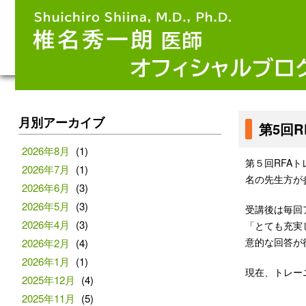
月別アーカイブ
第5回
2026年8月
(1)
第
５
回
RFA
ト
2026年7月
(1)
名の先生方が
2026年6月
(3)
2026年5月
(3)
受講後
は毎回
2026年4月
(3)
「とても充実
意的な回答が
2026年2月
(4)
2026年1月
(1)
現在、トレー
2025年12月
(4)
2025年11月
(5)