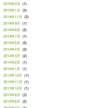
2015年2月
(1)
2015年1月
(3)
2014年11月
(2)
2014年9月
(1)
2014年8月
(2)
2014年7月
(1)
2014年5月
(5)
2014年4月
(2)
2014年3月
(2)
2014年2月
(1)
2014年1月
(1)
2013年12月
(1)
2013年11月
(1)
2013年10月
(1)
2013年8月
(3)
2013年6月
(2)
2013年3月
(1)