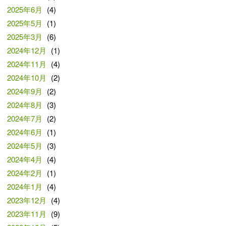
2025年6月
(4)
2025年5月
(1)
2025年3月
(6)
2024年12月
(1)
2024年11月
(4)
2024年10月
(2)
2024年9月
(2)
2024年8月
(3)
2024年7月
(2)
2024年6月
(1)
2024年5月
(3)
2024年4月
(4)
2024年2月
(1)
2024年1月
(4)
2023年12月
(4)
2023年11月
(9)