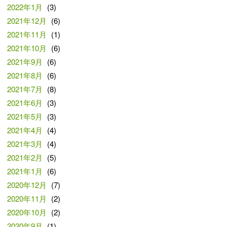
2022年1月
(3)
2021年12月
(6)
2021年11月
(1)
2021年10月
(6)
2021年9月
(6)
2021年8月
(6)
2021年7月
(8)
2021年6月
(3)
2021年5月
(3)
2021年4月
(4)
2021年3月
(4)
2021年2月
(5)
2021年1月
(6)
2020年12月
(7)
2020年11月
(2)
2020年10月
(2)
2020年9月
(1)