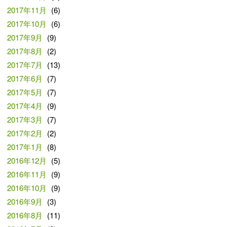
2017年11月
(6)
2017年10月
(6)
2017年9月
(9)
2017年8月
(2)
2017年7月
(13)
2017年6月
(7)
2017年5月
(7)
2017年4月
(9)
2017年3月
(7)
2017年2月
(2)
2017年1月
(8)
2016年12月
(5)
2016年11月
(9)
2016年10月
(9)
2016年9月
(3)
2016年8月
(11)