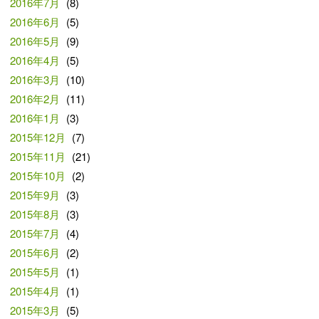
2016年7月
(8)
2016年6月
(5)
2016年5月
(9)
2016年4月
(5)
2016年3月
(10)
2016年2月
(11)
2016年1月
(3)
2015年12月
(7)
2015年11月
(21)
2015年10月
(2)
2015年9月
(3)
2015年8月
(3)
2015年7月
(4)
2015年6月
(2)
2015年5月
(1)
2015年4月
(1)
2015年3月
(5)