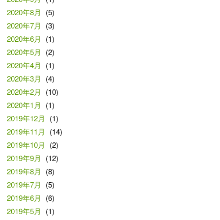
2020年8月
(5)
2020年7月
(3)
2020年6月
(1)
2020年5月
(2)
2020年4月
(1)
2020年3月
(4)
2020年2月
(10)
2020年1月
(1)
2019年12月
(1)
2019年11月
(14)
2019年10月
(2)
2019年9月
(12)
2019年8月
(8)
2019年7月
(5)
2019年6月
(6)
2019年5月
(1)