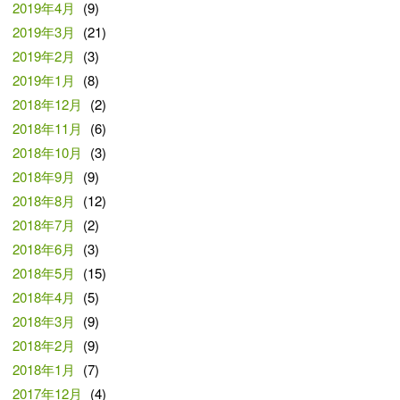
2019年4月
(9)
2019年3月
(21)
2019年2月
(3)
2019年1月
(8)
2018年12月
(2)
2018年11月
(6)
2018年10月
(3)
2018年9月
(9)
2018年8月
(12)
2018年7月
(2)
2018年6月
(3)
2018年5月
(15)
2018年4月
(5)
2018年3月
(9)
2018年2月
(9)
2018年1月
(7)
2017年12月
(4)