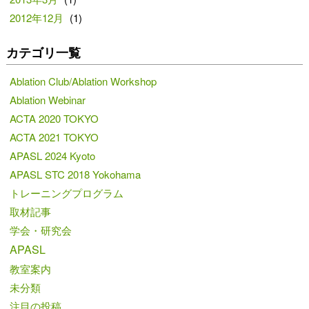
2012年12月
(1)
カテゴリ一覧
Ablation Club/Ablation Workshop
Ablation Webinar
ACTA 2020 TOKYO
ACTA 2021 TOKYO
APASL 2024 Kyoto
APASL STC 2018 Yokohama
トレーニングプログラム
取材記事
学会・研究会
APASL
教室案内
未分類
注目の投稿