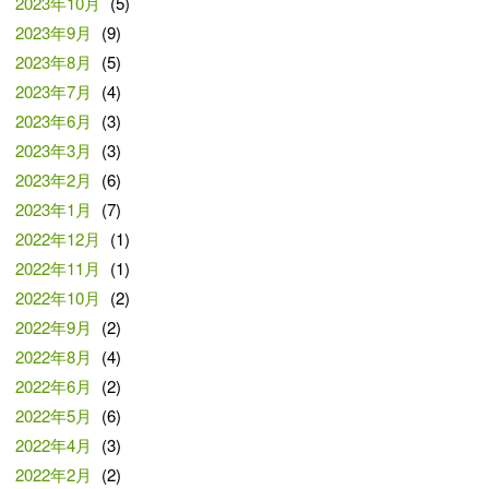
2023年10月
(5)
2023年9月
(9)
2023年8月
(5)
2023年7月
(4)
2023年6月
(3)
2023年3月
(3)
2023年2月
(6)
2023年1月
(7)
2022年12月
(1)
2022年11月
(1)
2022年10月
(2)
2022年9月
(2)
2022年8月
(4)
2022年6月
(2)
2022年5月
(6)
2022年4月
(3)
2022年2月
(2)