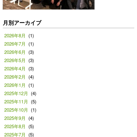
月別アーカイブ
2026年8月
(1)
2026年7月
(1)
2026年6月
(3)
2026年5月
(3)
2026年4月
(3)
2026年2月
(4)
2026年1月
(1)
2025年12月
(4)
2025年11月
(5)
2025年10月
(1)
2025年9月
(4)
2025年8月
(5)
2025年7月
(5)