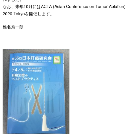
なお、来年10月にはACTA (Asian Conference on Tumor Ablation)
2020 Tokyoを開催します。
椎名秀一朗