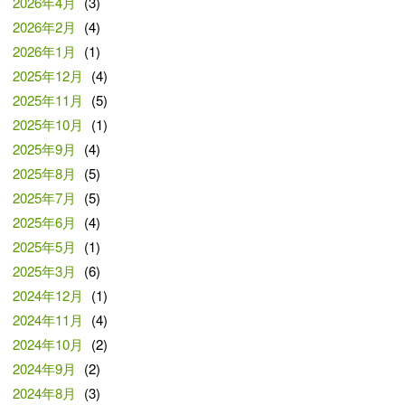
2026年4月
(3)
2026年2月
(4)
2026年1月
(1)
2025年12月
(4)
2025年11月
(5)
2025年10月
(1)
2025年9月
(4)
2025年8月
(5)
2025年7月
(5)
2025年6月
(4)
2025年5月
(1)
2025年3月
(6)
2024年12月
(1)
2024年11月
(4)
2024年10月
(2)
2024年9月
(2)
2024年8月
(3)