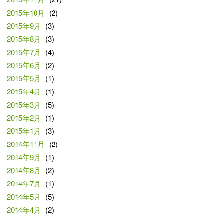
2015年10月
(2)
2015年9月
(3)
2015年8月
(3)
2015年7月
(4)
2015年6月
(2)
2015年5月
(1)
2015年4月
(1)
2015年3月
(5)
2015年2月
(1)
2015年1月
(3)
2014年11月
(2)
2014年9月
(1)
2014年8月
(2)
2014年7月
(1)
2014年5月
(5)
2014年4月
(2)