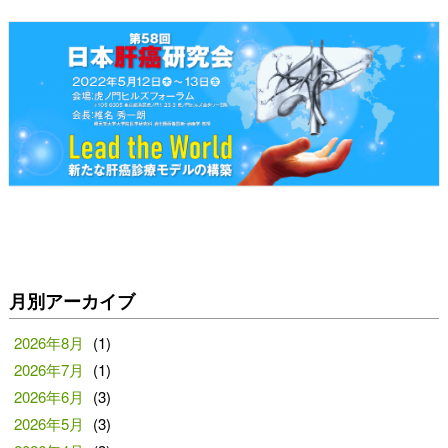
月別アーカイブ
2026年8月
(1)
2026年7月
(1)
2026年6月
(3)
2026年5月
(3)