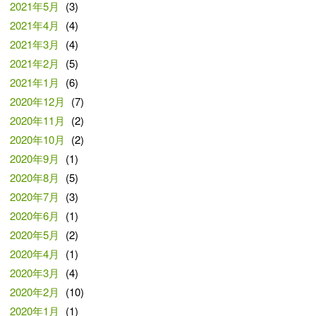
2021年5月
(3)
2021年4月
(4)
2021年3月
(4)
2021年2月
(5)
2021年1月
(6)
2020年12月
(7)
2020年11月
(2)
2020年10月
(2)
2020年9月
(1)
2020年8月
(5)
2020年7月
(3)
2020年6月
(1)
2020年5月
(2)
2020年4月
(1)
2020年3月
(4)
2020年2月
(10)
2020年1月
(1)