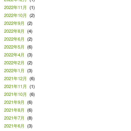
2022年11月
(1)
2022年10月
(2)
2022年9月
(2)
2022年8月
(4)
2022年6月
(2)
2022年5月
(6)
2022年4月
(3)
2022年2月
(2)
2022年1月
(3)
2021年12月
(6)
2021年11月
(1)
2021年10月
(6)
2021年9月
(6)
2021年8月
(6)
2021年7月
(8)
2021年6月
(3)