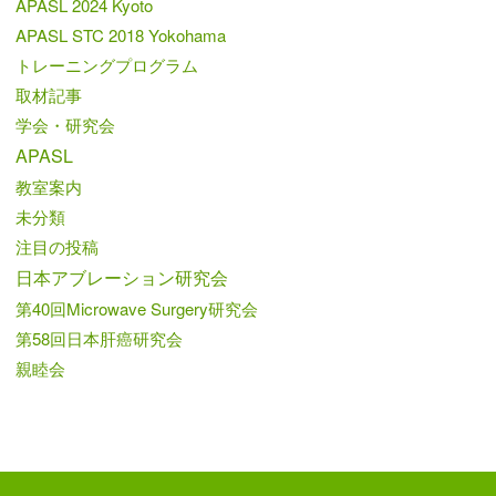
APASL 2024 Kyoto
APASL STC 2018 Yokohama
トレーニングプログラム
取材記事
学会・研究会
APASL
教室案内
未分類
注目の投稿
日本アブレーション研究会
第40回Microwave Surgery研究会
第58回日本肝癌研究会
親睦会