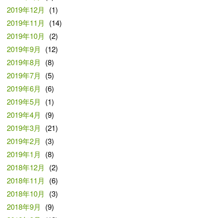
2019年12月
(1)
2019年11月
(14)
2019年10月
(2)
2019年9月
(12)
2019年8月
(8)
2019年7月
(5)
2019年6月
(6)
2019年5月
(1)
2019年4月
(9)
2019年3月
(21)
2019年2月
(3)
2019年1月
(8)
2018年12月
(2)
2018年11月
(6)
2018年10月
(3)
2018年9月
(9)