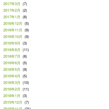
2017年3月
(7)
2017年2月
(2)
2017年1月
(8)
2016年12月
(5)
2016年11月
(9)
2016年10月
(9)
2016年9月
(3)
2016年8月
(11)
2016年7月
(8)
2016年6月
(5)
2016年5月
(9)
2016年4月
(5)
2016年3月
(10)
2016年2月
(11)
2016年1月
(3)
2015年12月
(7)
2015年11月
(21)