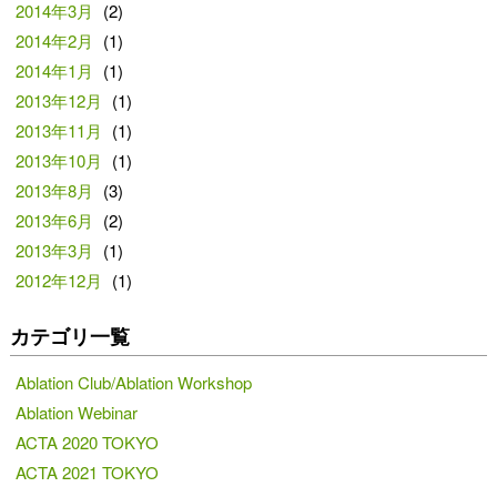
2014年3月
(2)
2014年2月
(1)
2014年1月
(1)
2013年12月
(1)
2013年11月
(1)
2013年10月
(1)
2013年8月
(3)
2013年6月
(2)
2013年3月
(1)
2012年12月
(1)
カテゴリ一覧
Ablation Club/Ablation Workshop
Ablation Webinar
ACTA 2020 TOKYO
ACTA 2021 TOKYO