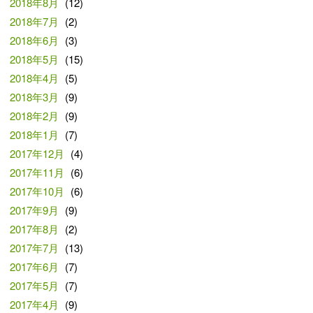
2018年8月
(12)
2018年7月
(2)
2018年6月
(3)
2018年5月
(15)
2018年4月
(5)
2018年3月
(9)
2018年2月
(9)
2018年1月
(7)
2017年12月
(4)
2017年11月
(6)
2017年10月
(6)
2017年9月
(9)
2017年8月
(2)
2017年7月
(13)
2017年6月
(7)
2017年5月
(7)
2017年4月
(9)