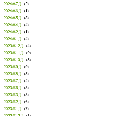
2024年7月
(2)
2024年6月
(1)
2024年5月
(3)
2024年4月
(4)
2024年2月
(1)
2024年1月
(4)
2023年12月
(4)
2023年11月
(9)
2023年10月
(5)
2023年9月
(9)
2023年8月
(5)
2023年7月
(4)
2023年6月
(3)
2023年3月
(3)
2023年2月
(6)
2023年1月
(7)
2022年12月
(1)