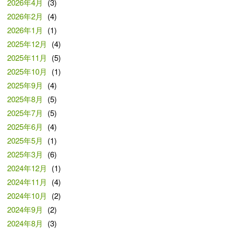
2026年4月
(3)
2026年2月
(4)
2026年1月
(1)
2025年12月
(4)
2025年11月
(5)
2025年10月
(1)
2025年9月
(4)
2025年8月
(5)
2025年7月
(5)
2025年6月
(4)
2025年5月
(1)
2025年3月
(6)
2024年12月
(1)
2024年11月
(4)
2024年10月
(2)
2024年9月
(2)
2024年8月
(3)