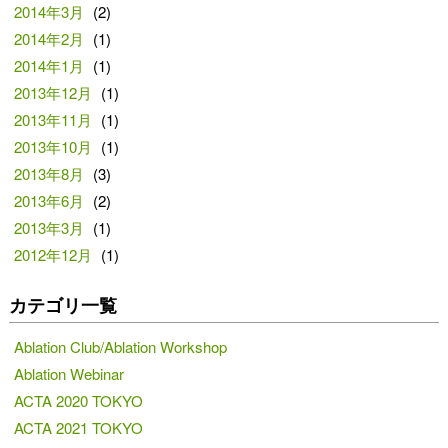
2014年3月
(2)
2014年2月
(1)
2014年1月
(1)
2013年12月
(1)
2013年11月
(1)
2013年10月
(1)
2013年8月
(3)
2013年6月
(2)
2013年3月
(1)
2012年12月
(1)
カテゴリ一覧
Ablation Club/Ablation Workshop
Ablation Webinar
ACTA 2020 TOKYO
ACTA 2021 TOKYO