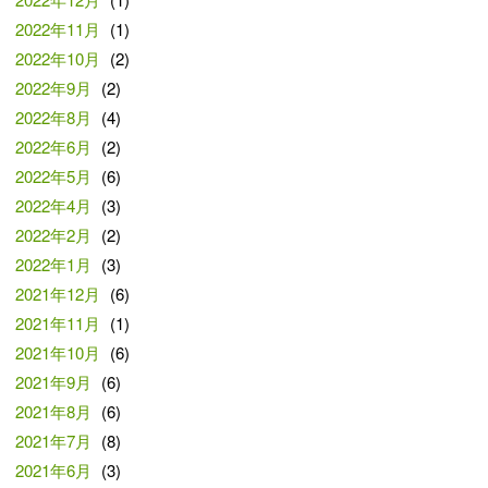
2022年11月
(1)
2022年10月
(2)
2022年9月
(2)
2022年8月
(4)
2022年6月
(2)
2022年5月
(6)
2022年4月
(3)
2022年2月
(2)
2022年1月
(3)
2021年12月
(6)
2021年11月
(1)
2021年10月
(6)
2021年9月
(6)
2021年8月
(6)
2021年7月
(8)
2021年6月
(3)