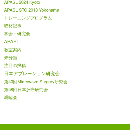
APASL 2024 Kyoto
APASL STC 2018 Yokohama
トレーニングプログラム
取材記事
学会・研究会
APASL
教室案内
未分類
注目の投稿
日本アブレーション研究会
第40回Microwave Surgery研究会
第58回日本肝癌研究会
親睦会