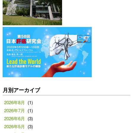
月別アーカイブ
2026年8月
(1)
2026年7月
(1)
2026年6月
(3)
2026年5月
(3)