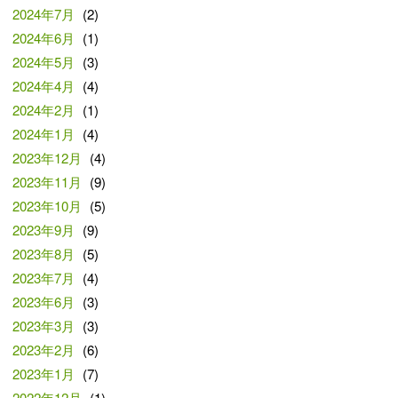
2024年7月
(2)
2024年6月
(1)
2024年5月
(3)
2024年4月
(4)
2024年2月
(1)
2024年1月
(4)
2023年12月
(4)
2023年11月
(9)
2023年10月
(5)
2023年9月
(9)
2023年8月
(5)
2023年7月
(4)
2023年6月
(3)
2023年3月
(3)
2023年2月
(6)
2023年1月
(7)
2022年12月
(1)