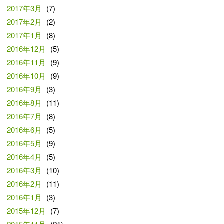
2017年3月
(7)
2017年2月
(2)
2017年1月
(8)
2016年12月
(5)
2016年11月
(9)
2016年10月
(9)
2016年9月
(3)
2016年8月
(11)
2016年7月
(8)
2016年6月
(5)
2016年5月
(9)
2016年4月
(5)
2016年3月
(10)
2016年2月
(11)
2016年1月
(3)
2015年12月
(7)