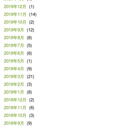
2019年12月
(1)
2019年11月
(14)
2019年10月
(2)
2019年9月
(12)
2019年8月
(8)
2019年7月
(5)
2019年6月
(6)
2019年5月
(1)
2019年4月
(9)
2019年3月
(21)
2019年2月
(3)
2019年1月
(8)
2018年12月
(2)
2018年11月
(6)
2018年10月
(3)
2018年9月
(9)