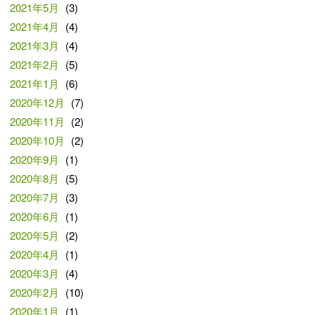
2021年5月
(3)
2021年4月
(4)
2021年3月
(4)
2021年2月
(5)
2021年1月
(6)
2020年12月
(7)
2020年11月
(2)
2020年10月
(2)
2020年9月
(1)
2020年8月
(5)
2020年7月
(3)
2020年6月
(1)
2020年5月
(2)
2020年4月
(1)
2020年3月
(4)
2020年2月
(10)
2020年1月
(1)