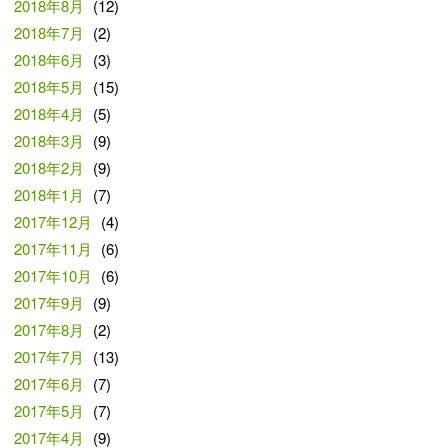
2018年8月
(12)
2018年7月
(2)
2018年6月
(3)
2018年5月
(15)
2018年4月
(5)
2018年3月
(9)
2018年2月
(9)
2018年1月
(7)
2017年12月
(4)
2017年11月
(6)
2017年10月
(6)
2017年9月
(9)
2017年8月
(2)
2017年7月
(13)
2017年6月
(7)
2017年5月
(7)
2017年4月
(9)