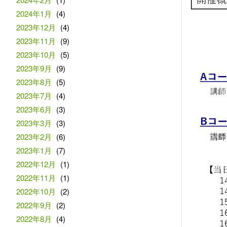
2024年1月
(4)
2023年12月
(4)
2023年11月
(9)
2023年10月
(5)
2023年9月
(9)
2023年8月
(5)
2023年7月
(4)
2023年6月
(3)
2023年3月
(3)
2023年2月
(6)
2023年1月
(7)
2022年12月
(1)
2022年11月
(1)
2022年10月
(2)
2022年9月
(2)
2022年8月
(4)