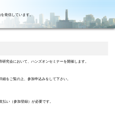
動を発信しています。
肝癌研究会において、ハンズオンセミナーを開催します。
詳細をご覧の上、参加申込みをして下さい。
の支払い（参加登録）が必要です。