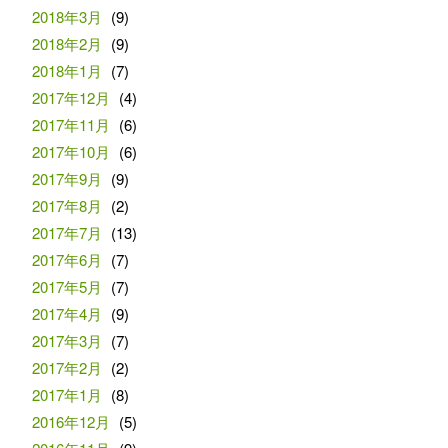
2018年3月
(9)
2018年2月
(9)
2018年1月
(7)
2017年12月
(4)
2017年11月
(6)
2017年10月
(6)
2017年9月
(9)
2017年8月
(2)
2017年7月
(13)
2017年6月
(7)
2017年5月
(7)
2017年4月
(9)
2017年3月
(7)
2017年2月
(2)
2017年1月
(8)
2016年12月
(5)