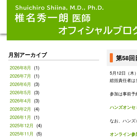
月別アーカイブ
第58
2026年8月
(1)
5月12日（
2026年7月
(1)
総括責任者は
2026年6月
(3)
2026年5月
(3)
参加は事前予
2026年4月
(3)
ハンズオンセミ
2026年2月
(4)
2026年1月
(1)
なお、ハンズ
2025年12月
(4)
2025年11月
(5)
オンライン参加