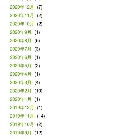
2020年12月
(7)
2020年11月
(2)
2020年10月
(2)
2020年9月
(1)
2020年8月
(5)
2020年7月
(3)
2020年6月
(1)
2020年5月
(2)
2020年4月
(1)
2020年3月
(4)
2020年2月
(10)
2020年1月
(1)
2019年12月
(1)
2019年11月
(14)
2019年10月
(2)
2019年9月
(12)