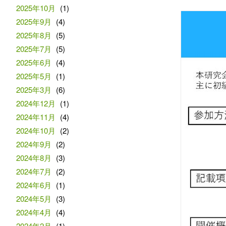
2025年10月
(1)
2025年9月
(4)
2025年8月
(5)
2025年7月
(5)
2025年6月
(4)
2025年5月
(1)
2025年3月
(6)
2024年12月
(1)
2024年11月
(4)
2024年10月
(2)
2024年9月
(2)
2024年8月
(3)
2024年7月
(2)
2024年6月
(1)
2024年5月
(3)
2024年4月
(4)
2024年2月
(1)