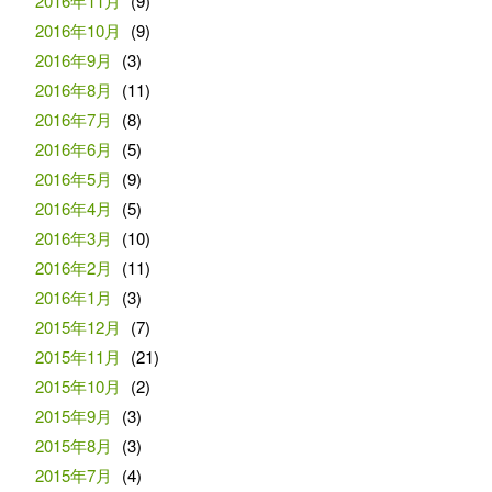
2016年11月
(9)
2016年10月
(9)
2016年9月
(3)
2016年8月
(11)
2016年7月
(8)
2016年6月
(5)
2016年5月
(9)
2016年4月
(5)
2016年3月
(10)
2016年2月
(11)
2016年1月
(3)
2015年12月
(7)
2015年11月
(21)
2015年10月
(2)
2015年9月
(3)
2015年8月
(3)
2015年7月
(4)