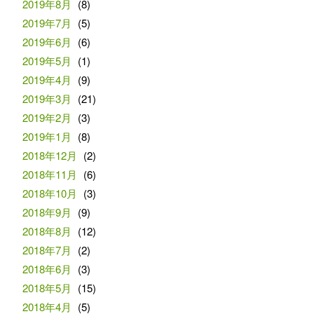
2019年8月
(8)
2019年7月
(5)
2019年6月
(6)
2019年5月
(1)
2019年4月
(9)
2019年3月
(21)
2019年2月
(3)
2019年1月
(8)
2018年12月
(2)
2018年11月
(6)
2018年10月
(3)
2018年9月
(9)
2018年8月
(12)
2018年7月
(2)
2018年6月
(3)
2018年5月
(15)
2018年4月
(5)