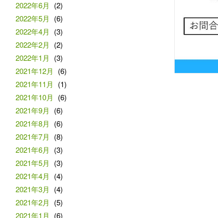
2022年6月
(2)
2022年5月
(6)
2022年4月
(3)
2022年2月
(2)
2022年1月
(3)
2021年12月
(6)
2021年11月
(1)
2021年10月
(6)
2021年9月
(6)
2021年8月
(6)
2021年7月
(8)
2021年6月
(3)
2021年5月
(3)
2021年4月
(4)
2021年3月
(4)
2021年2月
(5)
2021年1月
(6)